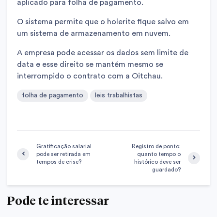
aplicado para folha de pagamento.
O sistema permite que o holerite fique salvo em
um sistema de armazenamento em nuvem.
A empresa pode acessar os dados sem limite de
data e esse direito se mantém mesmo se
interrompido o contrato com a Oitchau.
folha de pagamento
leis trabalhistas
Gratificação salarial
Registro de ponto:
pode ser retirada em
quanto tempo o
tempos de crise?
histórico deve ser
guardado?
Pode te interessar