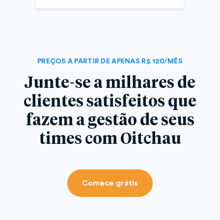
PREÇOS A PARTIR DE APENAS R$ 120/MÊS
Junte-se a milhares de
clientes satisfeitos que
fazem a gestão de seus
times com Oitchau
Comece grátis