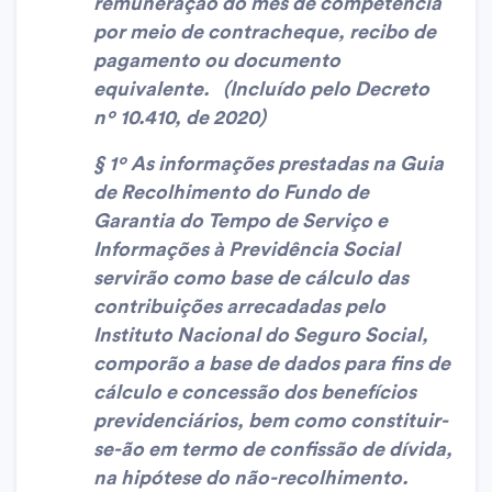
remuneração do mês de competência
por meio de contracheque, recibo de
pagamento ou documento
equivalente. (Incluído pelo Decreto
nº 10.410, de 2020)
§ 1º As informações prestadas na Guia
de Recolhimento do Fundo de
Garantia do Tempo de Serviço e
Informações à Previdência Social
servirão como base de cálculo das
contribuições arrecadadas pelo
Instituto Nacional do Seguro Social,
comporão a base de dados para fins de
cálculo e concessão dos benefícios
previdenciários, bem como constituir-
se-ão em termo de confissão de dívida,
na hipótese do não-recolhimento.