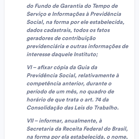
do Fundo de Garantia do Tempo de
Serviço e Informações à Previdência
Social, na forma por ele estabelecida,
dados cadastrais, todos os fatos
geradores de contribuição
previdenciária e outras informações de
interesse daquele Instituto;
VI – afixar cópia da Guia da
Previdência Social, relativamente à
competência anterior, durante o
período de um mês, no quadro de
horário de que trata o art. 74 da
Consolidação das Leis do Trabalho.
VII – informar, anualmente, à
Secretaria da Receita Federal do Brasil,
na forma por ela estabelecida, o nome,