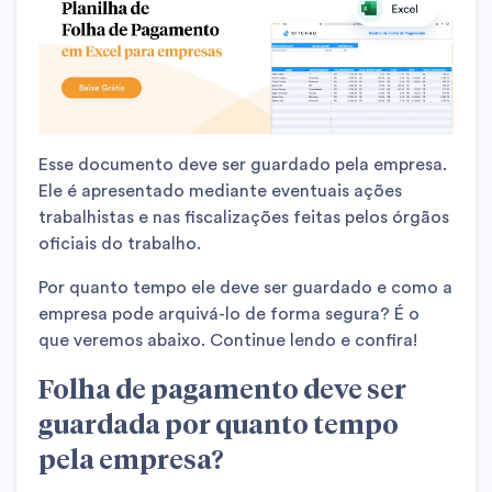
Esse documento deve ser guardado pela empresa.
Ele é apresentado mediante eventuais ações
trabalhistas e nas fiscalizações feitas pelos órgãos
oficiais do trabalho.
Por quanto tempo ele deve ser guardado e como a
empresa pode arquivá-lo de forma segura? É o
que veremos abaixo. Continue lendo e confira!
Folha de pagamento deve ser
guardada por quanto tempo
pela empresa?