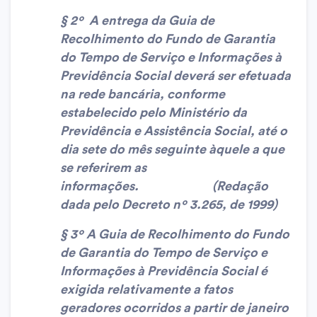
§ 2º A entrega da Guia de
Recolhimento do Fundo de Garantia
do Tempo de Serviço e Informações à
Previdência Social deverá ser efetuada
na rede bancária, conforme
estabelecido pelo Ministério da
Previdência e Assistência Social, até o
dia sete do mês seguinte àquele a que
se referirem as
informações. (Redação
dada pelo Decreto nº 3.265, de 1999)
§ 3º A Guia de Recolhimento do Fundo
de Garantia do Tempo de Serviço e
Informações à Previdência Social é
exigida relativamente a fatos
geradores ocorridos a partir de janeiro