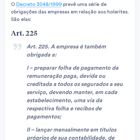
O
Decreto 3048/1999
prevê uma série de
obrigações das empresas em relação aos holerites.
São elas:
Art. 225
Art. 225. A empresa é também
obrigada a:
I – preparar folha de pagamento da
remuneração paga, devida ou
creditada a todos os segurados a seu
serviço, devendo manter, em cada
estabelecimento, uma via da
respectiva folha e recibos de
pagamentos;
II – lançar mensalmente em títulos
próprios de sua contabilidade, de