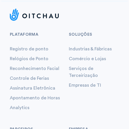
PLATAFORMA
SOLUÇÕES
Registro de ponto
Industrias & Fábricas
Relógios de Ponto
Comércio e Lojas
Reconhecimento Facial
Serviços de
Terceirização
Controle de Ferias
Empresas de TI
Assinatura Eletrônica
Apontamento de Horas
Analytics