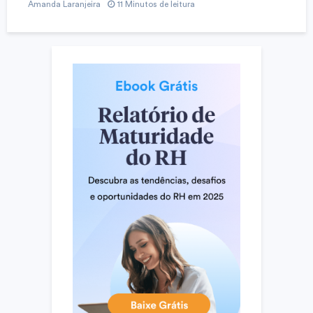
Amanda Laranjeira
11 Minutos de leitura