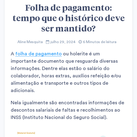
Folha de pagamento:
tempo que o histórico deve
ser mantido?
Aline Mesquita
julho 29, 2024
6 Minutos de leitura
A
folha de pagamento
ou holerite é um
importante documento que resguarda diversas
informações. Dentre elas estão o salário do
colaborador, horas extras, auxílios refeição e/ou
alimentação e transporte e outros tipos de
adicionais.
Nela igualmente são encontradas informações de
descontos salariais de faltas e recolhimentos ao
INSS (Instituto Nacional do Seguro Social).