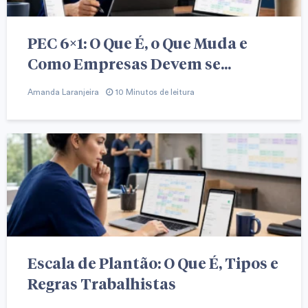
PEC 6×1: O Que É, o Que Muda e
Como Empresas Devem se...
Amanda Laranjeira
10 Minutos de leitura
Escala de Plantão: O Que É, Tipos e
Regras Trabalhistas