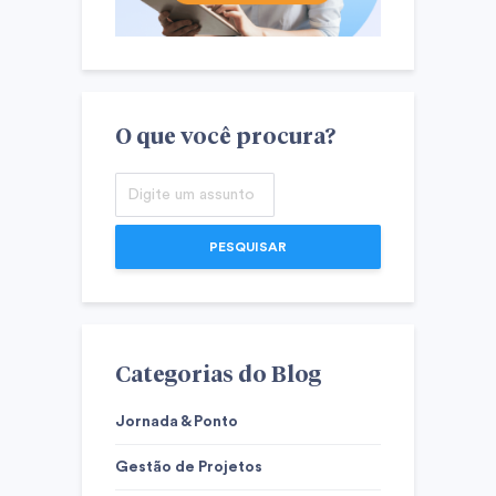
O que você procura?
PESQUISAR
Categorias do Blog
Jornada & Ponto
Gestão de Projetos