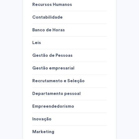
Recursos Humanos
Contabilidade
Banco de Horas
Leis
Gestão de Pessoas
Gestão empresarial
Recrutamento e Seleção
Departamento pessoal
Empreendedorismo
Inovação
Marketing