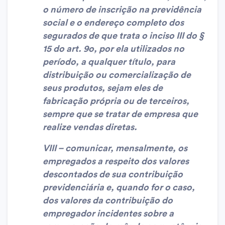
o número de inscrição na previdência
social e o endereço completo dos
segurados de que trata o inciso III do §
15 do art. 9o, por ela utilizados no
período, a qualquer título, para
distribuição ou comercialização de
seus produtos, sejam eles de
fabricação própria ou de terceiros,
sempre que se tratar de empresa que
realize vendas diretas.
VIII – comunicar, mensalmente, os
empregados a respeito dos valores
descontados de sua contribuição
previdenciária e, quando for o caso,
dos valores da contribuição do
empregador incidentes sobre a