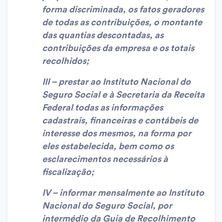
forma discriminada, os fatos geradores
de todas as contribuições, o montante
das quantias descontadas, as
contribuições da empresa e os totais
recolhidos;
III – prestar ao Instituto Nacional do
Seguro Social e à Secretaria da Receita
Federal todas as informações
cadastrais, financeiras e contábeis de
interesse dos mesmos, na forma por
eles estabelecida, bem como os
esclarecimentos necessários à
fiscalização;
IV – informar mensalmente ao Instituto
Nacional do Seguro Social, por
intermédio da Guia de Recolhimento