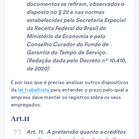
documentos se refiram, observados o
disposto no § 22 e nas normas
estabelecidas pela Secretaria Especial
da Receita Federal do Brasil do
Ministério da Economia e pelo
Conselho Curador do Fundo de
Garantia do Tempo de Serviço
.
(Redação dada pelo Decreto nº 10.410,
de 2020)
É por isso que é preciso analisar outros dispositivos
da
lei trabalhista
para entender o prazo pelo qual a
empresa deve manter os registros sobre os seus
empregados.
Art.11
Art. 11.
A pretensão quanto a créditos