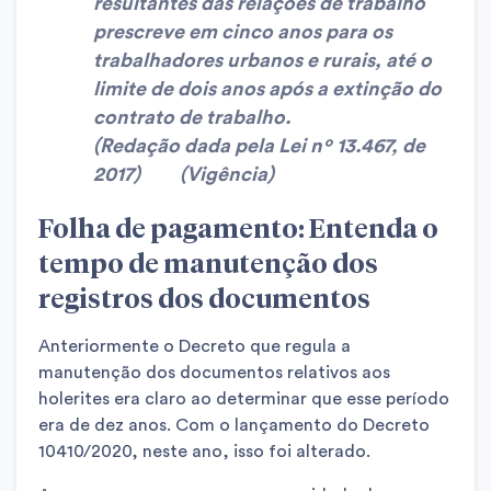
resultantes das relações de trabalho
prescreve em cinco anos para os
trabalhadores urbanos e rurais, até o
limite de dois anos após a extinção do
contrato de trabalho
.
(Redação dada pela Lei nº 13.467, de
2017) (Vigência)
Folha de pagamento: Entenda o
tempo de manutenção dos
registros dos documentos
Anteriormente o Decreto que regula a
manutenção dos documentos relativos aos
holerites era claro ao determinar que esse período
era de dez anos. Com o lançamento do Decreto
10410/2020, neste ano, isso foi alterado.