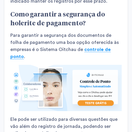
indicado manter os registros por esse prazo.
Como garantir a segurança do
holerite de pagamento?
Para garantir a segurança dos documentos de
folha de pagamento uma boa opção oferecida às
empresas é o Sistema Oitchau de
controle de
ponto
.
Ele pode ser utilizado para diversas questões que
vão além do registro de jornada, podendo ser