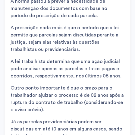
A norma passou a prever a necessidade de
manutenção dos documentos com base no
período de prescrição de cada parcela.
A prescrição nada mais é que o período que a lei
permite que parcelas sejam discutidas perante a
justiça, sejam elas relativas às questões
trabalhistas ou previdenciárias.
A lei trabalhista determina que uma ação judicial
pode analisar apenas as parcelas e fatos pagos e
ocorridos, respectivamente, nos últimos 05 anos.
Outro ponto importante é que o prazo para o
trabalhador ajuizar o processo é de 02 anos após a
ruptura do contrato de trabalho (considerando-se
o aviso prévio).
Já as parcelas previdenciárias podem ser
discutidas em até 10 anos em alguns casos, sendo