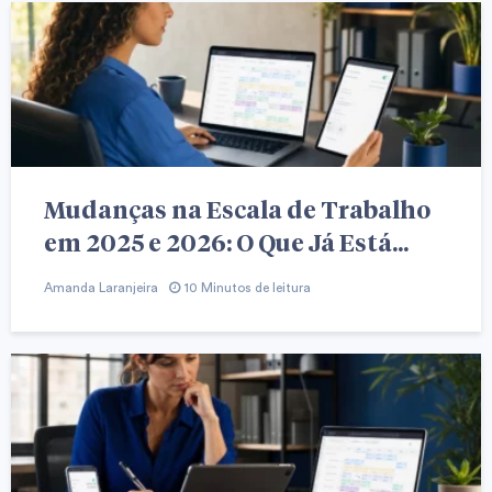
Mudanças na Escala de Trabalho
em 2025 e 2026: O Que Já Está...
Amanda Laranjeira
10 Minutos de leitura