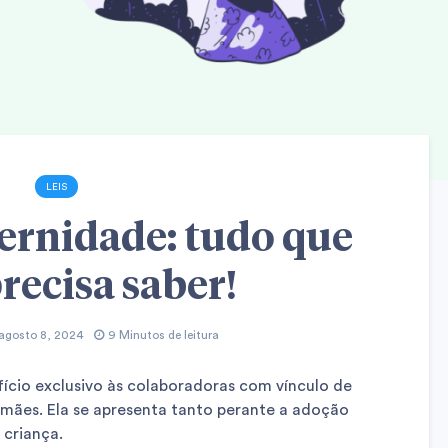
LEIS
ernidade: tudo que
recisa saber!
agosto 8, 2024
9 Minutos de leitura
ício exclusivo às colaboradoras com vínculo de
mães. Ela se apresenta tanto perante a adoção
 criança.