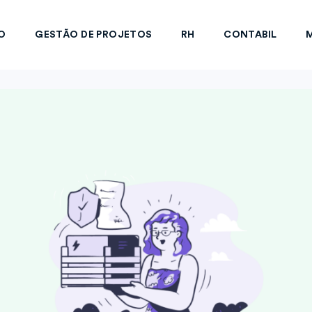
O
GESTÃO DE PROJETOS
RH
CONTABIL
M