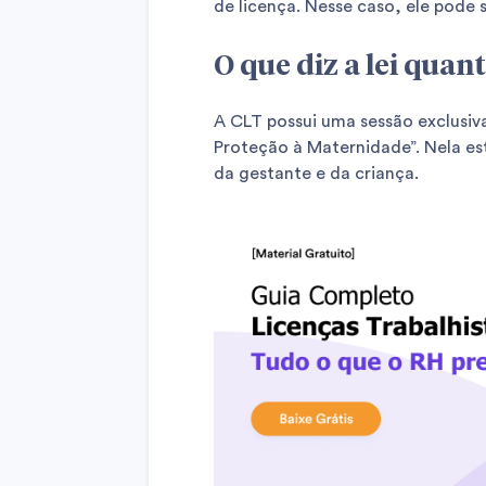
de licença. Nesse caso, ele pode s
O que diz a lei quan
A CLT possui uma sessão exclusiv
Proteção à Maternidade”. Nela es
da gestante e da criança.