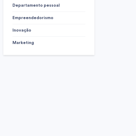
Departamento pessoal
Empreendedorismo
Inovação
Marketing