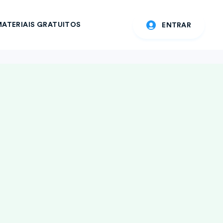
ATERIAIS GRATUITOS
ENTRAR