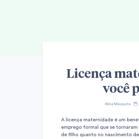
Licença mat
você p
Aline Mesquita
A licença maternidade é um benef
emprego formal que se tornaram 
de filho quanto no nascimento de