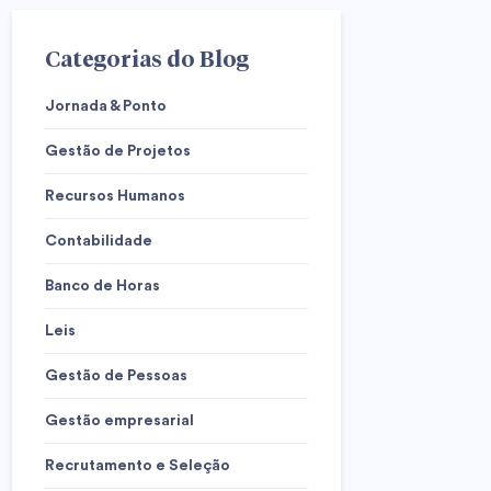
Categorias do Blog
Jornada & Ponto
Gestão de Projetos
Recursos Humanos
Contabilidade
Banco de Horas
Leis
Gestão de Pessoas
Gestão empresarial
Recrutamento e Seleção