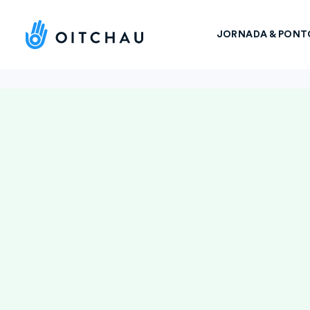
JORNADA & PONT