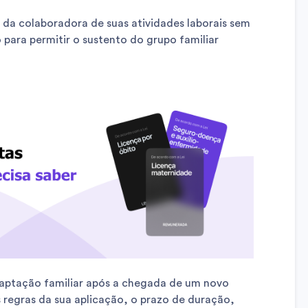
da colaboradora de suas atividades laborais sem
o para permitir o sustento do grupo familiar
adaptação familiar após a chegada de um novo
regras da sua aplicação, o prazo de duração,