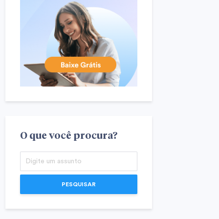
O que você procura?
PESQUISAR