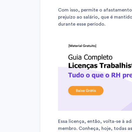
Com isso, permite o afastamento 
prejuízo ao salário, que é mantid
durante esse período.
Essa licença, então, volta-se à 
membro. Conheça, hoje, todas as 