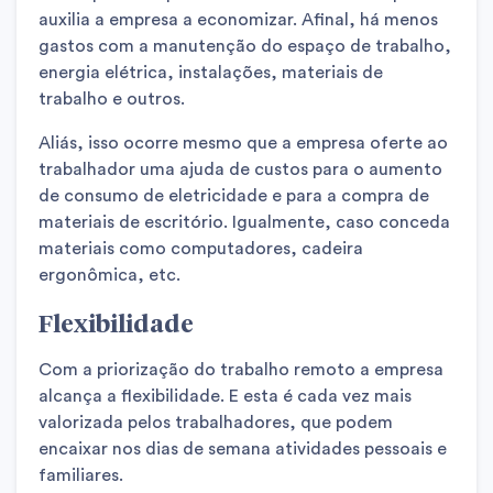
auxilia a empresa a economizar. Afinal, há menos
gastos com a manutenção do espaço de trabalho,
energia elétrica, instalações, materiais de
trabalho e outros.
Aliás, isso ocorre mesmo que a empresa oferte ao
trabalhador uma ajuda de custos para o aumento
de consumo de eletricidade e para a compra de
materiais de escritório. Igualmente, caso conceda
materiais como computadores, cadeira
ergonômica, etc.
Flexibilidade
Com a priorização do trabalho remoto a empresa
alcança a flexibilidade. E esta é cada vez mais
valorizada pelos trabalhadores, que podem
encaixar nos dias de semana atividades pessoais e
familiares.