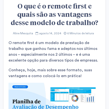
O que é o remote first e
quais são as vantagens
desse modelo de trabalho?
Aline Mesquita
agosto 14, 2024
6 Minutos de leitura
O remote first é um modelo de prestação de
trabalho que ganhou fama e adeptos nos últimos
anos – especialmente nos 2 últimos – e é uma
excelente opção para diversos tipos de empresas.
Conheça, hoje, mais sobre esse formato, suas
vantagens e como colocá-lo em prática!