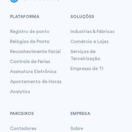
PLATAFORMA
SOLUÇÕES
Registro de ponto
Industrias & Fábricas
Relógios de Ponto
Comércio e Lojas
Reconhecimento Facial
Serviços de
Terceirização
Controle de Ferias
Empresas de TI
Assinatura Eletrônica
Apontamento de Horas
Analytics
PARCEIROS
EMPRESA
Contadores
Sobre