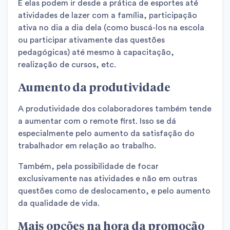
E elas podem ir desde a prática de esportes até
atividades de lazer com a família, participação
ativa no dia a dia dela (como buscá-los na escola
ou participar ativamente das questões
pedagógicas) até mesmo à capacitação,
realização de cursos, etc.
Aumento da produtividade
A produtividade dos colaboradores também tende
a aumentar com o remote first. Isso se dá
especialmente pelo aumento da satisfação do
trabalhador em relação ao trabalho.
Também, pela possibilidade de focar
exclusivamente nas atividades e não em outras
questões como de deslocamento, e pelo aumento
da qualidade de vida.
Mais opções na hora da promoção