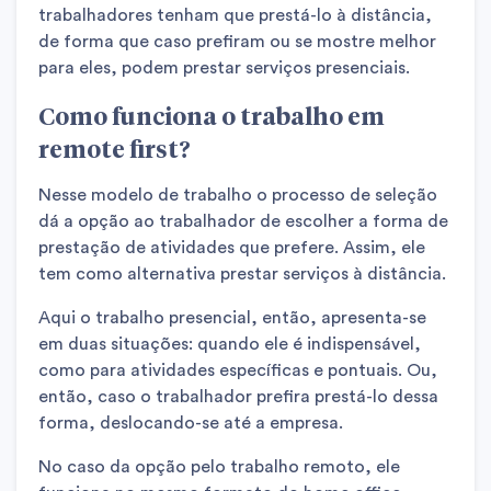
trabalhadores tenham que prestá-lo à distância,
de forma que caso prefiram ou se mostre melhor
para eles, podem prestar serviços presenciais.
Como funciona o trabalho em
remote first?
Nesse modelo de trabalho o processo de seleção
dá a opção ao trabalhador de escolher a forma de
prestação de atividades que prefere. Assim, ele
tem como alternativa prestar serviços à distância.
Aqui o trabalho presencial, então, apresenta-se
em duas situações: quando ele é indispensável,
como para atividades específicas e pontuais. Ou,
então, caso o trabalhador prefira prestá-lo dessa
forma, deslocando-se até a empresa.
No caso da opção pelo trabalho remoto, ele