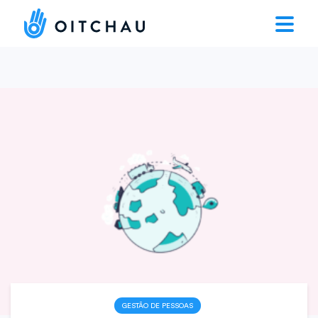
GESTÃO DE PESSOAS