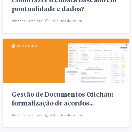
pontualidade e dados?
Amanda Laranjeira
8 Minutos de leitura
Gestão de Documentos Oitchau:
formalização de acordos...
Amanda Laranjeira
6 Minutos de leitura