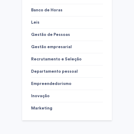
Banco de Horas
Leis
Gestão de Pessoas
Gestão empresarial
Recrutamento e Seleção
Departamento pessoal
Empreendedorismo
Inovação
Marketing