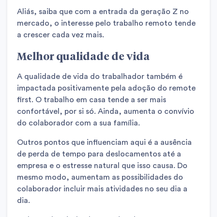
Aliás, saiba que com a entrada da geração Z no
mercado, o interesse pelo trabalho remoto tende
a crescer cada vez mais.
Melhor qualidade de vida
A qualidade de vida do trabalhador também é
impactada positivamente pela adoção do remote
first. O trabalho em casa tende a ser mais
confortável, por si só. Ainda, aumenta o convívio
do colaborador com a sua família.
Outros pontos que influenciam aqui é a ausência
de perda de tempo para deslocamentos até a
empresa e o estresse natural que isso causa. Do
mesmo modo, aumentam as possibilidades do
colaborador incluir mais atividades no seu dia a
dia.