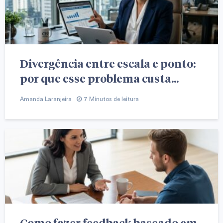
Divergência entre escala e ponto:
por que esse problema custa...
Amanda Laranjeira
7 Minutos de leitura
Como fazer feedback baseado em