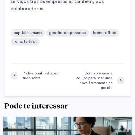
serviços traz às empresas e, também, aos
colaboradores.
capital humano
gestão de pessoas
home office
remote first
Profissional T-shaped:
Como preparar a
tudo sobre
equipe para usar uma
nova ferramenta de
gestão
Pode te interessar