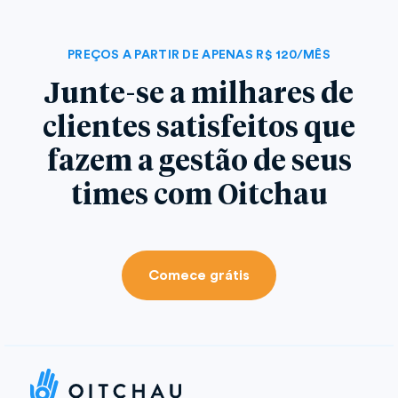
PREÇOS A PARTIR DE APENAS R$ 120/MÊS
Junte-se a milhares de
clientes satisfeitos que
fazem a gestão de seus
times com Oitchau
Comece grátis