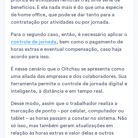
benefícios. E ela nada mais é do que uma espécie
de home office, que pode se dar tanto para a
contratação por atividades ou por jornada.
Para o segundo caso, então, é necessário aplicar o
controle de jornada
, bem como o pagamento de
horas extras e eventual compensação, caso haja
acordo para isso.
É nesse cenário que o Oitchau se apresenta como
uma aliada das empresas e dos colaboradores. Sua
ferramenta permite o controle de jornada digital e
inteligente, à distância e em tempo real.
Desse modo, assim que o trabalhador realiza a
marcação de ponto – por celular, computador ou
tablet – as horas passam a constar no sistema. Não
só isso, mas também geram atualizações em
relação às horas extras e valor delas e outros