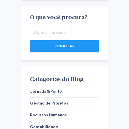
O que você procura?
PESQUISAR
Categorias do Blog
Jornada & Ponto
Gestão de Projetos
Recursos Humanos
Contabilidade