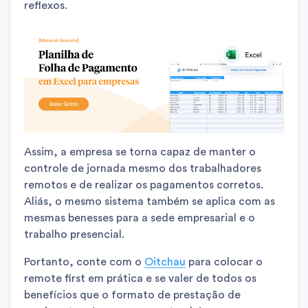
reflexos.
Assim, a empresa se torna capaz de manter o
controle de jornada mesmo dos trabalhadores
remotos e de realizar os pagamentos corretos.
Aliás, o mesmo sistema também se aplica com as
mesmas benesses para a sede empresarial e o
trabalho presencial.
Portanto, conte com o
Oitchau
para colocar o
remote first em prática e se valer de todos os
benefícios que o formato de prestação de