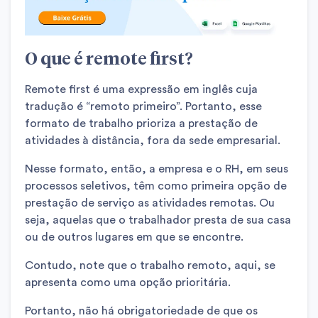
O que é remote first?
Remote first é uma expressão em inglês cuja
tradução é “remoto primeiro”. Portanto, esse
formato de trabalho prioriza a prestação de
atividades à distância, fora da sede empresarial.
Nesse formato, então, a empresa e o RH, em seus
processos seletivos, têm como primeira opção de
prestação de serviço as atividades remotas. Ou
seja, aquelas que o trabalhador presta de sua casa
ou de outros lugares em que se encontre.
Contudo, note que o trabalho remoto, aqui, se
apresenta como uma opção prioritária.
Portanto, não há obrigatoriedade de que os