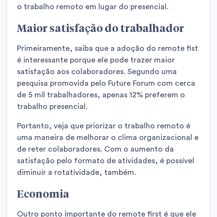
o trabalho remoto em lugar do presencial.
Maior satisfação do trabalhador
Primeiramente, saiba que a adoção do remote fist
é interessante porque ele pode trazer maior
satisfação aos colaboradores. Segundo uma
pesquisa promovida pelo Future Forum com cerca
de 5 mil trabalhadores, apenas 12% preferem o
trabalho presencial.
Portanto, veja que priorizar o trabalho remoto é
uma maneira de melhorar o clima organizacional e
de reter colaboradores. Com o aumento da
satisfação pelo formato de atividades, é possível
diminuir a rotatividade, também.
Economia
Outro ponto importante do remote first é que ele