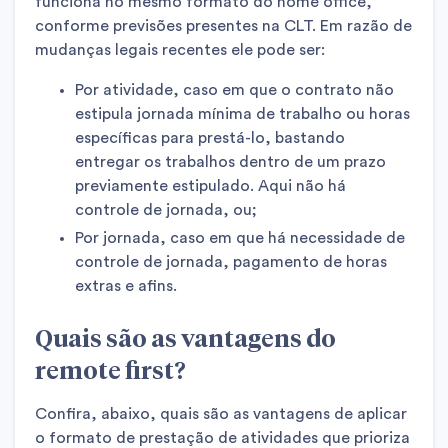
funciona no mesmo formato do home office,
conforme previsões presentes na CLT. Em razão de
mudanças legais recentes ele pode ser:
Por atividade, caso em que o contrato não
estipula jornada mínima de trabalho ou horas
específicas para prestá-lo, bastando
entregar os trabalhos dentro de um prazo
previamente estipulado. Aqui não há
controle de jornada, ou;
Por jornada, caso em que há necessidade de
controle de jornada, pagamento de horas
extras e afins.
Quais são as vantagens do
remote first?
Confira, abaixo, quais são as vantagens de aplicar
o formato de prestação de atividades que prioriza