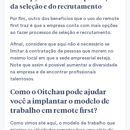
da seleção e do recrutamento
Por fim, outro dos benefícios que o uso do remote
first traz é que a empresa conta com mais opções
ao fazer processos de seleção e recrutamento.
Afinal, considere que aqui não é necessário se
limitar à contratação de pessoas que morem no
mesmo local em que a sede empresarial esteja.
Note que assim é possível aumentar a diversidade
na empresa e de encontrar profissionais
talentosos.
Como o Oitchau pode ajudar
você a implantar o modelo de
trabalho em remote first?
Como vimos até aqui, o modelo de trabalho que
prioriza as atividades remotas traz uma série de