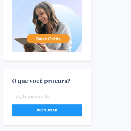
O que você procura?
PESQUISAR