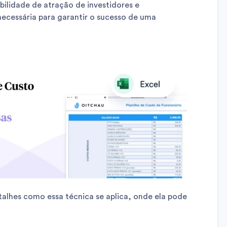
bilidade de atração de investidores e
ecessária para garantir o sucesso de uma
alhes como essa técnica se aplica, onde ela pode