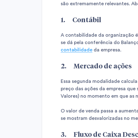
são extremamente relevantes. Abai
1. Contábil
A contabilidade da organização é
se dá pela conferência do Balanç
contabilidade
da empresa.
2. Mercado de ações
Essa segunda modalidade calcula o
preço das ações da empresa que 
Valores) no momento em que as n
O valor de venda passa a aumenta
se mostram desvalorizadas no me
3. Fluxo de Caixa Des