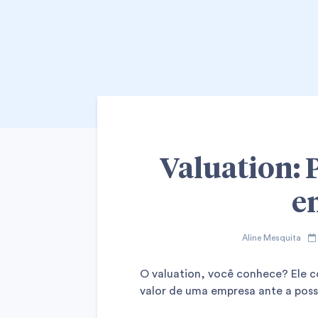
Valuation: 
e
Aline Mesquita
O valuation, você conhece? Ele c
valor de uma empresa ante a poss