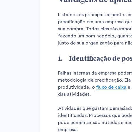
Listamos os principais aspectos i
precificação em uma empresa que
sua compra. Todos eles são impor
fazendo um bom negócio, quanto
justo de sua organização para não 
1. Identificação de pos
Falhas internas da empresa podem
metodologia de precificação. Ela 
produtividade, o
fluxo de caixa
e 
das atividades.
Atividades que gastam demasiad
identificadas. Processos que pod
pode aumentar são notadas e não 
empresa.