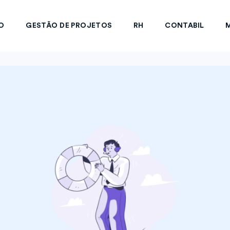
O
GESTÃO DE PROJETOS
RH
CONTABIL
M