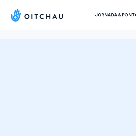
JORNADA & PONT