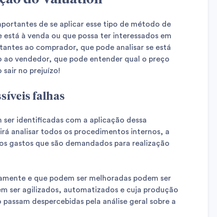
mportantes de se aplicar esse tipo de método de
 está à venda ou que possa ter interessados em
tantes ao comprador, que pode analisar se está
 ao vendedor, que pode entender qual o preço
sair no prejuízo!
síveis falhas
 ser identificadas com a aplicação dessa
irá analisar todos os procedimentos internos, a
os gastos que são demandados para realização
amente e que podem ser melhoradas podem ser
em ser agilizados, automatizados e cuja produção
passam despercebidas pela análise geral sobre a