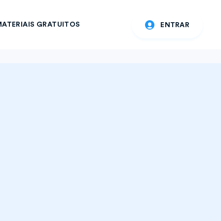
ATERIAIS GRATUITOS
ENTRAR