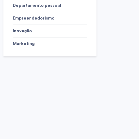
Departamento pessoal
Empreendedorismo
Inovação
Marketing