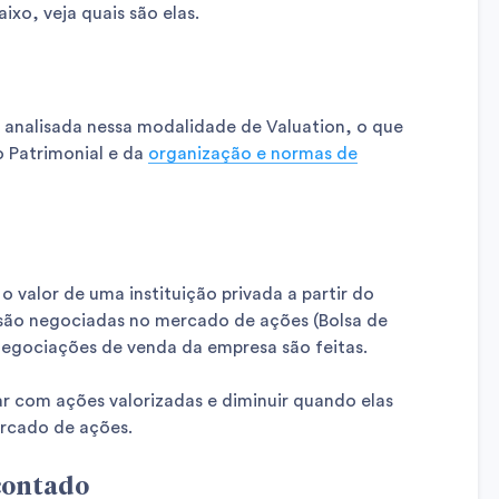
xo, veja quais são elas.
 analisada nessa modalidade de Valuation, o que
o Patrimonial e da
organização e normas de
 valor de uma instituição privada a partir do
são negociadas no mercado de ações (Bolsa de
egociações de venda da empresa são feitas.
r com ações valorizadas e diminuir quando elas
rcado de ações.
contado