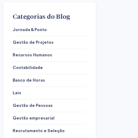
Categorias do Blog
Jornada & Ponto
Gestão de Projetos
Recursos Humanos
Contabilidade
Banco de Horas
Leis
Gestão de Pessoas
Gestão empresarial
Recrutamento e Seleção