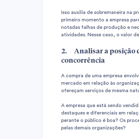
Isso auxilia de sobremaneira na 
primeiro momento a empresa pare
notadas falhas de produção e nec
atividades. Nesse caso, o valor de
2. Analisar a posição 
concorrência
A compra de uma empresa envolve
mercado em relação às organizaç
ofereçam serviços de mesma natu
A empresa que está sendo vendid
destaques e diferenciais em rel
perante o público é boa? Os pro
pelas demais organizações?