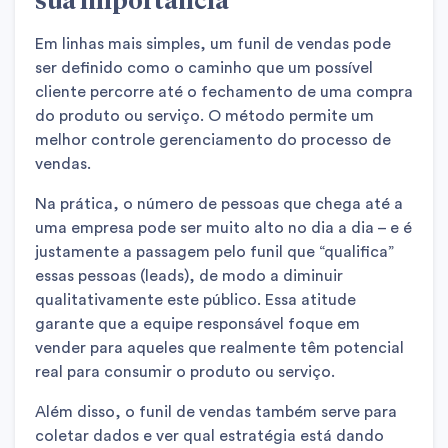
Em linhas mais simples, um funil de vendas pode
ser definido como o caminho que um possível
cliente percorre até o fechamento de uma compra
do produto ou serviço. O método permite um
melhor controle gerenciamento do processo de
vendas.
Na prática, o número de pessoas que chega até a
uma empresa pode ser muito alto no dia a dia – e é
justamente a passagem pelo funil que “qualifica”
essas pessoas (leads), de modo a diminuir
qualitativamente este público. Essa atitude
garante que a equipe responsável foque em
vender para aqueles que realmente têm potencial
real para consumir o produto ou serviço.
Além disso, o funil de vendas também serve para
coletar dados e ver qual estratégia está dando