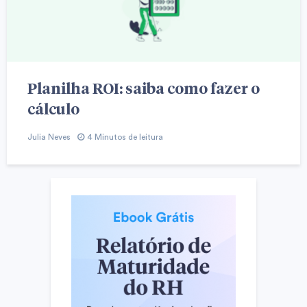
Planilha ROI: saiba como fazer o
cálculo
Julia Neves
4 Minutos de leitura