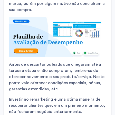
marca, porém por algum motivo não concluíram a
sua compra.
Antes de descartar os leads que chegaram até a
terceira etapa e não compraram, lembre-se de
oferecer novamente o seu produto/serviço. Neste
ponto vale oferecer condições especiais, bônus,
garantias estendidas, etc.
Investir no remarketing é uma ótima maneira de
recuperar clientes que, em um primeiro momento,
não fecharam negócio anteriormente.