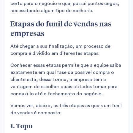
certo para o negócio e qual possui pontos cegos,
necessitando algum tipo de melhoria.
Etapas do funil de vendas nas
empresas
Até chegar a sua finalização, um processo de
compra é dividido em diferentes etapas.
Conhecer essas etapas permite que a equipe saiba
exatamente em qual fase da possível compra o
cliente está, dessa forma, a empresa tem a
vantagem de escolher quais atitudes tomar para
conduzi-lo até o fechamento do negócio.
Vamos ver, abaixo, as três etapas as quais um funil
de vendas é composto:
1. Topo