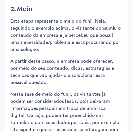
2. Meio
Esta etapa representa o meio do funil. Nela,
seguindo o exemplo acima, o visitante consumiu o
conteúdo da empresa e já percebeu que possui
uma necessidade/problema e está procurando por
uma solução.
A partir deste passo, a empresa pode oferecer,
por meio do seu conteúdo, dicas, estratégias e
técnicas que vão ajudá-lo a solucionar esta
possível questão.
Nesta fase de meio do funil, os visitantes já
podem ser considerados leads, pois deixaram
informações pessoais em troca de uma isca
digital. Ou seja, podem ter preenchido um
formulário com seus dados pessoais, por exemplo.
Isto significa que essas pessoas já interagem com