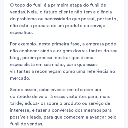
O topo do funil é a primeira etapa do funil de
vendas. Nela, o futuro cliente não tem a ciência
do problema ou necessidade que possui, portanto,
não está a procura de um produto ou serviço
específico.
Por exemplo, nesta primeira fase, a empresa pode
não conhecer ainda a origem dos visitantes do seu
blog, porém precisa mostrar que é uma
especialista em seu nicho, para que esses
visitantes a reconheçam como uma referência no
mercado.
Sendo assim, cabe investir em oferecer um
conteúdo de valor à esses visitantes para, mais
tarde, educá-los sobre o produto ou serviço de
interesse, e fazer a conversão dos mesmos para
possíveis leads, para que comecem a avançar pelo
funil de vendas.