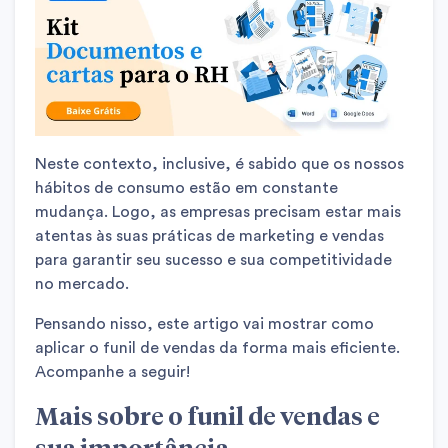
Neste contexto, inclusive, é sabido que os nossos
hábitos de consumo estão em constante
mudança. Logo, as empresas precisam estar mais
atentas às suas práticas de marketing e vendas
para garantir seu sucesso e sua competitividade
no mercado.
Pensando nisso, este artigo vai mostrar como
aplicar o funil de vendas da forma mais eficiente.
Acompanhe a seguir!
Mais sobre o funil de vendas e
sua importância