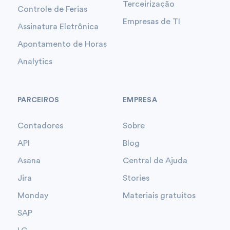
Terceirização
Controle de Ferias
Empresas de TI
Assinatura Eletrônica
Apontamento de Horas
Analytics
PARCEIROS
EMPRESA
Contadores
Sobre
API
Blog
Asana
Central de Ajuda
Jira
Stories
Monday
Materiais gratuitos
SAP