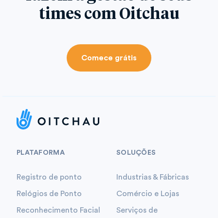
times com Oitchau
Comece grátis
PLATAFORMA
SOLUÇÕES
Registro de ponto
Industrias & Fábricas
Relógios de Ponto
Comércio e Lojas
Reconhecimento Facial
Serviços de