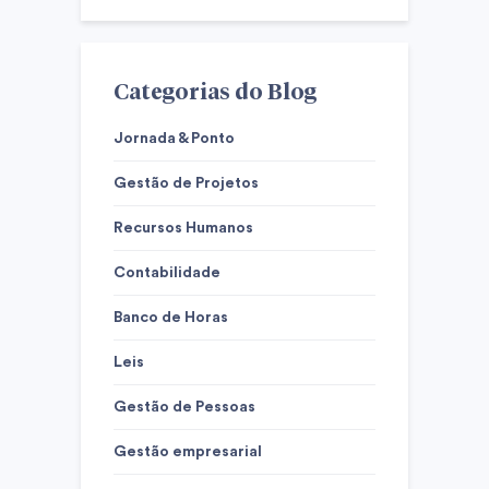
Categorias do Blog
Jornada & Ponto
Gestão de Projetos
Recursos Humanos
Contabilidade
Banco de Horas
Leis
Gestão de Pessoas
Gestão empresarial