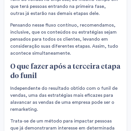
que terá pessoas entrando na primeira fase,
outras já estarão nas demais etapas dele.
Pensando nesse fluxo contínuo, recomendamos,
inclusive, que os conteúdos ou estratégias sejam
pensados para todos os clientes, levando em
consideração suas diferentes etapas. Assim, tudo
acontece simultaneamente.
O que fazer após a terceira etapa
do funil
Independente do resultado obtido com o funil de
vendas, uma das estratégias mais eficazes para
alavancar as vendas de uma empresa pode ser o
remarketing.
Trata-se de um método para impactar pessoas
que já demonstraram interesse em determinada