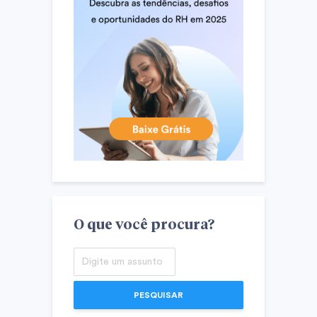
O que você procura?
PESQUISAR