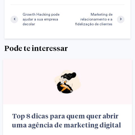
Growth Hacking pode
Marketing de
ajudar a sua empresa
relacionamento e a
decolar
fidelização de clientes
Pode te interessar
Top 8 dicas para quem quer abrir
uma agência de marketing digital