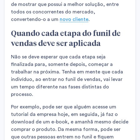
de mostrar que possui a melhor solução, entre
todos os concorrentes do mercado,
convertendo-o a um
novo cliente
.
Quando cada etapa do funil de
vendas deve ser aplicada
Não se deve esperar que cada etapa seja
finalizada para, somente depois, começar a
trabalhar na próxima. Tenha em mente que cada
indivíduo, ao entrar no funil de vendas, vai levar
um tempo diferente nas fases distintas do
processo.
Por exemplo, pode ser que alguém acesse um
tutorial da empresa hoje, em seguida, já faz o
download de um e-book, e amanhã mesmo decide
comprar o produto. Da mesma forma, pode ser
que outras pessoas entrem no funil e fiquem