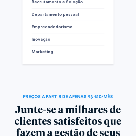
Recrutamento e Seleção
Departamento pessoal
Empreendedorismo
Inovação
Marketing
PREÇOS A PARTIR DE APENAS R$ 120/MÊS
Junte-se a milhares de
clientes satisfeitos que
fazem a gestão de seus