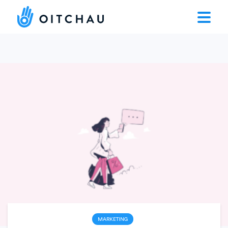
MARKETING