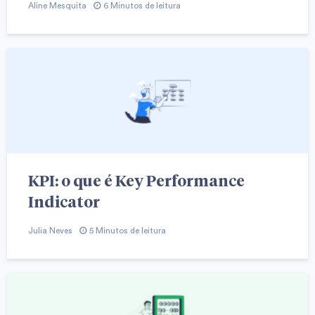
Aline Mesquita
6 Minutos de leitura
KPI: o que é Key Performance
Indicator
Julia Neves
5 Minutos de leitura