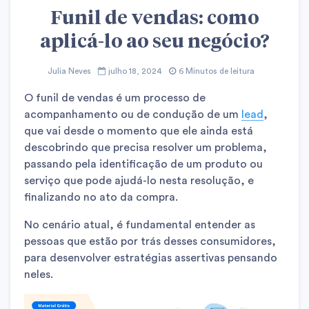
Funil de vendas: como
aplicá-lo ao seu negócio?
Julia Neves
julho 18, 2024
6 Minutos de leitura
O funil de vendas é um processo de
acompanhamento ou de condução de um
lead
,
que vai desde o momento que ele ainda está
descobrindo que precisa resolver um problema,
passando pela identificação de um produto ou
serviço que pode ajudá-lo nesta resolução, e
finalizando no ato da compra.
No cenário atual, é fundamental entender as
pessoas que estão por trás desses consumidores,
para desenvolver estratégias assertivas pensando
neles.