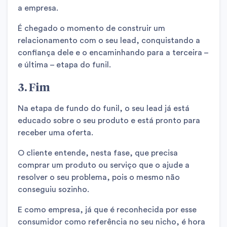
a empresa.
É chegado o momento de construir um
relacionamento com o seu lead, conquistando a
confiança dele e o encaminhando para a terceira –
e última – etapa do funil.
3. Fim
Na etapa de fundo do funil, o seu lead já está
educado sobre o seu produto e está pronto para
receber uma oferta.
O cliente entende, nesta fase, que precisa
comprar um produto ou serviço que o ajude a
resolver o seu problema, pois o mesmo não
conseguiu sozinho.
E como empresa, já que é reconhecida por esse
consumidor como referência no seu nicho, é hora