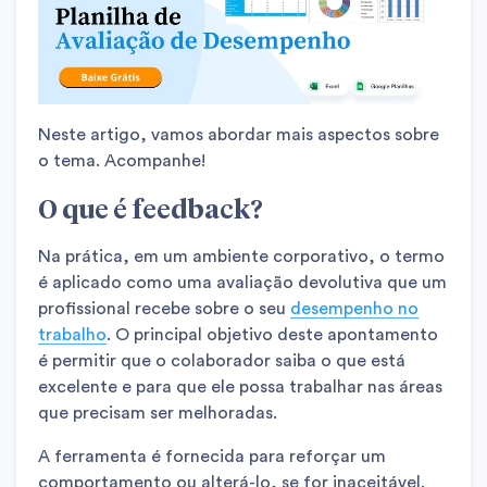
Neste artigo, vamos abordar mais aspectos sobre
o tema. Acompanhe!
O que é feedback?
Na prática, em um ambiente corporativo, o termo
é aplicado como uma avaliação devolutiva que um
profissional recebe sobre o seu
desempenho no
trabalho
. O principal objetivo deste apontamento
é permitir que o colaborador saiba o que está
excelente e para que ele possa trabalhar nas áreas
que precisam ser melhoradas.
A ferramenta é fornecida para reforçar um
comportamento ou alterá-lo, se for inaceitável.