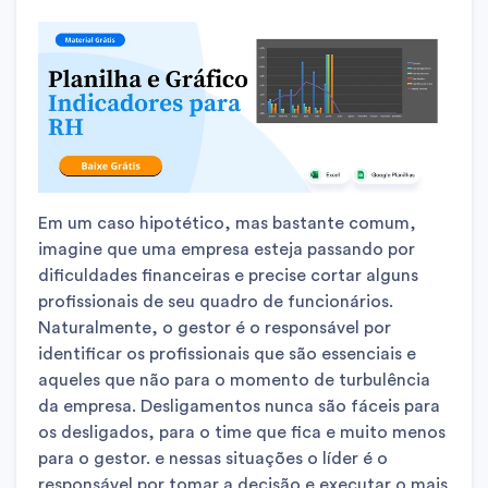
Em um caso hipotético, mas bastante comum,
imagine que uma empresa esteja passando por
dificuldades financeiras e precise cortar alguns
profissionais de seu quadro de funcionários.
Naturalmente, o gestor é o responsável por
identificar os profissionais que são essenciais e
aqueles que não para o momento de turbulência
da empresa. Desligamentos nunca são fáceis para
os desligados, para o time que fica e muito menos
para o gestor. e nessas situações o líder é o
responsável por tomar a decisão e executar o mais