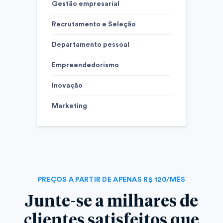
Gestão empresarial
Recrutamento e Seleção
Departamento pessoal
Empreendedorismo
Inovação
Marketing
PREÇOS A PARTIR DE APENAS R$ 120/MÊS
Junte-se a milhares de
clientes satisfeitos que