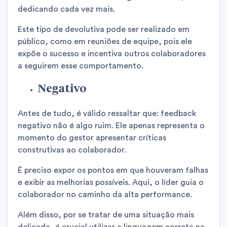
dedicando cada vez mais.
Este tipo de devolutiva pode ser realizado em
público, como em reuniões de equipe, pois ele
expõe o sucesso e incentiva outros colaboradores
a seguirem esse comportamento.
Negativo
Antes de tudo, é válido ressaltar que: feedback
negativo não é algo ruim. Ele apenas representa o
momento do gestor apresentar críticas
construtivas ao colaborador.
É preciso expor os pontos em que houveram falhas
e exibir as melhorias possíveis. Aqui, o líder guia o
colaborador no caminho da alta performance.
Além disso, por se tratar de uma situação mais
delicada, é crucial utilizar a linguagem correta na