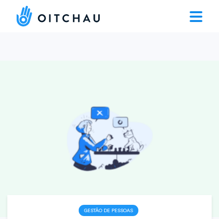
GESTÃO DE PESSOAS