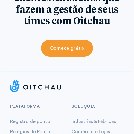
fazem a gestão de seus
times com Oitchau
Comece grátis
PLATAFORMA
SOLUÇÕES
Registro de ponto
Industrias & Fábricas
Relógios de Ponto
Comércio e Lojas