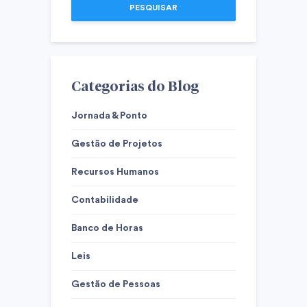
PESQUISAR
Categorias do Blog
Jornada & Ponto
Gestão de Projetos
Recursos Humanos
Contabilidade
Banco de Horas
Leis
Gestão de Pessoas