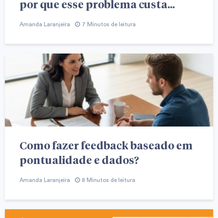
por que esse problema custa...
Amanda Laranjeira
7 Minutos de leitura
Como fazer feedback baseado em
pontualidade e dados?
Amanda Laranjeira
8 Minutos de leitura