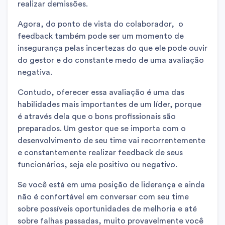
realizar demissões.
Agora, do ponto de vista do colaborador, o
feedback também pode ser um momento de
insegurança pelas incertezas do que ele pode ouvir
do gestor e do constante medo de uma avaliação
negativa.
Contudo, oferecer essa avaliação é uma das
habilidades mais importantes de um líder, porque
é através dela que o bons profissionais são
preparados. Um gestor que se importa com o
desenvolvimento de seu time vai recorrentemente
e constantemente realizar feedback de seus
funcionários, seja ele positivo ou negativo.
Se você está em uma posição de liderança e ainda
não é confortável em conversar com seu time
sobre possíveis oportunidades de melhoria e até
sobre falhas passadas, muito provavelmente você