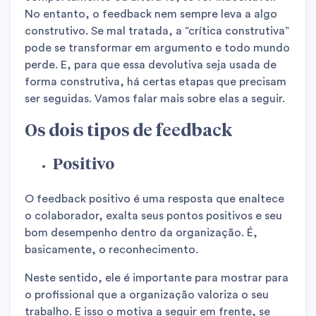
No entanto, o feedback nem sempre leva a algo
construtivo. Se mal tratada, a “crítica construtiva”
pode se transformar em argumento e todo mundo
perde. E, para que essa devolutiva seja usada de
forma construtiva, há certas etapas que precisam
ser seguidas. Vamos falar mais sobre elas a seguir.
Os dois tipos de feedback
Positivo
O feedback positivo é uma resposta que enaltece
o colaborador, exalta seus pontos positivos e seu
bom desempenho dentro da organização. É,
basicamente, o reconhecimento.
Neste sentido, ele é importante para mostrar para
o profissional que a organização valoriza o seu
trabalho. E isso o motiva a seguir em frente, se