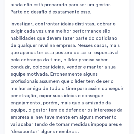
ainda não está preparado para ser um gestor.
Parte do desafio é exatamente esse.
Investigar, confrontar ideias distintas, cobrar e
exigir cada vez uma melhor performance são
habilidades que devem fazer parte do cotidiano
de qualquer nível na empresa. Nesses casos, mais
que apenas ter essa postura de ser o responsável
pela cobrança do time, o líder precisa saber
conduzir, colocar ideias, vender e manter a sua
equipe motivada. Erroneamente alguns
profissionais assumem que o líder tem de ser o
melhor amigo de todo o time para assim conseguir
penetração, expor suas ideias e conseguir
engajamento, porém, mais que a amizade da
equipe, o gestor tem de defender os interesses da
empresa e inevitavelmente em alguns momento
vai acabar tendo de tomar medidas impopulares e
“desapontar” alguns membros .