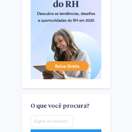
O que você procura?