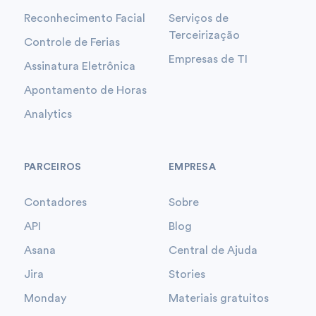
Reconhecimento Facial
Serviços de
Terceirização
Controle de Ferias
Empresas de TI
Assinatura Eletrônica
Apontamento de Horas
Analytics
PARCEIROS
EMPRESA
Contadores
Sobre
API
Blog
Asana
Central de Ajuda
Jira
Stories
Monday
Materiais gratuitos