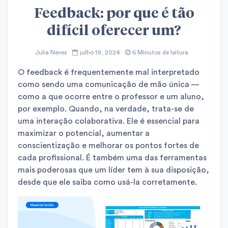
Feedback: por que é tão
difícil oferecer um?
Julia Neves
julho 19, 2024
6 Minutos de leitura
O feedback é frequentemente mal interpretado
como sendo uma comunicação de mão única —
como a que ocorre entre o professor e um aluno,
por exemplo. Quando, na verdade, trata-se de
uma interação colaborativa. Ele é essencial para
maximizar o potencial, aumentar a
conscientização e melhorar os pontos fortes de
cada profissional. É também uma das ferramentas
mais poderosas que um líder tem à sua disposição,
desde que ele saiba como usá-la corretamente.