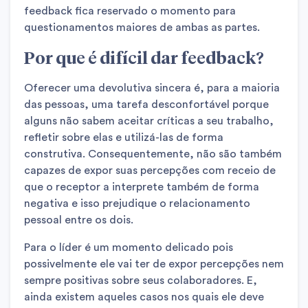
feedback fica reservado o momento para
questionamentos maiores de ambas as partes.
Por que é difícil dar feedback?
Oferecer uma devolutiva sincera é, para a maioria
das pessoas, uma tarefa desconfortável porque
alguns não sabem aceitar críticas a seu trabalho,
refletir sobre elas e utilizá-las de forma
construtiva. Consequentemente, não são também
capazes de expor suas percepções com receio de
que o receptor a interprete também de forma
negativa e isso prejudique o relacionamento
pessoal entre os dois.
Para o líder é um momento delicado pois
possivelmente ele vai ter de expor percepções nem
sempre positivas sobre seus colaboradores. E,
ainda existem aqueles casos nos quais ele deve