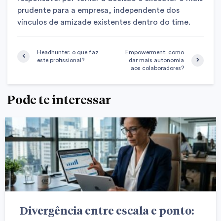
prudente para a empresa, independente dos
vínculos de amizade existentes dentro do time.
Headhunter: o que faz
Empowerment: como
este profissional?
dar mais autonomia
aos colaboradores?
Pode te interessar
Divergência entre escala e ponto: