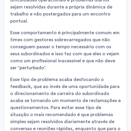
sejam resolvidas durante a própria dinâmica de
trabalho e não postergados para um encontro
pontual.
Esse comportamento é principalmente comum em
times com gestores sobrecarregados que não
conseguem passar o tempo necessário com os
seus subordinados e isso faz com que eles o vejam
como um profissional inacessível e que não deve
ser “perturbado”.
Esse tipo de problema acaba desfocando o
feedback, que ao invés de uma oportunidade para
o direcionamento de carreira do subordinado
acaba se tornando um momento de reclamações e
questionamentos. Para evitar esse tipo de
situação o mais recomendado é que problemas
simples sejam resolvidos diariamente através de
conversas e reuniões rápidas, enquanto que para o