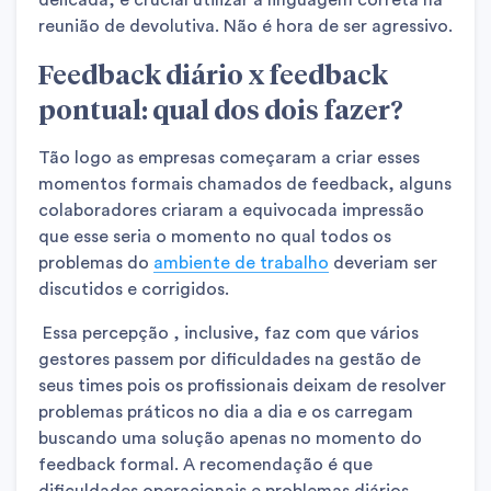
reunião de devolutiva. Não é hora de ser agressivo.
Feedback diário x feedback
pontual: qual dos dois fazer?
Tão logo as empresas começaram a criar esses
momentos formais chamados de feedback, alguns
colaboradores criaram a equivocada impressão
que esse seria o momento no qual todos os
problemas do
ambiente de trabalho
deveriam ser
discutidos e corrigidos.
Essa percepção , inclusive, faz com que vários
gestores passem por dificuldades na gestão de
seus times pois os profissionais deixam de resolver
problemas práticos no dia a dia e os carregam
buscando uma solução apenas no momento do
feedback formal. A recomendação é que
dificuldades operacionais e problemas diários