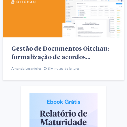
Gestão de Documentos Oitchau:
formalização de acordos...
Amanda Laranjeira
6 Minutos de leitura