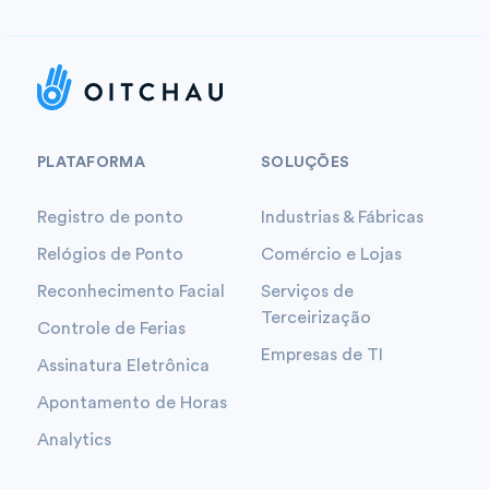
PLATAFORMA
SOLUÇÕES
Registro de ponto
Industrias & Fábricas
Relógios de Ponto
Comércio e Lojas
Reconhecimento Facial
Serviços de
Terceirização
Controle de Ferias
Empresas de TI
Assinatura Eletrônica
Apontamento de Horas
Analytics