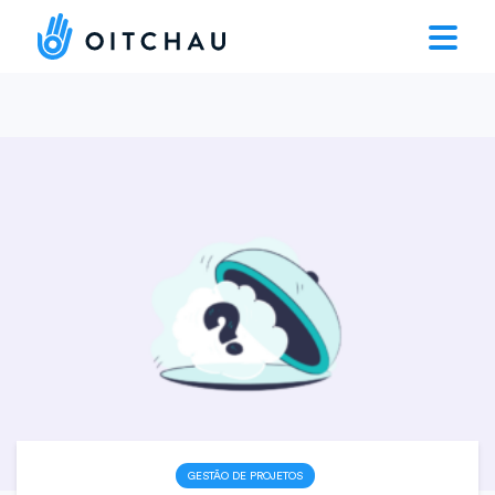
GESTÃO DE PROJETOS