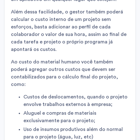
Além dessa facilidade, o gestor também poderá
calcular o custo interno de um projeto sem
esforços, basta adicionar ao perfil de cada
colaborador o valor de sua hora, assim ao final de
cada tarefa e projeto o próprio programa já
apontará os custos.
Ao custo do material humano você também
poderá agregar outros custos que devem ser
contabilizados para o cálculo final do projeto,
como:
Custos de deslocamentos, quando o projeto
envolve trabalhos externos à empresa;
Aluguel e compras de materiais
exclusivamente para o projeto;
Uso de insumos produtivos além do normal
para o projeto (água, luz, etc)