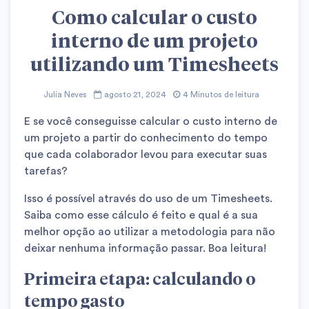
Como calcular o custo
interno de um projeto
utilizando um Timesheets
Julia Neves
agosto 21, 2024
4 Minutos de leitura
E se você conseguisse calcular o custo interno de
um projeto a partir do conhecimento do tempo
que cada colaborador levou para executar suas
tarefas?
Isso é possível através do uso de um Timesheets.
Saiba como esse cálculo é feito e qual é a sua
melhor opção ao utilizar a metodologia para não
deixar nenhuma informação passar. Boa leitura!
Primeira etapa: calculando o
tempo gasto