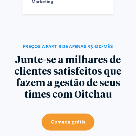
Marketing
PREÇOS A PARTIR DE APENAS R$ 120/MÊS
Junte-se a milhares de
clientes satisfeitos que
fazem a gestão de seus
times com Oitchau
Comece grátis