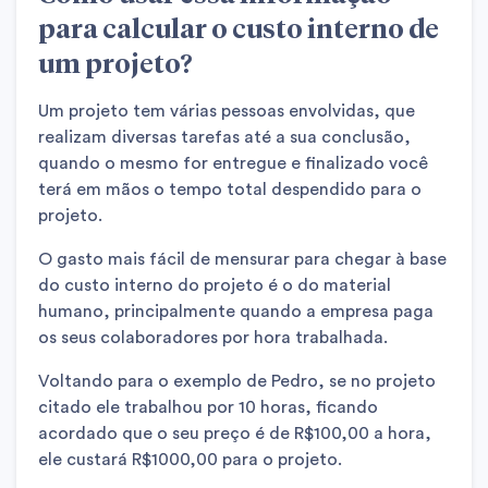
para calcular o custo interno de
um projeto?
Um projeto tem várias pessoas envolvidas, que
realizam diversas tarefas até a sua conclusão,
quando o mesmo for entregue e finalizado você
terá em mãos o tempo total despendido para o
projeto.
O gasto mais fácil de mensurar para chegar à base
do custo interno do projeto é o do material
humano, principalmente quando a empresa paga
os seus colaboradores por hora trabalhada.
Voltando para o exemplo de Pedro, se no projeto
citado ele trabalhou por 10 horas, ficando
acordado que o seu preço é de R$100,00 a hora,
ele custará R$1000,00 para o projeto.