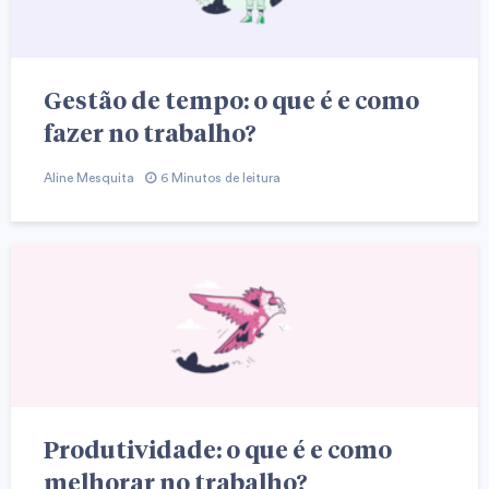
Gestão de tempo: o que é e como
fazer no trabalho?
Aline Mesquita
6 Minutos de leitura
Produtividade: o que é e como
melhorar no trabalho?