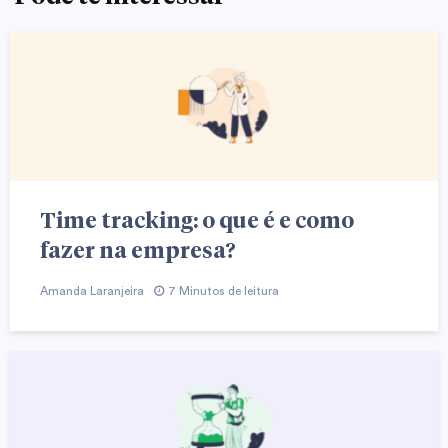
Time tracking: o que é e como
fazer na empresa?
Amanda Laranjeira
7 Minutos de leitura