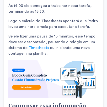
Às 14:00 ele começou a trabalhar nessa tarefa,
terminando às 15:30.
Logo o cálculo do Timesheets apontará que Pedro
levou uma hora e meia para executar a tarefa.
Se ele fizer uma pausa de 15 minutos, esse tempo
deve ser descontado, pausando o relógio em
um
sistema de
Timesheets
ou iniciando uma nova
contagem na planilha.
Como usar essa informação