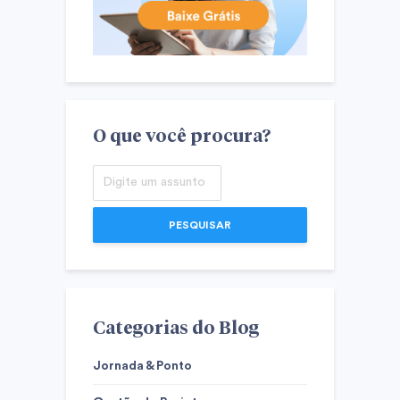
O que você procura?
PESQUISAR
Categorias do Blog
Jornada & Ponto