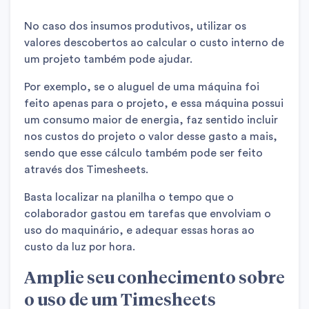
No caso dos insumos produtivos, utilizar os
valores descobertos ao calcular o custo interno de
um projeto também pode ajudar.
Por exemplo, se o aluguel de uma máquina foi
feito apenas para o projeto, e essa máquina possui
um consumo maior de energia, faz sentido incluir
nos custos do projeto o valor desse gasto a mais,
sendo que esse cálculo também pode ser feito
através dos Timesheets.
Basta localizar na planilha o tempo que o
colaborador gastou em tarefas que envolviam o
uso do maquinário, e adequar essas horas ao
custo da luz por hora.
Amplie seu conhecimento sobre
o uso de um Timesheets