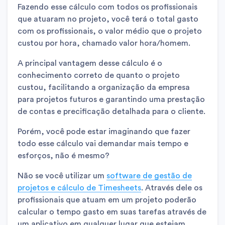
Fazendo esse cálculo com todos os profissionais
que atuaram no projeto, você terá o total gasto
com os profissionais, o valor médio que o projeto
custou por hora, chamado valor hora/homem.
A principal vantagem desse cálculo é o
conhecimento correto de quanto o projeto
custou, facilitando a organização da empresa
para projetos futuros e garantindo uma prestação
de contas e precificação detalhada para o cliente.
Porém, você pode estar imaginando que fazer
todo esse cálculo vai demandar mais tempo e
esforços, não é mesmo?
Não se você utilizar um
software de gestão de
projetos e cálculo de Timesheets
. Através dele os
profissionais que atuam em um projeto poderão
calcular o tempo gasto em suas tarefas através de
um aplicativo em qualquer lugar que estejam.