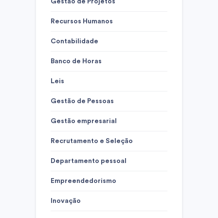
Gestão de Projetos
Recursos Humanos
Contabilidade
Banco de Horas
Leis
Gestão de Pessoas
Gestão empresarial
Recrutamento e Seleção
Departamento pessoal
Empreendedorismo
Inovação