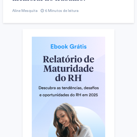
Aline Mesquita
6 Minutos de leitura