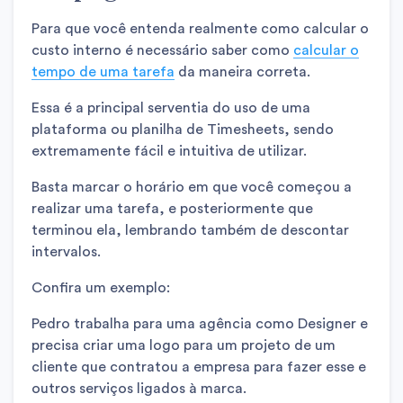
Para que você entenda realmente como calcular o
custo interno é necessário saber como
calcular o
tempo de uma tarefa
da maneira correta.
Essa é a principal serventia do uso de uma
plataforma ou planilha de Timesheets, sendo
extremamente fácil e intuitiva de utilizar.
Basta marcar o horário em que você começou a
realizar uma tarefa, e posteriormente que
terminou ela, lembrando também de descontar
intervalos.
Confira um exemplo:
Pedro trabalha para uma agência como Designer e
precisa criar uma logo para um projeto de um
cliente que contratou a empresa para fazer esse e
outros serviços ligados à marca.