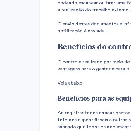
podendo escanear ou tirar uma fo
a realização do trabalho externo.
O envio destes documentos e info
notificação é enviada.
Benefícios do contr
O controle realizado por meio de
vantagens para o gestor e para o
Veja abaixo:
Benefícios para as equi
Ao registrar todos os seus gast
foto dos cupons fiscais e outros 
sabendo que todos os documentos