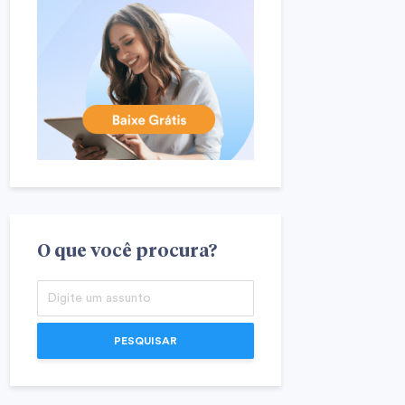
O que você procura?
PESQUISAR