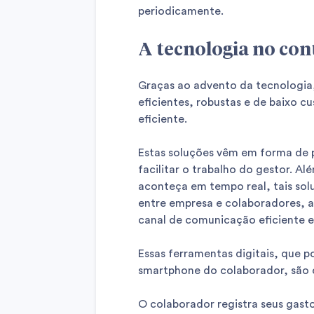
periodicamente.
A tecnologia no con
Graças ao advento da tecnologia,
eficientes, robustas e de baixo c
eficiente.
Estas soluções vêm em forma de p
facilitar o trabalho do gestor. A
aconteça em tempo real, tais sol
entre empresa e colaboradores, 
canal de comunicação eficiente en
Essas ferramentas digitais, que p
smartphone do colaborador, são 
O colaborador registra seus ga