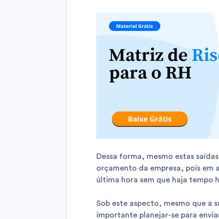
Dessa forma, mesmo estas saídas 
orçamento da empresa, pois em a
última hora sem que haja tempo h
Sob este aspecto, mesmo que a s
importante planejar-se para envia