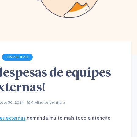
CONTABILIDADE
despesas de equipes
xternas!
osto 30, 2024
4 Minutos de leitura
es externas
demanda muito mais foco e atenção