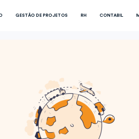
O
GESTÃO DE PROJETOS
RH
CONTABIL
M