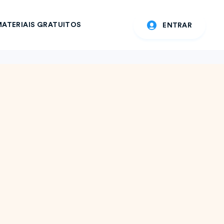
ATERIAIS GRATUITOS
ENTRAR