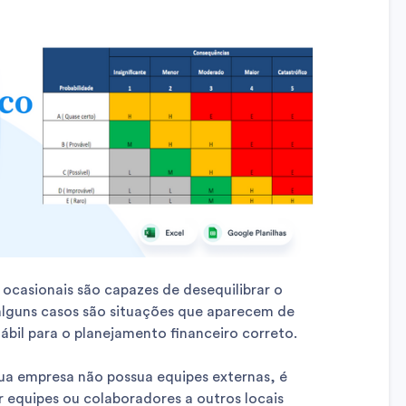
ocasionais são capazes de desequilibrar o
lguns casos são situações que aparecem de
ábil para o planejamento financeiro correto.
ua empresa não possua equipes externas, é
r equipes ou colaboradores a outros locais