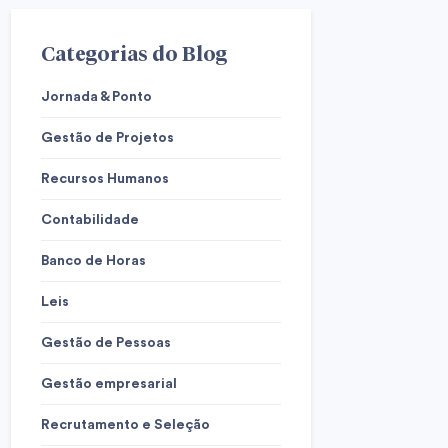
Categorias do Blog
Jornada & Ponto
Gestão de Projetos
Recursos Humanos
Contabilidade
Banco de Horas
Leis
Gestão de Pessoas
Gestão empresarial
Recrutamento e Seleção