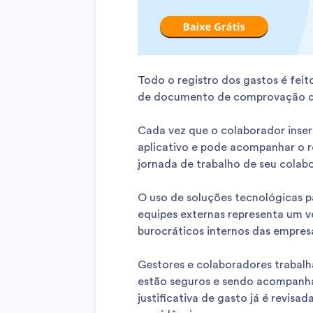
Todo o registro dos gastos é feit
de documento de comprovação d
Cada vez que o colaborador inser
aplicativo e pode acompanhar o 
jornada de trabalho de seu cola
O uso de soluções tecnológicas 
equipes externas representa um 
burocráticos internos das empres
Gestores e colaboradores trabalh
estão seguros e sendo acompanh
justificativa de gasto já é revisa