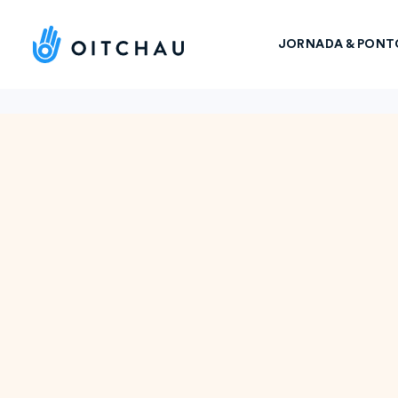
JORNADA & PONT