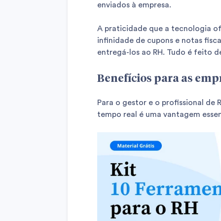
enviados à empresa.
A praticidade que a tecnologia o
infinidade de cupons e notas fisca
entregá-los ao RH. Tudo é feito d
Benefícios para as emp
Para o gestor e o profissional de
tempo real é uma vantagem essen