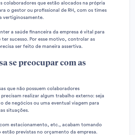
os colaboradores que estão alocados na própria
ra o gestor ou profissional de RH, com os times
 vertiginosamente.
nter a saúde financeira da empresa é vital para
 ter sucesso. Por esse motivo, controlar as
recisa ser feito de maneira assertiva.
sa se preocupar com as
as que não possuem colaboradores
 precisam realizar algum trabalho externo: seja
ço de negócios ou uma eventual viagem para
as situações.
s com estacionamento, etc., acabam tomando
estão previstas no orçamento da empresa.