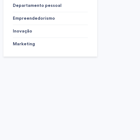
Departamento pessoal
Empreendedorismo
Inovação
Marketing