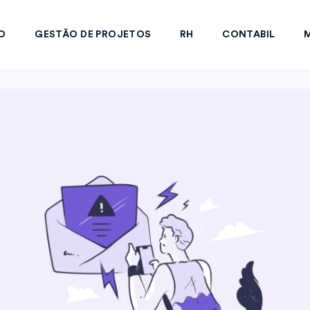
O
GESTÃO DE PROJETOS
RH
CONTABIL
M