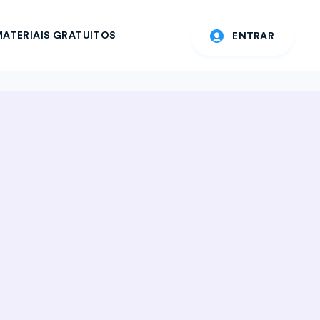
ATERIAIS GRATUITOS
ENTRAR