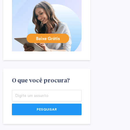
O que você procura?
PESQUISAR