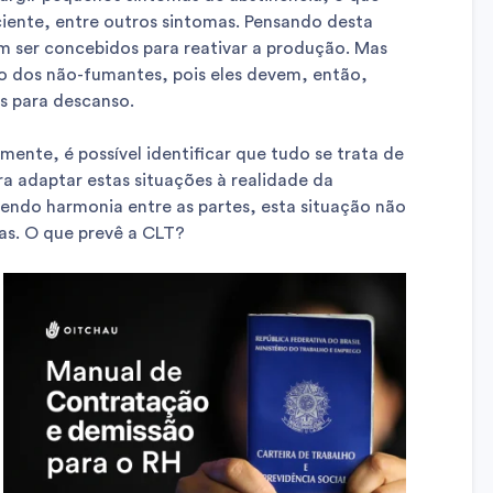
iente, entre outros sintomas. Pensando desta
 ser concebidos para reativar a produção. Mas
to dos não-fumantes, pois eles devem, então,
as para descanso.
mente, é possível identificar que tudo se trata de
a adaptar estas situações à realidade da
endo harmonia entre as partes, esta situação não
as. O que prevê a CLT?