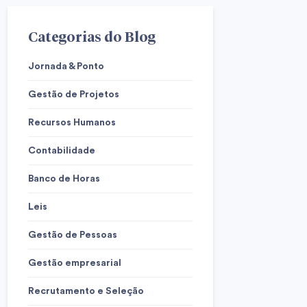
Categorias do Blog
Jornada & Ponto
Gestão de Projetos
Recursos Humanos
Contabilidade
Banco de Horas
Leis
Gestão de Pessoas
Gestão empresarial
Recrutamento e Seleção