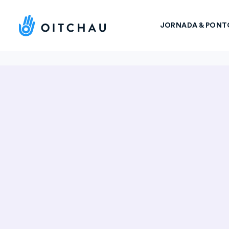
JORNADA & PONT