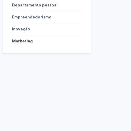
Departamento pessoal
Empreendedorismo
Inovação
Marketing