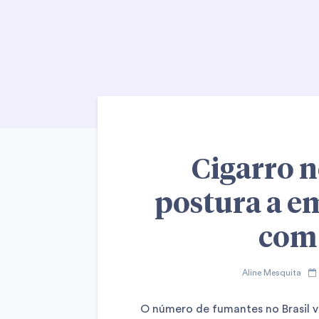
Cigarro n
postura a e
com
Aline Mesquita
O número de fumantes no Brasil 