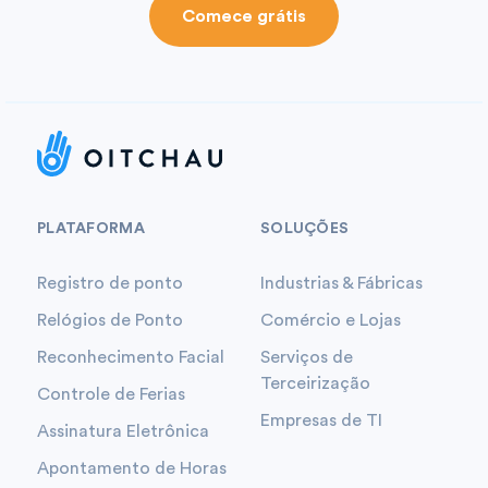
Comece grátis
PLATAFORMA
SOLUÇÕES
Registro de ponto
Industrias & Fábricas
Relógios de Ponto
Comércio e Lojas
Reconhecimento Facial
Serviços de
Terceirização
Controle de Ferias
Empresas de TI
Assinatura Eletrônica
Apontamento de Horas