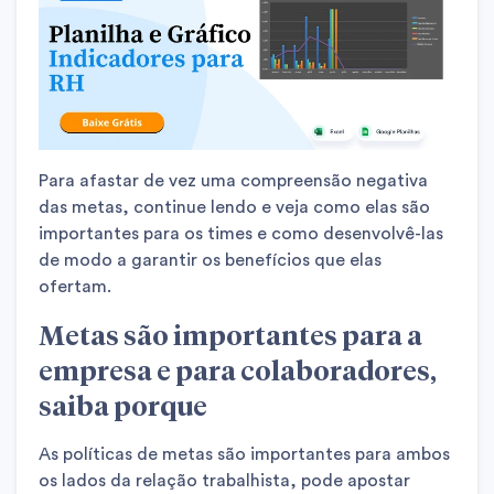
Para afastar de vez uma compreensão negativa
das metas, continue lendo e veja como elas são
importantes para os times e como desenvolvê-las
de modo a garantir os benefícios que elas
ofertam.
Metas são importantes para a
empresa e para colaboradores,
saiba porque
As políticas de metas são importantes para ambos
os lados da relação trabalhista, pode apostar