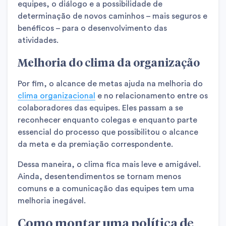
equipes, o diálogo e a possibilidade de
determinação de novos caminhos – mais seguros e
benéficos – para o desenvolvimento das
atividades.
Melhoria do clima da organização
Por fim, o alcance de metas ajuda na melhoria do
clima organizacional
e no relacionamento entre os
colaboradores das equipes. Eles passam a se
reconhecer enquanto colegas e enquanto parte
essencial do processo que possibilitou o alcance
da meta e da premiação correspondente.
Dessa maneira, o clima fica mais leve e amigável.
Ainda, desentendimentos se tornam menos
comuns e a comunicação das equipes tem uma
melhoria inegável.
Como montar uma política de