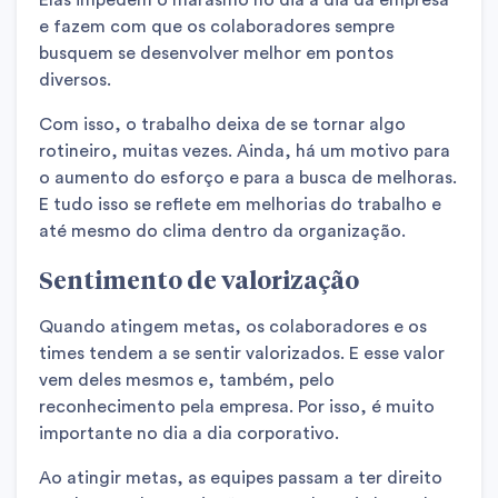
e fazem com que os colaboradores sempre
busquem se desenvolver melhor em pontos
diversos.
Com isso, o trabalho deixa de se tornar algo
rotineiro, muitas vezes. Ainda, há um motivo para
o aumento do esforço e para a busca de melhoras.
E tudo isso se reflete em melhorias do trabalho e
até mesmo do clima dentro da organização.
Sentimento de valorização
Quando atingem metas, os colaboradores e os
times tendem a se sentir valorizados. E esse valor
vem deles mesmos e, também, pelo
reconhecimento pela empresa. Por isso, é muito
importante no dia a dia corporativo.
Ao atingir metas, as equipes passam a ter direito