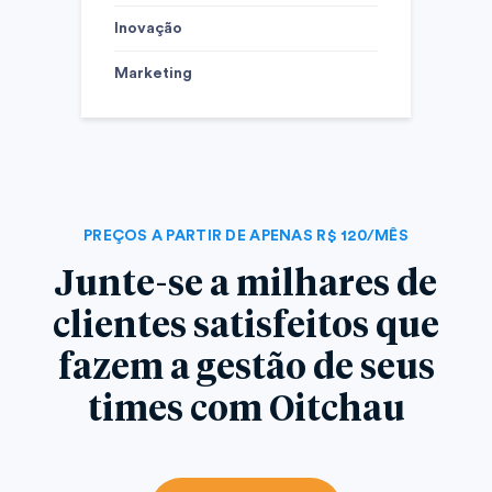
Inovação
Marketing
PREÇOS A PARTIR DE APENAS R$ 120/MÊS
Junte-se a milhares de
clientes satisfeitos que
fazem a gestão de seus
times com Oitchau