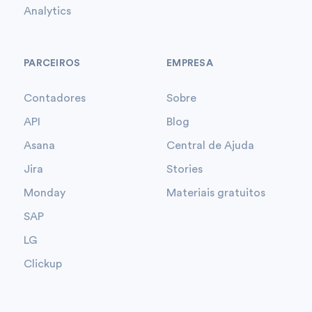
Analytics
PARCEIROS
EMPRESA
Contadores
Sobre
API
Blog
Asana
Central de Ajuda
Jira
Stories
Monday
Materiais gratuitos
SAP
LG
Clickup