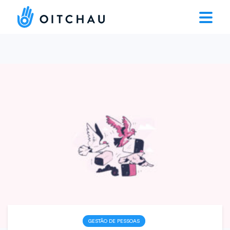
GESTÃO DE PESSOAS