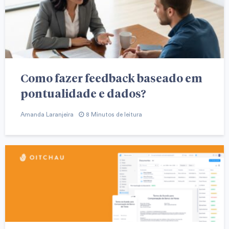
Como fazer feedback baseado em
pontualidade e dados?
Amanda Laranjeira
8 Minutos de leitura