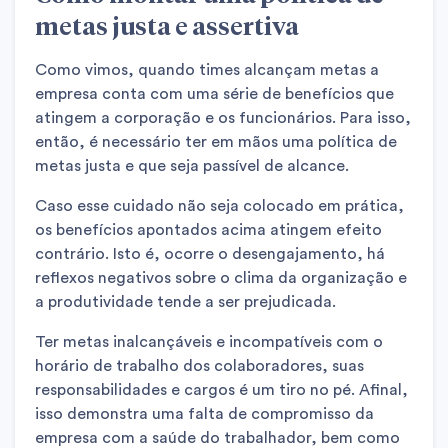
metas justa e assertiva
Como vimos, quando times alcançam metas a
empresa conta com uma série de benefícios que
atingem a corporação e os funcionários. Para isso,
então, é necessário ter em mãos uma política de
metas justa e que seja passível de alcance.
Caso esse cuidado não seja colocado em prática,
os benefícios apontados acima atingem efeito
contrário. Isto é, ocorre o desengajamento, há
reflexos negativos sobre o clima da organização e
a produtividade tende a ser prejudicada.
Ter metas inalcançáveis e incompatíveis com o
horário de trabalho dos colaboradores, suas
responsabilidades e cargos é um tiro no pé. Afinal,
isso demonstra uma falta de compromisso da
empresa com a saúde do trabalhador, bem como