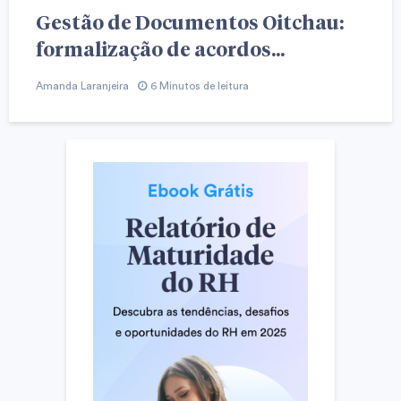
Gestão de Documentos Oitchau:
formalização de acordos...
Amanda Laranjeira
6 Minutos de leitura