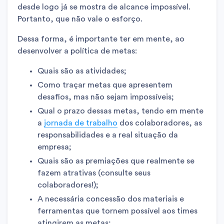
desde logo já se mostra de alcance impossível.
Portanto, que não vale o esforço.
Dessa forma, é importante ter em mente, ao
desenvolver a política de metas:
Quais são as atividades;
Como traçar metas que apresentem
desafios, mas não sejam impossíveis;
Qual o prazo dessas metas, tendo em mente
a
jornada de trabalho
dos colaboradores, as
responsabilidades e a real situação da
empresa;
Quais são as premiações que realmente se
fazem atrativas (consulte seus
colaboradores!);
A necessária concessão dos materiais e
ferramentas que tornem possível aos times
atingirem as metas;