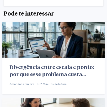
Pode te interessar
Divergência entre escala e ponto:
por que esse problema custa...
Amanda Laranjeira
7 Minutos de leitura