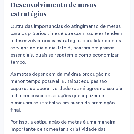
Desenvolvimento de novas
estratégias
Outra das importâncias do atingimento de metas
para os próprios times é que com isso eles tendem
a desenvolver novas estratégias para lidar com os
serviços do dia a dia. Isto é, pensam em passos
essenciais, quais se repetem e como economizar
tempo.
As metas dependem da máxima produção no
menor tempo possível. E, saiba: equipes são
capazes de operar verdadeiros milagres no seu dia
a dia em busca de soluções que agilizem e
diminuam seu trabalho em busca da premiação
final.
Por isso, a estipulação de metas é uma maneira
importante de fomentar a criatividade das