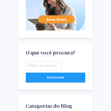
O que você procura?
PESQUISAR
Categorias do Blog