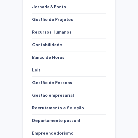
Jornada & Ponto
Gestão de Projetos
Recursos Humanos
Contabilidade
Banco de Horas
Leis
Gestão de Pessoas
Gestão empresarial
Recrutamento e Seleção
Departamento pessoal
Empreendedorismo