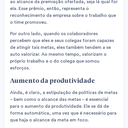
ao alcance da premiação ofertada, seja lá qual for
ela. Esse prêmio, então, representa o
reconhecimento da empresa sobre o trabalho que
o time promoveu.
Por outro lado, quando os colaboradores
percebem que eles e seus colegas foram capazes
de atingir tais metas, eles também tendem a se
auto valorizar. Ao mesmo tempo, valorizam o
próprio trabalho e o do colega que somou
esforços.
Aumento da produtividade
Ainda, é claro, a estipulação de políticas de metas
– bem como o alcance das metas – é essencial
para o aumento da produtividade. Ele se dá de
forma automática, uma vez que é necessário para
que haja o alcance da meta em foco.