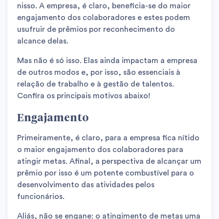
nisso. A empresa, é claro, beneficia-se do maior
engajamento dos colaboradores e estes podem
usufruir de prêmios por reconhecimento do
alcance delas.
Mas não é só isso. Elas ainda impactam a empresa
de outros modos e, por isso, são essenciais à
relação de trabalho e à gestão de talentos.
Confira os principais motivos abaixo!
Engajamento
Primeiramente, é claro, para a empresa fica nítido
o maior engajamento dos colaboradores para
atingir metas. Afinal, a perspectiva de alcançar um
prêmio por isso é um potente combustível para o
desenvolvimento das atividades pelos
funcionários.
Aliás, não se engane: o atingimento de metas uma