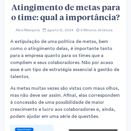
Atingimento de metas para
o time: qual a importância?
Aline Mesquita
agosto 12, 2024
6 Minutos de leitura
A estipulação de uma política de metas, bem
como o atingimento delas, é importante tanto
para a empresa quanto para os times que a
compõem e seus colaboradores. Não por acaso
esse é um tipo de estratégia essencial à gestão de
talentos.
As metas muitas vezes são vistas com maus olhos,
mas não deve ser assim. Afinal, elas correspondem
à concessão de uma possibilidade de maior
crescimento e lucro aos colaboradores e, ainda,
podem ajudar em uma série de questões.