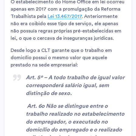
O estabelecimento do Home Office em lei ocorreu
apenas em 2017 com a promulgação da Reforma
Trabalhista pela
Lei 13.467/2017
. Anteriormente
não era coibido esse tipo de serviço, ele apenas
não possuía regras próprias pré-estabelecidas em
lei, o que o cercava de inseguranças jurídicas.
Desde logo a CLT garante que o trabalho em
domicílio possui o mesmo valor que aquele
prestado na sede empresarial:
Art. 5º – A todo trabalho de igual valor
corresponderá salário igual, sem
distinção de sexo.
Art. 6o
Não
se distingue entre o
trabalho realizado no estabelecimento
do empregador, o executado no
domicílio do empregado e o realizado