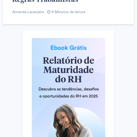
Amanda Laranjeira
11 Minutos de leitura