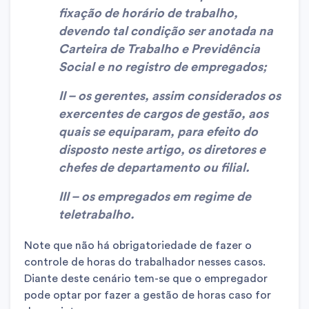
fixação de horário de trabalho,
devendo tal condição ser anotada na
Carteira de Trabalho e Previdência
Social e no registro de empregados;
II – os gerentes, assim considerados os
exercentes de cargos de gestão, aos
quais se equiparam, para efeito do
disposto neste artigo, os diretores e
chefes de departamento ou filial.
III – os empregados em regime de
teletrabalho.
Note que não há obrigatoriedade de fazer o
controle de horas do trabalhador nesses casos.
Diante deste cenário tem-se que o empregador
pode optar por fazer a gestão de horas caso for