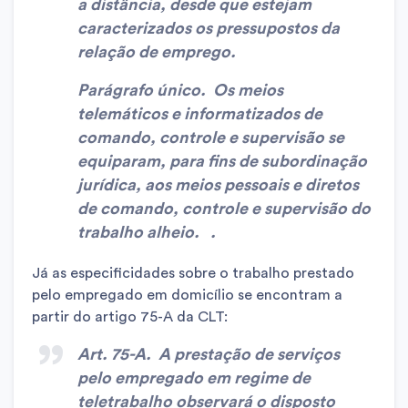
a distância, desde que estejam
caracterizados os pressupostos da
relação de emprego
.
Parágrafo único. Os meios
telemáticos e informatizados de
comando, controle e supervisão se
equiparam, para fins de subordinação
jurídica, aos meios pessoais e diretos
de comando, controle e supervisão do
trabalho alheio. .
Já as especificidades sobre o trabalho prestado
pelo empregado em domicílio se encontram a
partir do artigo 75-A da CLT:
Art. 75-A. A prestação de serviços
pelo empregado em regime de
teletrabalho observará o disposto