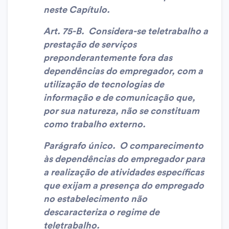
neste Capítulo.
Art. 75-B. Considera-se teletrabalho a
prestação de serviços
preponderantemente fora das
dependências do empregador, com a
utilização de tecnologias de
informação e de comunicação que,
por sua natureza, não se constituam
como trabalho externo.
Parágrafo único. O comparecimento
às dependências do empregador para
a realização de atividades específicas
que exijam a presença do empregado
no estabelecimento não
descaracteriza o regime de
teletrabalho.