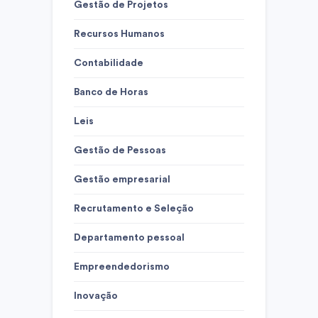
Gestão de Projetos
Recursos Humanos
Contabilidade
Banco de Horas
Leis
Gestão de Pessoas
Gestão empresarial
Recrutamento e Seleção
Departamento pessoal
Empreendedorismo
Inovação