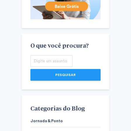
O que você procura?
PESQUISAR
Categorias do Blog
Jornada & Ponto