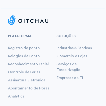
PLATAFORMA
SOLUÇÕES
Registro de ponto
Industrias & Fábricas
Relógios de Ponto
Comércio e Lojas
Reconhecimento Facial
Serviços de
Terceirização
Controle de Ferias
Empresas de TI
Assinatura Eletrônica
Apontamento de Horas
Analytics