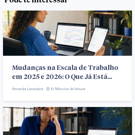
Mudanças na Escala de Trabalho
em 2025 e 2026: O Que Já Está...
Amanda Laranjeira
10 Minutos de leitura