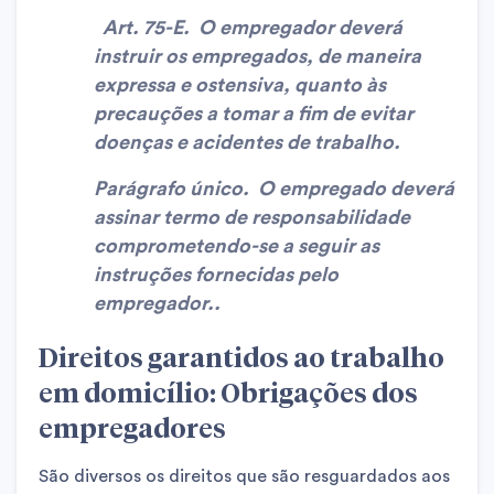
Art. 75-E. O empregador deverá
instruir os empregados, de maneira
expressa e ostensiva, quanto às
precauções a tomar a fim de evitar
doenças e acidentes de trabalho.
Parágrafo único. O empregado deverá
assinar termo de responsabilidade
comprometendo-se a seguir as
instruções fornecidas pelo
empregador..
Direitos garantidos ao trabalho
em domicílio: Obrigações dos
empregadores
São diversos os direitos que são resguardados aos