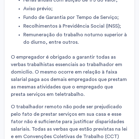
Aviso prévio;
Fundo de Garantia por Tempo de Serviço;
Recolhimentos à Previdência Social (INSS);
Remuneração do trabalho noturno superior à
do diurno, entre outros.
O empregador é obrigado a garantir todas as
verbas trabalhistas essenciais ao trabalhador em
domicílio. O mesmo ocorre em relação à faixa
salarial paga aos demais empregados que prestam
as mesmas atividades que o empregado que
presta serviços em teletrabalho.
O trabalhador remoto não pode ser prejudicado
pelo fato de prestar serviços em sua casa e esse
fator não é suficiente para justificar disparidades
salariais. Todas as verbas que estão previstas na lei
e em Convenções Coletivas de Trabalho (CCT)