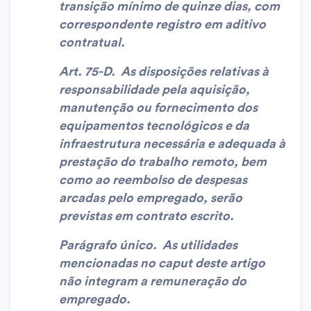
transição mínimo de quinze dias, com
correspondente registro em aditivo
contratual.
Art. 75-D. As disposições relativas à
responsabilidade pela aquisição,
manutenção ou fornecimento dos
equipamentos tecnológicos e da
infraestrutura necessária e adequada à
prestação do trabalho remoto, bem
como ao reembolso de despesas
arcadas pelo empregado, serão
previstas em contrato escrito.
Parágrafo único. As utilidades
mencionadas no caput deste artigo
não integram a remuneração do
empregado.