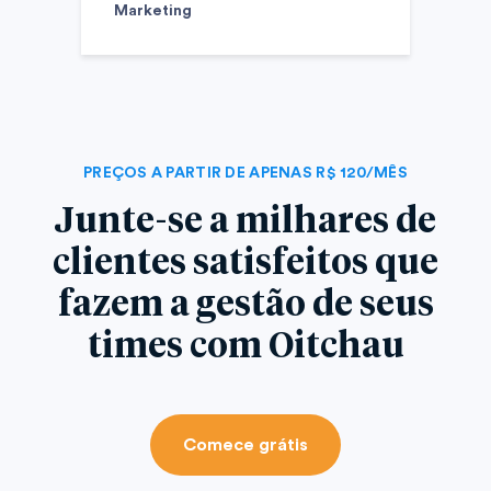
Marketing
PREÇOS A PARTIR DE APENAS R$ 120/MÊS
Junte-se a milhares de
clientes satisfeitos que
fazem a gestão de seus
times com Oitchau
Comece grátis