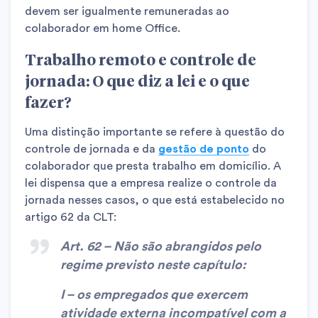
devem ser igualmente remuneradas ao
colaborador em home Office.
Trabalho remoto e controle de
jornada: O que diz a lei e o que
fazer?
Uma distinção importante se refere à questão do
controle de jornada e da
gestão de ponto
do
colaborador que presta trabalho em domicílio. A
lei dispensa que a empresa realize o controle da
jornada nesses casos, o que está estabelecido no
artigo 62 da CLT:
Art. 62 – Não são abrangidos pelo
regime previsto neste capítulo:
I – os empregados que exercem
atividade externa incompatível com a