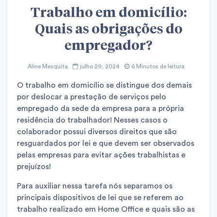
Trabalho em domicílio:
Quais as obrigações do
empregador?
Aline Mesquita
julho 29, 2024
6 Minutos de leitura
O trabalho em domicílio se distingue dos demais
por deslocar a prestação de serviços pelo
empregado da sede da empresa para a própria
residência do trabalhador! Nesses casos o
colaborador possui diversos direitos que são
resguardados por lei e que devem ser observados
pelas empresas para evitar ações trabalhistas e
prejuízos!
Para auxiliar nessa tarefa nós separamos os
principais dispositivos de lei que se referem ao
trabalho realizado em Home Office e quais são as