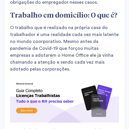
obrigações do empregador nesses casos.
Trabalho em domicílio: O que é?
O trabalho que é realizado na própria casa do
trabalhador é uma realidade cada vez mais latente
no mundo coorporativo. Mesmo antes da
pandemia de Covid-19 que forçou muitas
empresas a adotarem o Home Office ele já vinha
chamando a atenção e sendo cada vez mais
adotado pelas corporações.