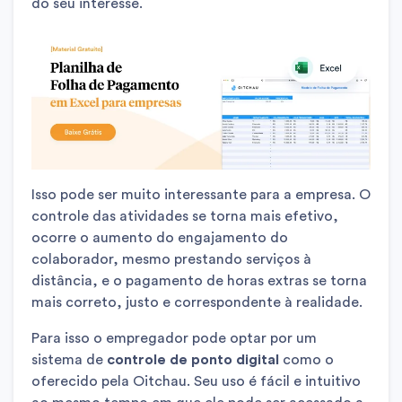
do seu interesse.
Isso pode ser muito interessante para a empresa. O
controle das atividades se torna mais efetivo,
ocorre o aumento do engajamento do
colaborador, mesmo prestando serviços à
distância, e o pagamento de horas extras se torna
mais correto, justo e correspondente à realidade.
Para isso o empregador pode optar por um
sistema de
controle de ponto digital
como o
oferecido pela Oitchau. Seu uso é fácil e intuitivo