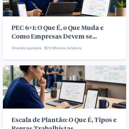
PEC 6×1: O Que É, o Que Muda e
Como Empresas Devem se...
Amanda Laranjeira
10 Minutos de leitura
Escala de Plantão: O Que É, Tipos e
Regras Trabalhistas