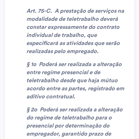
Art. 75-C. A prestação de serviços na
modalidade de teletrabalho deverá
constar expressamente do contrato
individual de trabalho, que
especificará as atividades que serão
realizadas pelo empregado.
§ 1o Poderá ser realizada a alteração
entre regime presencial e de
teletrabalho desde que haja mútuo
acordo entre as partes, registrado em
aditivo contratual.
§ 2o Poderá ser realizada a alteração
do regime de teletrabalho para o
presencial por determinação do
empregador, garantido prazo de