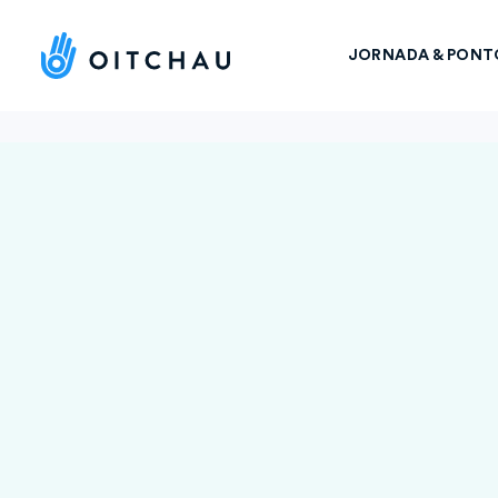
JORNADA & PONT