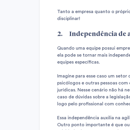
Tanto a empresa quanto o própri
disciplinar!
2. Independência de 
Quando uma equipe possui empreg
ela pode se tornar mais independe
equipes específicas.
Imagine para esse caso um setor
psicólogos e outras pessoas com 
jurídicas. Nesse cenário não há n
caso de dúvidas sobre a legislaçã
logo pelo profissional com conhe
Essa independência auxilia na ag
Outro ponto importante é que ou