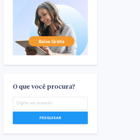
O que você procura?
PESQUISAR