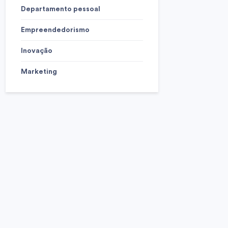
Departamento pessoal
Empreendedorismo
Inovação
Marketing