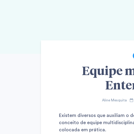
Equipe m
Ente
Aline Mesquita
Existem diversos que auxiliam o 
conceito de equipe multidisciplin
colocada em prática.