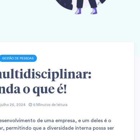
GESTÃO DE PESSOAS
ultidisciplinar:
nda o que é!
julho 26, 2024
6 Minutos de leitura
desenvolvimento de uma empresa, e um deles é o
ar, permitindo que a diversidade interna possa ser