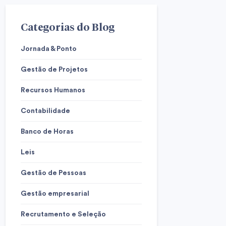
Categorias do Blog
Jornada & Ponto
Gestão de Projetos
Recursos Humanos
Contabilidade
Banco de Horas
Leis
Gestão de Pessoas
Gestão empresarial
Recrutamento e Seleção