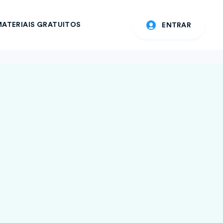
ATERIAIS GRATUITOS
ENTRAR