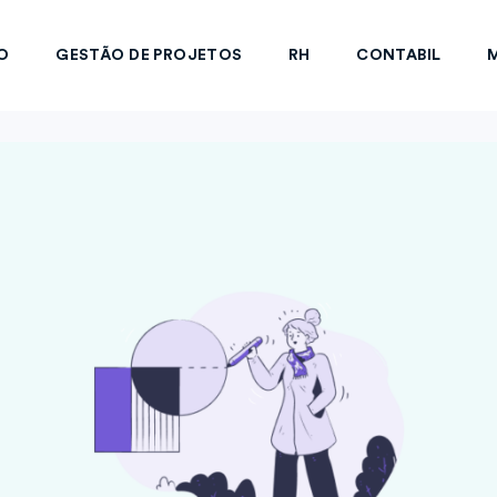
O
GESTÃO DE PROJETOS
RH
CONTABIL
M