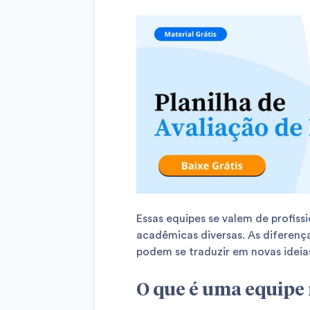
Essas equipes se valem de profi
acadêmicas diversas. As diferenç
podem se traduzir em novas ideia
O que é uma equipe 