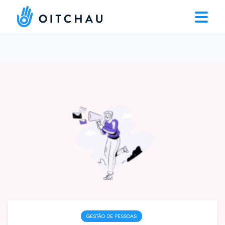
GESTÃO DE PESSOAS