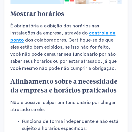
Mostrar horários
É obrigatória a exibição dos horários nas
instalações da empresa, através do
controle de
ponto
dos colaboradores. Certifique-se de que
eles estão bem exibidos, se isso não for feito,
você não pode censurar seu funcionário por não
saber seus horários ou por estar atrasado, já que
você mesmo não pode não cumprir a obrigação.
Alinhamento sobre a necessidade
da empresa e horários praticados
Não é possível culpar um funcionário por chegar
atrasado se ele:
Funciona de forma independente e não está
sujeito a horários específicos;