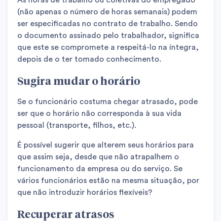
As horas de trabalho ou coletivas do empregado
(não apenas o número de horas semanais) podem
ser especificadas no contrato de trabalho. Sendo
o documento assinado pelo trabalhador, significa
que este se compromete a respeitá-lo na íntegra,
depois de o ter tomado conhecimento.
Sugira mudar o horário
Se o funcionário costuma chegar atrasado, pode
ser que o horário não corresponda à sua vida
pessoal (transporte, filhos, etc.).
É possível sugerir que alterem seus horários para
que assim seja, desde que não atrapalhem o
funcionamento da empresa ou do serviço. Se
vários funcionários estão na mesma situação, por
que não introduzir horários flexíveis?
Recuperar atrasos