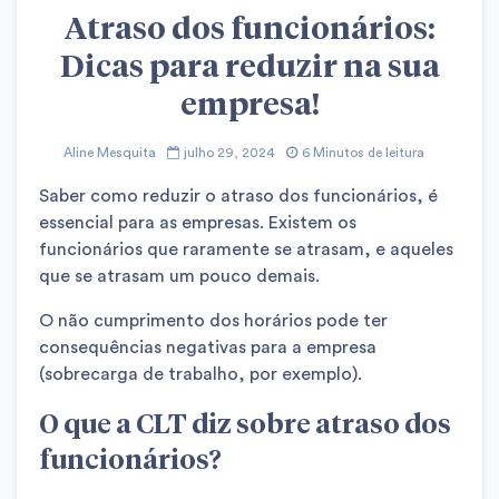
Atraso dos funcionários:
Dicas para reduzir na sua
empresa!
Aline Mesquita
julho 29, 2024
6 Minutos de leitura
Saber como reduzir o atraso dos funcionários, é
essencial para as empresas. Existem os
funcionários que raramente se atrasam, e aqueles
que se atrasam um pouco demais.
O não cumprimento dos horários pode ter
consequências negativas para a empresa
(sobrecarga de trabalho, por exemplo).
O que a CLT diz sobre atraso dos
funcionários?