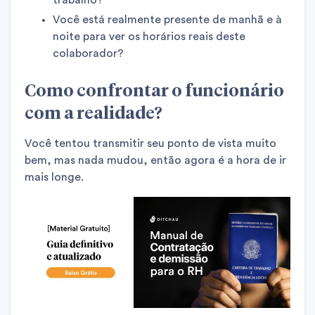
trabalho?
Você está realmente presente de manhã e à
noite para ver os horários reais deste
colaborador?
Como confrontar o funcionário
com a realidade?
Você tentou transmitir seu ponto de vista muito
bem, mas nada mudou, então agora é a hora de ir
mais longe.