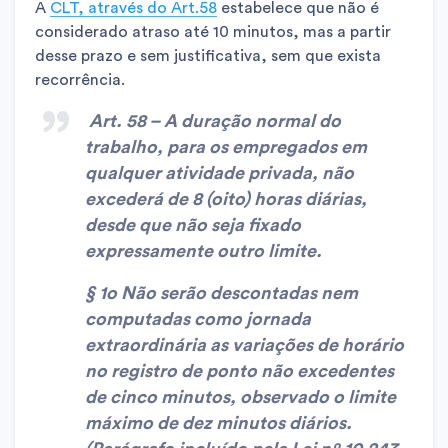
A
CLT, através do Art.58
estabelece que não é
considerado atraso até 10 minutos, mas a partir
desse prazo e sem justificativa, sem que exista
recorrência.
Art. 58 – A duração normal do
trabalho, para os empregados em
qualquer atividade privada, não
excederá de 8 (oito) horas diárias,
desde que não seja fixado
expressamente outro limite.
§ 1o Não serão descontadas nem
computadas como jornada
extraordinária as variações de horário
no registro de ponto não excedentes
de cinco minutos, observado o limite
máximo de dez minutos diários.