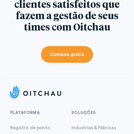
clientes satisfeitos que
fazem a gestão de seus
times com Oitchau
Comece grátis
PLATAFORMA
SOLUÇÕES
Registro de ponto
Industrias & Fábricas