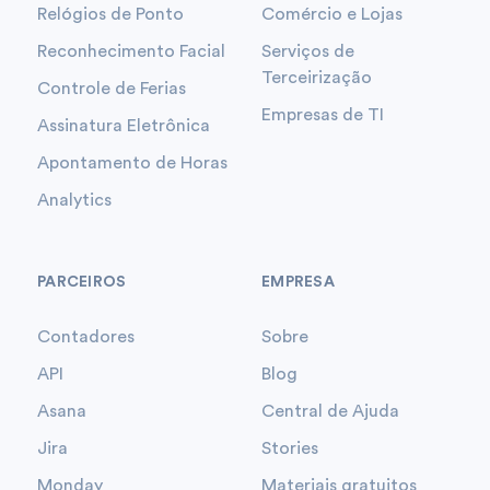
Relógios de Ponto
Comércio e Lojas
Reconhecimento Facial
Serviços de
Terceirização
Controle de Ferias
Empresas de TI
Assinatura Eletrônica
Apontamento de Horas
Analytics
PARCEIROS
EMPRESA
Contadores
Sobre
API
Blog
Asana
Central de Ajuda
Jira
Stories
Monday
Materiais gratuitos