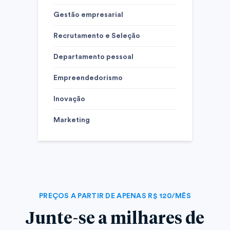
Gestão empresarial
Recrutamento e Seleção
Departamento pessoal
Empreendedorismo
Inovação
Marketing
PREÇOS A PARTIR DE APENAS R$ 120/MÊS
Junte-se a milhares de