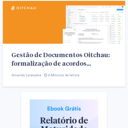
Gestão de Documentos Oitchau:
formalização de acordos...
Amanda Laranjeira
6 Minutos de leitura