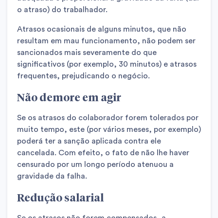
o atraso) do trabalhador.
Atrasos ocasionais de alguns minutos, que não
resultam em mau funcionamento, não podem ser
sancionados mais severamente do que
significativos (por exemplo, 30 minutos) e atrasos
frequentes, prejudicando o negócio.
Não demore em agir
Se os atrasos do colaborador forem tolerados por
muito tempo, este (por vários meses, por exemplo)
poderá ter a sanção aplicada contra ele
cancelada. Com efeito, o fato de não lhe haver
censurado por um longo período atenuou a
gravidade da falha.
Redução salarial