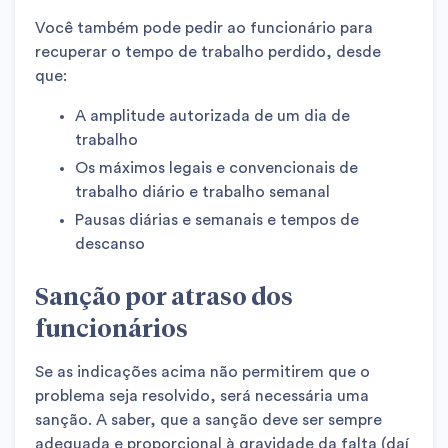
Você também pode pedir ao funcionário para
recuperar o tempo de trabalho perdido, desde
que:
A amplitude autorizada de um dia de
trabalho
Os máximos legais e convencionais de
trabalho diário e trabalho semanal
Pausas diárias e semanais e tempos de
descanso
Sanção por atraso dos
funcionários
Se as indicações acima não permitirem que o
problema seja resolvido, será necessária uma
sanção. A saber, que a sanção deve ser sempre
adequada e proporcional à gravidade da falta (daí