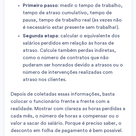
Primeiro passo
: medir o tempo de trabalho,
tempo de atraso cumulativo, tempo de
pausa, tempo de trabalho real (às vezes não
é necessário estar presente sem trabalhar).
Segunda etapa
: calcular o equivalente dos
salários perdidos em relação às horas de
atraso. Calcule também perdas indiretas,
como o número de contratos que não
puderam ser honrados devido a atrasos ou o
número de intervenções realizadas com
atraso nos clientes.
Depois de coletadas essas informações, basta
colocar o funcionário frente a frente com a
realidade. Mostrar com clareza as horas perdidas a
cada mês, o número de horas a compensar ou o
valor a sacar do salário. Porque é preciso saber, o
desconto em folha de pagamento é bem possível.