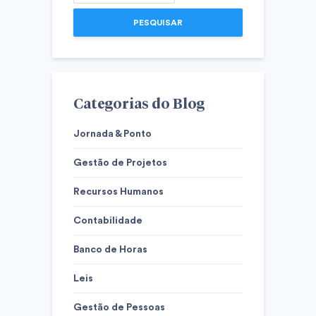
PESQUISAR
Categorias do Blog
Jornada & Ponto
Gestão de Projetos
Recursos Humanos
Contabilidade
Banco de Horas
Leis
Gestão de Pessoas