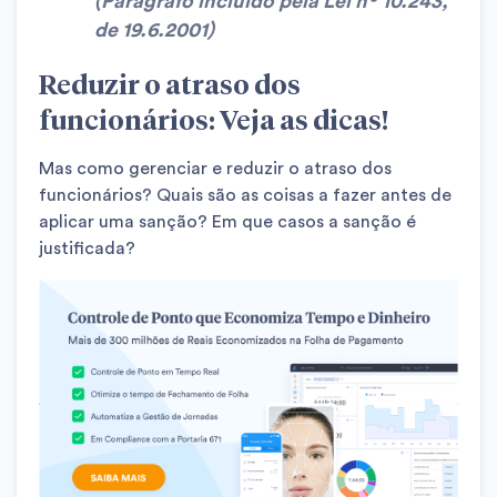
(Parágrafo incluído pela Lei nº 10.243,
de 19.6.2001)
Reduzir o atraso dos
funcionários: Veja as dicas!
Mas como gerenciar e reduzir o atraso dos
funcionários? Quais são as coisas a fazer antes de
aplicar uma sanção? Em que casos a sanção é
justificada?