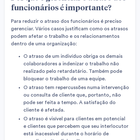
funcionários é importante?
Para reduzir o atraso dos funcionários é preciso
gerenciar. Vários casos justificam como os atrasos
podem afetar o trabalho e os relacionamentos
dentro de uma organização:
O atraso de um indivíduo obriga os demais
colaboradores a indenizar o trabalho não
realizado pelo retardatário. Também pode
bloquear o trabalho de uma equipe.
O atraso tem repercussões numa intervenção
ou consulta de cliente que, portanto, não
pode ser feita a tempo. A satisfação do
cliente é afetada.
O atraso é visível para clientes em potencial
e clientes que percebem que seu interlocutor
está inacessível durante o horário de