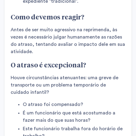
expediente “tradicional”.
Como devemos reagir?
Antes de ser muito agressivo na reprimenda, às
vezes é necessário julgar humanamente as razões
do atraso, tentando avaliar o impacto dele em sua
atividade.
O atraso é excepcional?
Houve circunstâncias atenuantes: uma greve de
transporte ou um problema temporário de
cuidado infantil?
O atraso foi compensado?
É um funcionário que está acostumado a
fazer mais do que suas horas?
Este funcionário trabalha fora do horário de