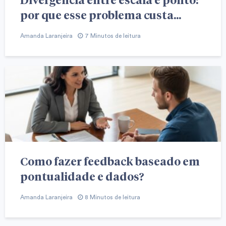
por que esse problema custa...
Amanda Laranjeira
7 Minutos de leitura
Como fazer feedback baseado em
pontualidade e dados?
Amanda Laranjeira
8 Minutos de leitura