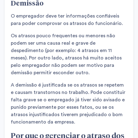
Demissão
O empregador deve ter informações confiáveis ​​
para poder comprovar os atrasos do funcionário.
Os atrasos pouco frequentes ou menores não
podem ser uma causa real e grave de
despedimento (por exemplo: 4 atrasos em 11
meses). Por outro lado, atrasos há muito aceitos
pelo empregador não podem ser motivo para
demissão permitir esconder outro.
A demissão é justificada se os atrasos se repetem
e causam transtornos no trabalho. Pode constituir
falta grave se o empregado já tiver sido avisado e
punido previamente por esses fatos, ou se os
atrasos injustificados tiverem prejudicado o bom
funcionamento da empresa.
Por que o gerenciar o atraso dos