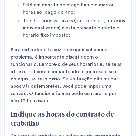
Está em acordo de preço fixo em dias ou
horas ao longo do ano;
Tem horários variáveis ​​(por exemplo, horários
individualizados) e está presente durante o
horário fixo imposto;
Para entender e talvez conseguir solucionar o
problema, é importante discutir com o
funcionário. Lembre-o de seus horários e, se seus
atrasos estiverem impactando a empresa e seus
colegas, avise-o disso. Se a situação não mudar
após vários lembretes, você pode impor uma
sanção. O funcionário não pode censurá-lo por
não tê-lo avisado.
Indique as horas do contrato de
trabalho