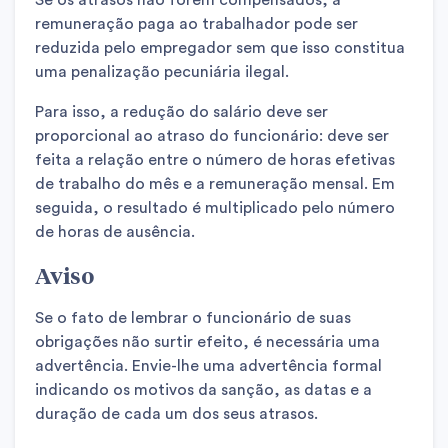
Se os atrasos não forem compensados, a
remuneração paga ao trabalhador pode ser
reduzida pelo empregador sem que isso constitua
uma penalização pecuniária ilegal.
Para isso, a redução do salário deve ser
proporcional ao atraso do funcionário: deve ser
feita a relação entre o número de horas efetivas
de trabalho do mês e a remuneração mensal. Em
seguida, o resultado é multiplicado pelo número
de horas de ausência.
Aviso
Se o fato de lembrar o funcionário de suas
obrigações não surtir efeito, é necessária uma
advertência. Envie-lhe uma advertência formal
indicando os motivos da sanção, as datas e a
duração de cada um dos seus atrasos.