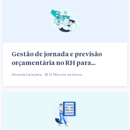
Gestão de jornada e previsão
orçamentária no RH para...
Amanda Laranjeira
10 Minutos de leitura