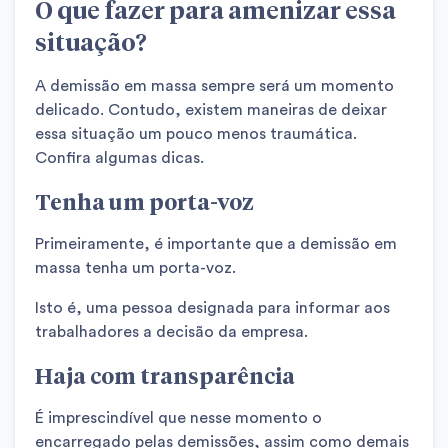
O que fazer para amenizar essa
situação?
A demissão em massa sempre será um momento
delicado. Contudo, existem maneiras de deixar
essa situação um pouco menos traumática.
Confira algumas dicas.
Tenha um porta-voz
Primeiramente, é importante que a demissão em
massa tenha um porta-voz.
Isto é, uma pessoa designada para informar aos
trabalhadores a decisão da empresa.
Haja com transparência
É imprescindível que nesse momento o
encarregado pelas demissões, assim como demais