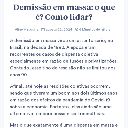
Demissão em massa: o que
é? Como lidar?
Aline Mesquita
agosto 22, 2024
6 Minutos de leitura
A demissão em massa virou um assunto sério, no
Brasil, na década de 1990. À época eram
recorrentes os casos de dispensa coletiva
especialmente em razão de fusões e privatizações.
Contudo, esse tipo de rescisão não se limitou aos
anos 90.
Afinal, até hoje as rescisões coletivas ocorrem,
sendo que tiveram um boom nos dois últimos anos
em razão dos efeitos da pandemia de Covid-19
sobre a economia. Portanto, elas ainda são uma
alternativa, embora possam ser traumáticas.
Mas o que exatamente é uma dispensa em massa e