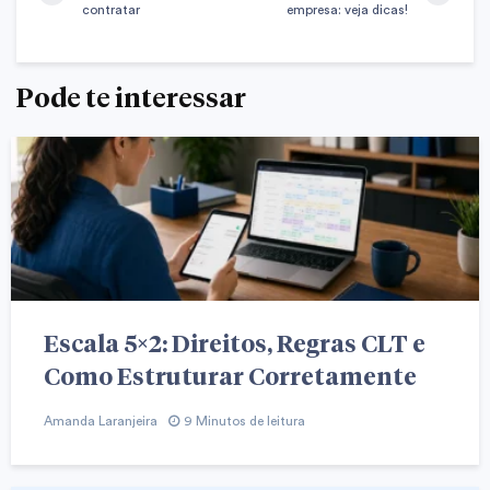
contratar
empresa: veja dicas!
Pode te interessar
Escala 5×2: Direitos, Regras CLT e
Como Estruturar Corretamente
Amanda Laranjeira
9 Minutos de leitura