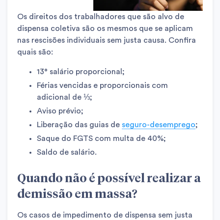
Os direitos dos trabalhadores que são alvo de
dispensa coletiva são os mesmos que se aplicam
nas rescisões individuais sem justa causa. Confira
quais são:
13° salário proporcional;
Férias vencidas e proporcionais com
adicional de ⅓;
Aviso prévio;
Liberação das guias de
seguro-desemprego
;
Saque do FGTS com multa de 40%;
Saldo de salário.
Quando não é possível realizar a
demissão em massa?
Os casos de impedimento de dispensa sem justa