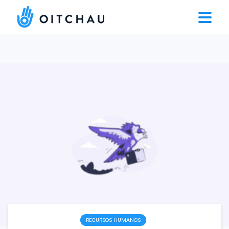
RECURSOS HUMANOS