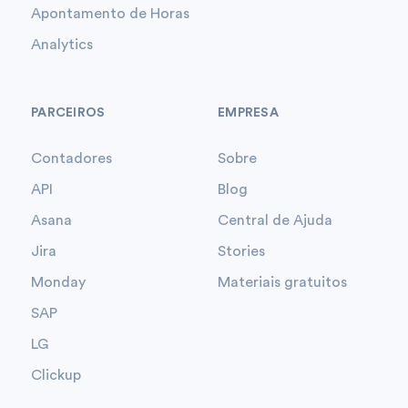
Apontamento de Horas
Analytics
PARCEIROS
EMPRESA
Contadores
Sobre
API
Blog
Asana
Central de Ajuda
Jira
Stories
Monday
Materiais gratuitos
SAP
LG
Clickup