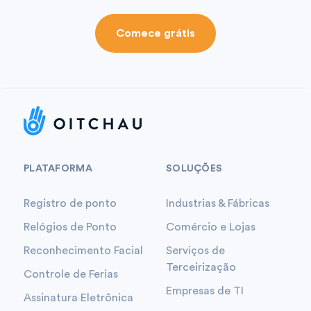
Comece grátis
PLATAFORMA
SOLUÇÕES
Registro de ponto
Industrias & Fábricas
Relógios de Ponto
Comércio e Lojas
Reconhecimento Facial
Serviços de
Terceirização
Controle de Ferias
Empresas de TI
Assinatura Eletrônica