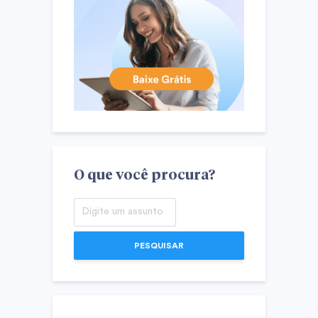
O que você procura?
PESQUISAR