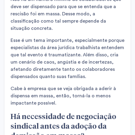
deve ser dispensado para que se entenda que a
rescisão foi em massa. Desse modo, a
classificação como tal sempre depende da
situação concreta.
Esse é um tema importante, especialmente porque
especialistas da área jurídica trabalhista entendem
que tal evento é traumatizante. Além disso, cria
um cenário de caos, angústia e de incertezas,
afetando diretamente tanto os colaboradores
dispensados quanto suas famílias.
Cabe à empresa que se veja obrigada a aderir à
dispensa em massa, então, torná-la o menos
impactante possível.
Há necessidade de negociação
sindical antes da adoção da