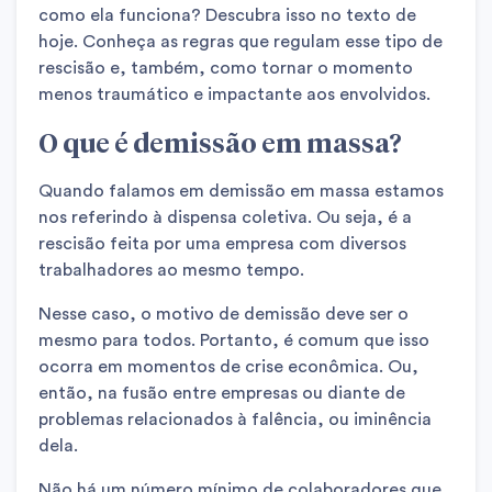
como ela funciona? Descubra isso no texto de
hoje. Conheça as regras que regulam esse tipo de
rescisão e, também, como tornar o momento
menos traumático e impactante aos envolvidos.
O que é demissão em massa?
Quando falamos em demissão em massa estamos
nos referindo à dispensa coletiva. Ou seja, é a
rescisão feita por uma empresa com diversos
trabalhadores ao mesmo tempo.
Nesse caso, o motivo de demissão deve ser o
mesmo para todos. Portanto, é comum que isso
ocorra em momentos de crise econômica. Ou,
então, na fusão entre empresas ou diante de
problemas relacionados à falência, ou iminência
dela.
Não há um número mínimo de colaboradores que