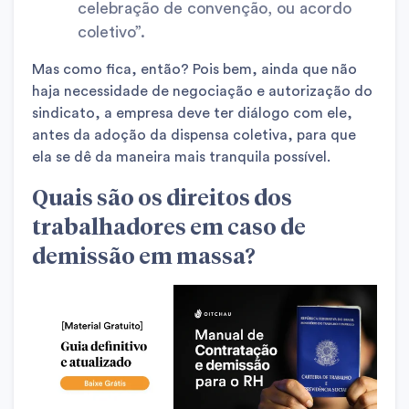
celebração de convenção, ou acordo
coletivo”.
Mas como fica, então? Pois bem, ainda que não
haja necessidade de negociação e autorização do
sindicato, a empresa deve ter diálogo com ele,
antes da adoção da dispensa coletiva, para que
ela se dê da maneira mais tranquila possível.
Quais são os direitos dos
trabalhadores em caso de
demissão em massa?