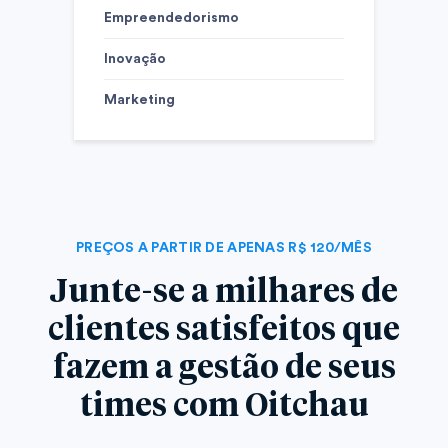
Empreendedorismo
Inovação
Marketing
PREÇOS A PARTIR DE APENAS R$ 120/MÊS
Junte-se a milhares de
clientes satisfeitos que
fazem a gestão de seus
times com Oitchau