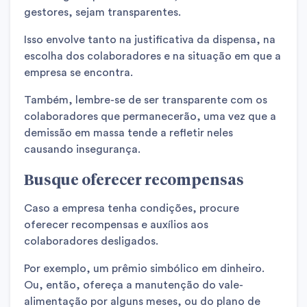
gestores, sejam transparentes.
Isso envolve tanto na justificativa da dispensa, na
escolha dos colaboradores e na situação em que a
empresa se encontra.
Também, lembre-se de ser transparente com os
colaboradores que permanecerão, uma vez que a
demissão em massa tende a refletir neles
causando insegurança.
Busque oferecer recompensas
Caso a empresa tenha condições, procure
oferecer recompensas e auxílios aos
colaboradores desligados.
Por exemplo, um prêmio simbólico em dinheiro.
Ou, então, ofereça a manutenção do vale-
alimentação por alguns meses, ou do plano de