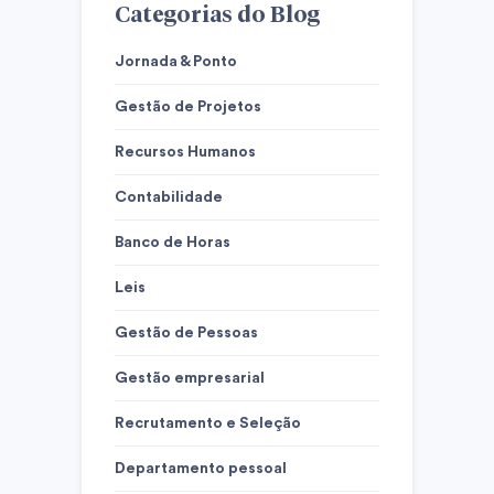
Categorias do Blog
Jornada & Ponto
Gestão de Projetos
Recursos Humanos
Contabilidade
Banco de Horas
Leis
Gestão de Pessoas
Gestão empresarial
Recrutamento e Seleção
Departamento pessoal