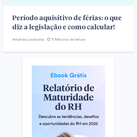
Período aquisitivo de férias: o que
diz a legislação e como calcular!
Amanda Laranjeira
11 Minutos de leitura