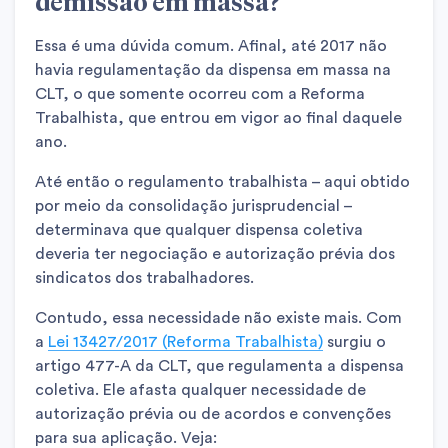
demissão em massa?
Essa é uma dúvida comum. Afinal, até 2017 não
havia regulamentação da dispensa em massa na
CLT, o que somente ocorreu com a Reforma
Trabalhista, que entrou em vigor ao final daquele
ano.
Até então o regulamento trabalhista – aqui obtido
por meio da consolidação jurisprudencial –
determinava que qualquer dispensa coletiva
deveria ter negociação e autorização prévia dos
sindicatos dos trabalhadores.
Contudo, essa necessidade não existe mais. Com
a
Lei 13427/2017 (Reforma Trabalhista)
surgiu o
artigo 477-A da CLT, que regulamenta a dispensa
coletiva. Ele afasta qualquer necessidade de
autorização prévia ou de acordos e convenções
para sua aplicação. Veja: