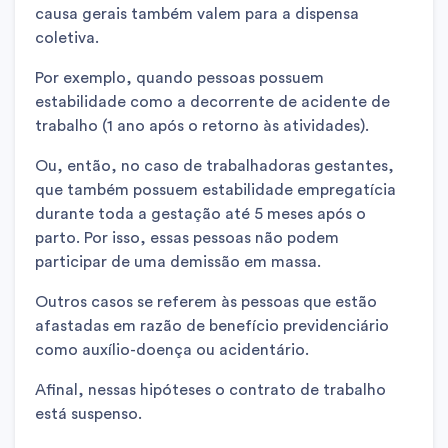
causa gerais também valem para a dispensa
coletiva.
Por exemplo, quando pessoas possuem
estabilidade como a decorrente de acidente de
trabalho (1 ano após o retorno às atividades).
Ou, então, no caso de trabalhadoras gestantes,
que também possuem estabilidade empregatícia
durante toda a gestação até 5 meses após o
parto. Por isso, essas pessoas não podem
participar de uma demissão em massa.
Outros casos se referem às pessoas que estão
afastadas em razão de benefício previdenciário
como auxílio-doença ou acidentário.
Afinal, nessas hipóteses o contrato de trabalho
está suspenso.