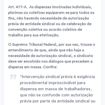
Art. 477-A. As dispensas imotivadas individuais,
plúrimas ou coletivas equiparam-se para todos os
fins, não havendo necessidade de autorização
prévia de entidade sindical ou de celebração de
convenção coletiva ou acordo coletivo de
trabalho para sua efetivação.
O Supremo Tribunal Federal, por sua vez, trouxe o
entendimento de que, ainda que não haja a
necessidade de autorização sindical, o sindicato
deve ser envolvido nos diálogos que precedem a
dispensa em massa. Confira:
“Intervenção sindical prévia é exigência
procedimental imprescindível para
dispensa em massa de trabalhadores,
que não se confunde com autorização
prévia por parte da entidade sindical ou