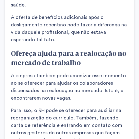
saúde.
A oferta de benefícios adicionais após o
desligamento repentino pode fazer a diferença na
vida daquele profissional, que não estava
esperando tal fato.
Ofereça ajuda para a realocação no
mercado de trabalho
A empresa também pode amenizar esse momento
ao se oferecer para ajudar os colaboradores
dispensados na realocação no mercado. Isto é, a
encontrarem novas vagas.
Para isso, o RH pode se oferecer para auxiliar na
reorganização do currículo. Também, fazendo
carta de referência e entrando em contato com
outros gestores de outras empresas que façam