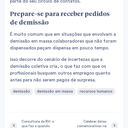
parte do seu círculo de contatos.
Prepare-se para receber pedidos
de demissão
É muito comum que em situações que envolvam a
demissão em massa colaboradores que não foram
dispensados peçam dispensa em pouco tempo.
Isso decorre do cenário de incertezas que a
demissão coletiva cria, o que faz com que os
profissionais busquem outros empregos quanto
antes para não serem pegos de surpresa.
demissão
demissão em massa
recursos humanos
Consultoria de RH: o
Celebrar datas
que faz e quando
comemorativas na