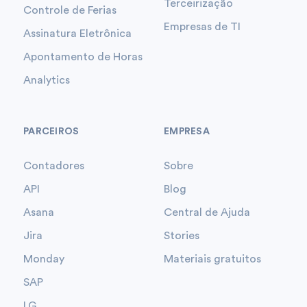
Terceirização
Controle de Ferias
Empresas de TI
Assinatura Eletrônica
Apontamento de Horas
Analytics
PARCEIROS
EMPRESA
Contadores
Sobre
API
Blog
Asana
Central de Ajuda
Jira
Stories
Monday
Materiais gratuitos
SAP
LG