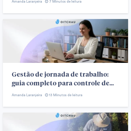
Amanda Laranjeira
7 Minutos de leitura
Gestão de jornada de trabalho:
guia completo para controle de...
Amanda Laranjeira
13 Minutos de leitura