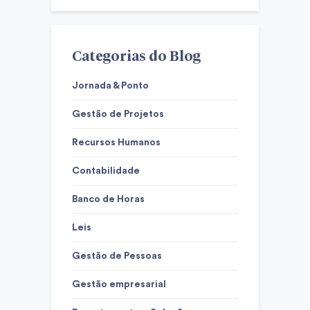
Categorias do Blog
Jornada & Ponto
Gestão de Projetos
Recursos Humanos
Contabilidade
Banco de Horas
Leis
Gestão de Pessoas
Gestão empresarial