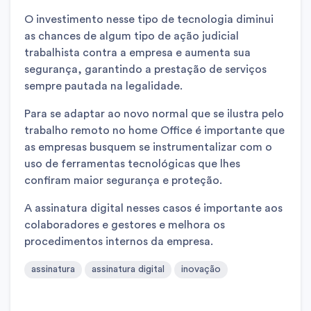
O investimento nesse tipo de tecnologia diminui
as chances de algum tipo de ação judicial
trabalhista contra a empresa e aumenta sua
segurança, garantindo a prestação de serviços
sempre pautada na legalidade.
Para se adaptar ao novo normal que se ilustra pelo
trabalho remoto no home Office é importante que
as empresas busquem se instrumentalizar com o
uso de ferramentas tecnológicas que lhes
confiram maior segurança e proteção.
A assinatura digital nesses casos é importante aos
colaboradores e gestores e melhora os
procedimentos internos da empresa.
assinatura
assinatura digital
inovação