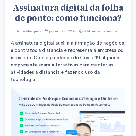
Assinatura digital da folha
de ponto: como funciona?
Aline Mesquita
janeiro 28, 2025
6 Minutos de leitura
A assinatura digital auxilia a firmação de negócios
e contratos à distância e representa a empresa ou
indivíduo. Com a pandemia de Covid-19 algumas
empresas buscam alternativas para manter as
atividades à distância e fazendo uso da
tecnologia.