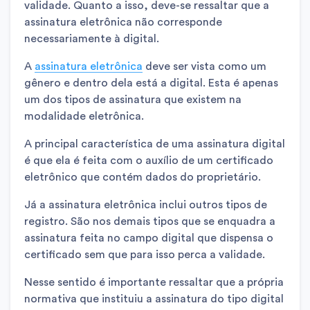
validade. Quanto a isso, deve-se ressaltar que a
assinatura eletrônica não corresponde
necessariamente à digital.
A
assinatura eletrônica
deve ser vista como um
gênero e dentro dela está a digital. Esta é apenas
um dos tipos de assinatura que existem na
modalidade eletrônica.
A principal característica de uma assinatura digital
é que ela é feita com o auxílio de um certificado
eletrônico que contém dados do proprietário.
Já a assinatura eletrônica inclui outros tipos de
registro. São nos demais tipos que se enquadra a
assinatura feita no campo digital que dispensa o
certificado sem que para isso perca a validade.
Nesse sentido é importante ressaltar que a própria
normativa que instituiu a assinatura do tipo digital