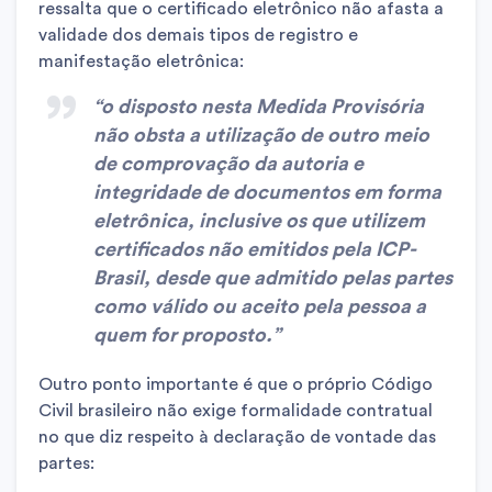
ressalta que o certificado eletrônico não afasta a
validade dos demais tipos de registro e
manifestação eletrônica:
“o disposto nesta Medida Provisória
não obsta a utilização de outro meio
de comprovação da autoria e
integridade de documentos em forma
eletrônica, inclusive os que utilizem
certificados não emitidos pela ICP-
Brasil, desde que admitido pelas partes
como válido ou aceito pela pessoa a
quem for proposto.”
Outro ponto importante é que o próprio Código
Civil brasileiro não exige formalidade contratual
no que diz respeito à declaração de vontade das
partes: