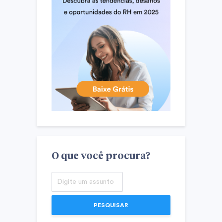
O que você procura?
PESQUISAR