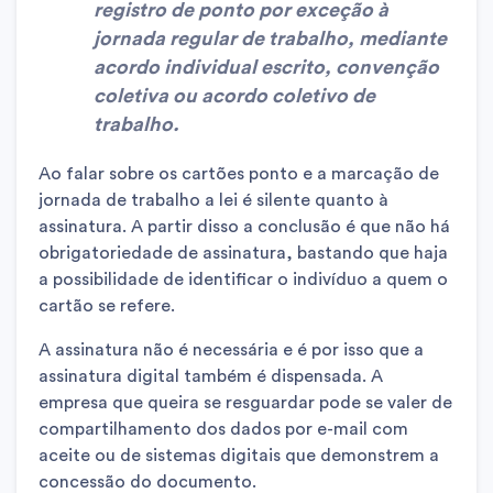
registro de ponto por exceção à
jornada regular de trabalho, mediante
acordo individual escrito, convenção
coletiva ou acordo coletivo de
trabalho.
Ao falar sobre os cartões ponto e a marcação de
jornada de trabalho a lei é silente quanto à
assinatura. A partir disso a conclusão é que não há
obrigatoriedade de assinatura, bastando que haja
a possibilidade de identificar o indivíduo a quem o
cartão se refere.
A assinatura não é necessária e é por isso que a
assinatura digital também é dispensada. A
empresa que queira se resguardar pode se valer de
compartilhamento dos dados por e-mail com
aceite ou de sistemas digitais que demonstrem a
concessão do documento.