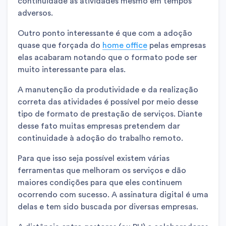
continuidade às atividades mesmo em tempos
adversos.
Outro ponto interessante é que com a adoção
quase que forçada do
home office
pelas empresas
elas acabaram notando que o formato pode ser
muito interessante para elas.
A manutenção da produtividade e da realização
correta das atividades é possível por meio desse
tipo de formato de prestação de serviços. Diante
desse fato muitas empresas pretendem dar
continuidade à adoção do trabalho remoto.
Para que isso seja possível existem várias
ferramentas que melhoram os serviços e dão
maiores condições para que eles continuem
ocorrendo com sucesso. A assinatura digital é uma
delas e tem sido buscada por diversas empresas.