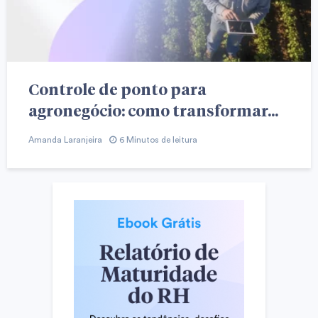
Controle de ponto para
agronegócio: como transformar...
Amanda Laranjeira
6 Minutos de leitura