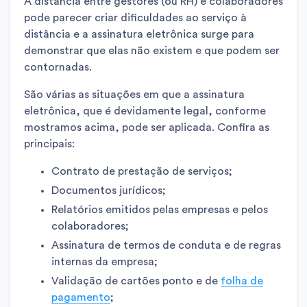
A distância entre gestores (ou RH) e colaboradores
pode parecer criar dificuldades ao serviço à
distância e a assinatura eletrônica surge para
demonstrar que elas não existem e que podem ser
contornadas.
São várias as situações em que a assinatura
eletrônica, que é devidamente legal, conforme
mostramos acima, pode ser aplicada. Confira as
principais:
Contrato de prestação de serviços;
Documentos jurídicos;
Relatórios emitidos pelas empresas e pelos
colaboradores;
Assinatura de termos de conduta e de regras
internas da empresa;
Validação de cartões ponto e de
folha de
pagamento
;