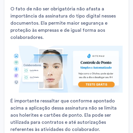
O fato de não ser obrigatória não afasta a
importância da assinatura do tipo digital nesses
documentos. Ela permite maior segurança e
proteção às empresas e de igual forma aos
colaboradores.
É importante ressaltar que conforme apontado
acima a aplicação dessa assinatura não se limita
aos holerites e cartões de ponto. Ela pode ser
utilizada para contratos e até autorizações
referentes às atividades do colaborador.