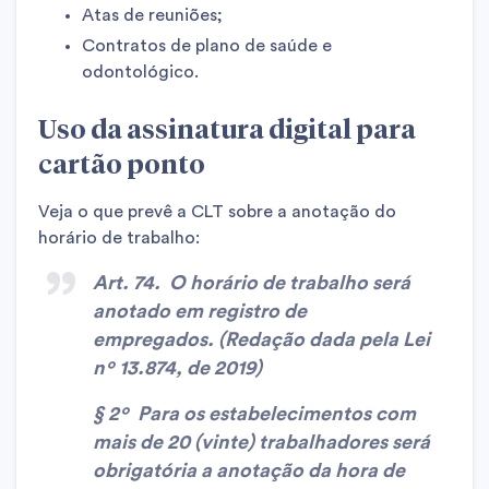
Atas de reuniões;
Contratos de plano de saúde e
odontológico.
Uso da assinatura digital para
cartão ponto
Veja o que prevê a CLT sobre a anotação do
horário de trabalho:
Art. 74. O horário de trabalho será
anotado em registro de
empregados. (Redação dada pela Lei
nº 13.874, de 2019)
§ 2º Para os estabelecimentos com
mais de 20 (vinte) trabalhadores será
obrigatória a anotação da hora de