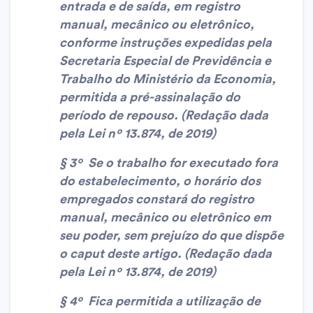
entrada e de saída, em registro
manual, mecânico ou eletrônico,
conforme instruções expedidas pela
Secretaria Especial de Previdência e
Trabalho do Ministério da Economia,
permitida a pré-assinalação do
período de repouso. (Redação dada
pela Lei nº 13.874, de 2019)
§ 3º Se o trabalho for executado fora
do estabelecimento, o horário dos
empregados constará do registro
manual, mecânico ou eletrônico em
seu poder, sem prejuízo do que dispõe
o caput deste artigo. (Redação dada
pela Lei nº 13.874, de 2019)
§ 4º Fica permitida a utilização de