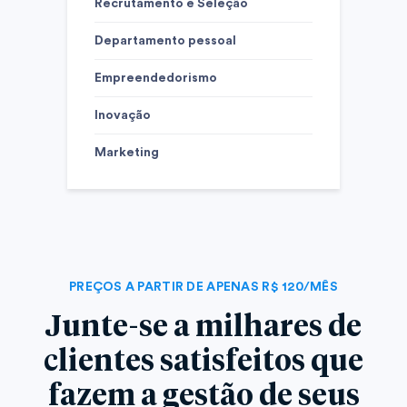
Recrutamento e Seleção
Departamento pessoal
Empreendedorismo
Inovação
Marketing
PREÇOS A PARTIR DE APENAS R$ 120/MÊS
Junte-se a milhares de
clientes satisfeitos que
fazem a gestão de seus