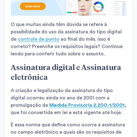
O que muitas ainda têm dúvida se refere à
possibilidade do uso da assinatura do tipo digital
de
controle de ponto
ao final do mês. Isso é
correto? Preenche os requisitos legais? Continue
lendo para conferir tudo sobre o assunto.
Assinatura digital e Assinatura
eletrônica
A criação e legalização da assinatura do tipo
digital ocorreu ainda no ano de 2001 com a
promulgação da
Medida Provisória 2.200-1/2001
,
que foi convertida em lei e está vigente até hoje.
É essa norma que define como ocorre a assinatura
no campo eletrônico e quais são os requisitos de