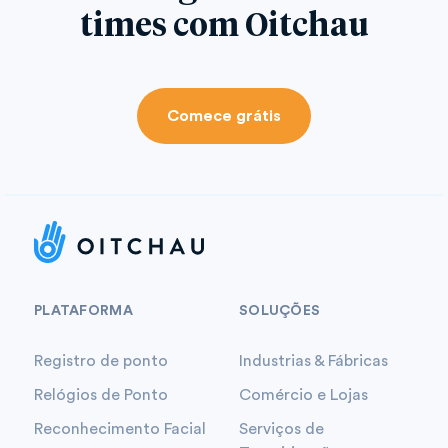
times com Oitchau
Comece grátis
PLATAFORMA
SOLUÇÕES
Registro de ponto
Industrias & Fábricas
Relógios de Ponto
Comércio e Lojas
Reconhecimento Facial
Serviços de