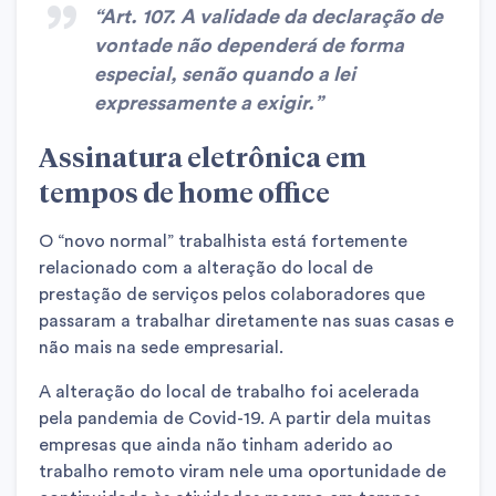
“Art. 107. A validade da declaração de
vontade não dependerá de forma
especial, senão quando a lei
expressamente a exigir.”
Assinatura eletrônica em
tempos de home office
O “novo normal” trabalhista está fortemente
relacionado com a alteração do local de
prestação de serviços pelos colaboradores que
passaram a trabalhar diretamente nas suas casas e
não mais na sede empresarial.
A alteração do local de trabalho foi acelerada
pela pandemia de Covid-19. A partir dela muitas
empresas que ainda não tinham aderido ao
trabalho remoto viram nele uma oportunidade de