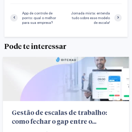
App de controle de
Jornada mista: entenda
ponto: qual o melhor
tudo sobre esse modelo
para sua empresa?
de escala!
Pode te interessar
Gestão de escalas de trabalho:
como fechar o gap entre o...