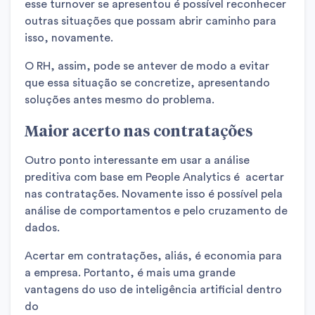
esse turnover se apresentou é possível reconhecer
outras situações que possam abrir caminho para
isso, novamente.
O RH, assim, pode se antever de modo a evitar
que essa situação se concretize, apresentando
soluções antes mesmo do problema.
Maior acerto nas contratações
Outro ponto interessante em usar a análise
preditiva com base em People Analytics é acertar
nas contratações. Novamente isso é possível pela
análise de comportamentos e pelo cruzamento de
dados.
Acertar em contratações, aliás, é economia para
a empresa. Portanto, é mais uma grande
vantagens do uso de inteligência artificial dentro
do