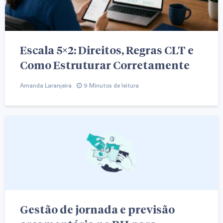
Escala 5×2: Direitos, Regras CLT e
Como Estruturar Corretamente
Amanda Laranjeira
9 Minutos de leitura
Gestão de jornada e previsão