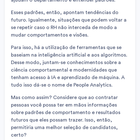
ajudam o departamento e entender padrões.
Esses padrões, então, apontam tendências do
futuro. Igualmente, situações que podem voltar a
se repetir caso o RH não interceda de modo a
mudar comportamentos e visões.
Para isso, há a utilização de ferramentas que se
baseiam na inteligência artificial e aos algoritmos.
Desse modo, juntam-se conhecimentos sobre a
ciência comportamental e modernidades que
tenham acesso à IA e aprendizado de máquina. A
tudo isso dá-se o nome de People Analytics.
Mas como assim? Considere que ao contratar
pessoas você possa ter em mãos informações
sobre padrões de comportamento e resultados
futuros que eles possam trazer. Isso, então,
permitiria uma melhor seleção de candidatos,
certo?