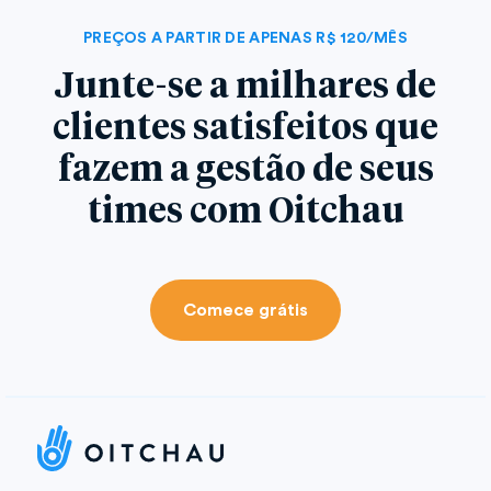
PREÇOS A PARTIR DE APENAS R$ 120/MÊS
Junte-se a milhares de
clientes satisfeitos que
fazem a gestão de seus
times com Oitchau
Comece grátis