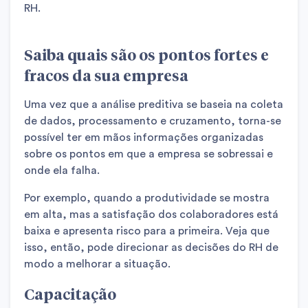
RH.
Saiba quais são os pontos fortes e
fracos da sua empresa
Uma vez que a análise preditiva se baseia na coleta
de dados, processamento e cruzamento, torna-se
possível ter em mãos informações organizadas
sobre os pontos em que a empresa se sobressai e
onde ela falha.
Por exemplo, quando a produtividade se mostra
em alta, mas a satisfação dos colaboradores está
baixa e apresenta risco para a primeira. Veja que
isso, então, pode direcionar as decisões do RH de
modo a melhorar a situação.
Capacitação