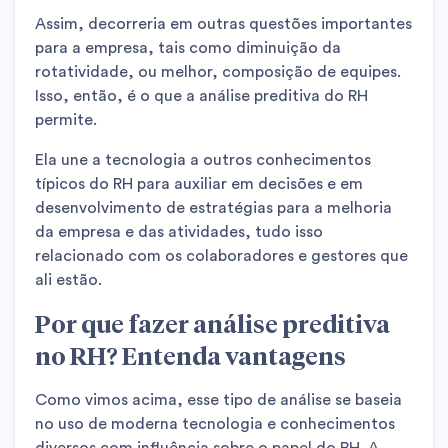
Assim, decorreria em outras questões importantes
para a empresa, tais como diminuição da
rotatividade, ou melhor, composição de equipes.
Isso, então, é o que a análise preditiva do RH
permite.
Ela une a tecnologia a outros conhecimentos
típicos do RH para auxiliar em decisões e em
desenvolvimento de estratégias para a melhoria
da empresa e das atividades, tudo isso
relacionado com os colaboradores e gestores que
ali estão.
Por que fazer análise preditiva
no RH? Entenda vantagens
Como vimos acima, esse tipo de análise se baseia
no uso de moderna tecnologia e conhecimentos