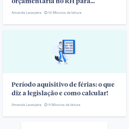
orçamentária no RH para...
Amanda Laranjeira
10 Minutos de leitura
Período aquisitivo de férias: o que
diz a legislação e como calcular!
Amanda Laranjeira
11 Minutos de leitura