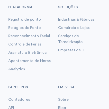
PLATAFORMA
SOLUÇÕES
Registro de ponto
Industrias & Fábricas
Relógios de Ponto
Comércio e Lojas
Reconhecimento Facial
Serviços de
Terceirização
Controle de Ferias
Empresas de TI
Assinatura Eletrônica
Apontamento de Horas
Analytics
PARCEIROS
EMPRESA
Contadores
Sobre
API
Blog