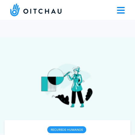
RECURSOS HUMANOS