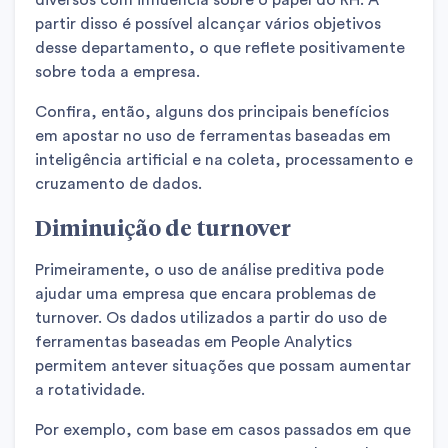
diversos com influência sobre o papel do RH. A
partir disso é possível alcançar vários objetivos
desse departamento, o que reflete positivamente
sobre toda a empresa.
Confira, então, alguns dos principais benefícios
em apostar no uso de ferramentas baseadas em
inteligência artificial e na coleta, processamento e
cruzamento de dados.
Diminuição de turnover
Primeiramente, o uso de análise preditiva pode
ajudar uma empresa que encara problemas de
turnover. Os dados utilizados a partir do uso de
ferramentas baseadas em People Analytics
permitem antever situações que possam aumentar
a rotatividade.
Por exemplo, com base em casos passados em que