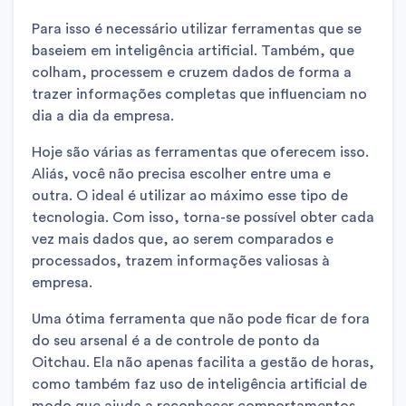
Para isso é necessário utilizar ferramentas que se
baseiem em inteligência artificial. Também, que
colham, processem e cruzem dados de forma a
trazer informações completas que influenciam no
dia a dia da empresa.
Hoje são várias as ferramentas que oferecem isso.
Aliás, você não precisa escolher entre uma e
outra. O ideal é utilizar ao máximo esse tipo de
tecnologia. Com isso, torna-se possível obter cada
vez mais dados que, ao serem comparados e
processados, trazem informações valiosas à
empresa.
Uma ótima ferramenta que não pode ficar de fora
do seu arsenal é a de controle de ponto da
Oitchau. Ela não apenas facilita a gestão de horas,
como também faz uso de inteligência artificial de