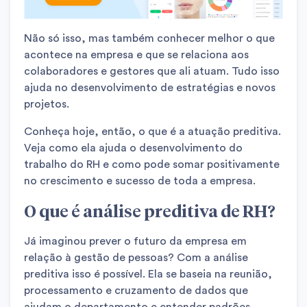
Não só isso, mas também conhecer melhor o que
acontece na empresa e que se relaciona aos
colaboradores e gestores que ali atuam. Tudo isso
ajuda no desenvolvimento de estratégias e novos
projetos.
Conheça hoje, então, o que é a atuação preditiva.
Veja como ela ajuda o desenvolvimento do
trabalho do RH e como pode somar positivamente
no crescimento e sucesso de toda a empresa.
O que é análise preditiva de RH?
Já imaginou prever o futuro da empresa em
relação à gestão de pessoas? Com a análise
preditiva isso é possível. Ela se baseia na reunião,
processamento e cruzamento de dados que