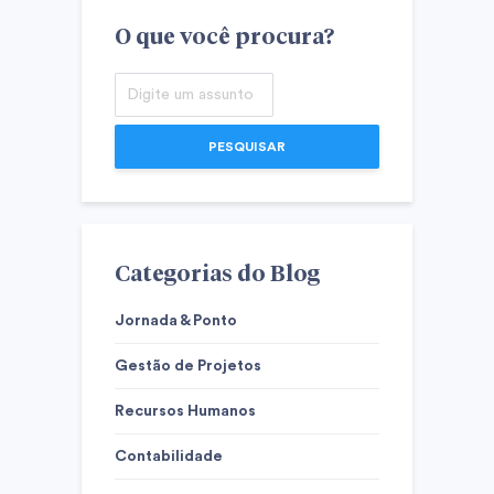
O que você procura?
PESQUISAR
Categorias do Blog
Jornada & Ponto
Gestão de Projetos
Recursos Humanos
Contabilidade