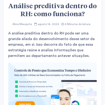
Análise preditiva dentro do
RH: como funciona?
Aline Mesquita
agosto 14, 2024
6 Minutos de leitura
A análise preditiva dentro do RH pode ser uma
grande aliada do desenvolvimento desse setor da
empresa, em si. Isso decorre do fato de que essa
estratégia reúne e analisa informações que
permitem ao departamento antever situações.