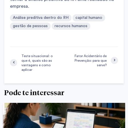
empresa.
Análise preditiva dentro do RH
capital humano
gestão de pessoas
recursos humanos
Teste situacional: o
Fator Acidentário de
que é, quais são as
Prevenção: para que
vantagens e como
serve?
aplicar
Pode te interessar