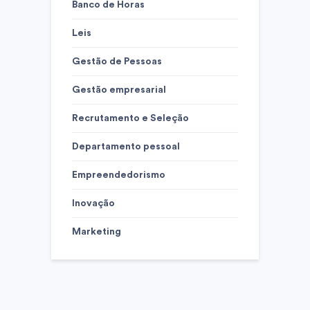
Banco de Horas
Leis
Gestão de Pessoas
Gestão empresarial
Recrutamento e Seleção
Departamento pessoal
Empreendedorismo
Inovação
Marketing