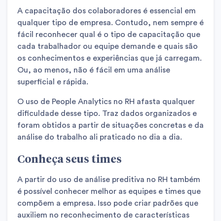
A capacitação dos colaboradores é essencial em
qualquer tipo de empresa. Contudo, nem sempre é
fácil reconhecer qual é o tipo de capacitação que
cada trabalhador ou equipe demande e quais são
os conhecimentos e experiências que já carregam.
Ou, ao menos, não é fácil em uma análise
superficial e rápida.
O uso de People Analytics no RH afasta qualquer
dificuldade desse tipo. Traz dados organizados e
foram obtidos a partir de situações concretas e da
análise do trabalho ali praticado no dia a dia.
Conheça seus times
A partir do uso de análise preditiva no RH também
é possível conhecer melhor as equipes e times que
compõem a empresa. Isso pode criar padrões que
auxiliem no reconhecimento de características