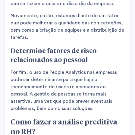
que se fazem cruciais no dia a dia da empresa.
Novamente, então, estamos diante de um fator
que pode melhorar a qualidade das contratações,
bem como a criação de equipes e a distribuição de
tarefas.
Determine fatores de risco
relacionados ao pessoal
Por fim, o uso de People Analytics nas empresas
pode ser determinante para que haja o
reconhecimento de riscos relacionados ao
pessoal. A gestão de pessoas se torna mais
assertiva, uma vez que pode prever eventuais
problemas, bem como suas soluções.
Como fazer a análise preditiva
no RH?