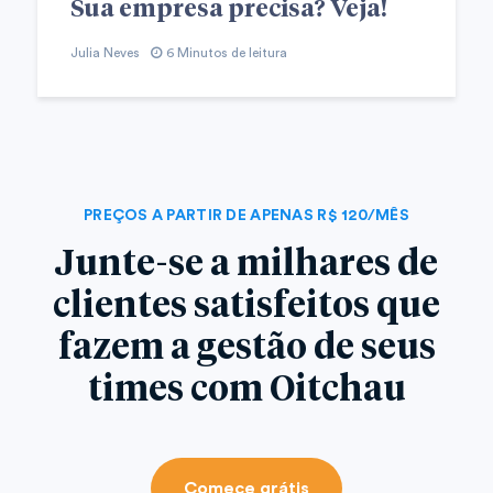
Sua empresa precisa? Veja!
Julia Neves
6 Minutos de leitura
PREÇOS A PARTIR DE APENAS R$ 120/MÊS
Junte-se a milhares de
clientes satisfeitos que
fazem a gestão de seus
times com Oitchau
Comece grátis