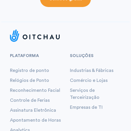
PLATAFORMA
SOLUÇÕES
Registro de ponto
Industrias & Fábricas
Relógios de Ponto
Comércio e Lojas
Reconhecimento Facial
Serviços de
Terceirização
Controle de Ferias
Empresas de TI
Assinatura Eletrônica
Apontamento de Horas
Analytics