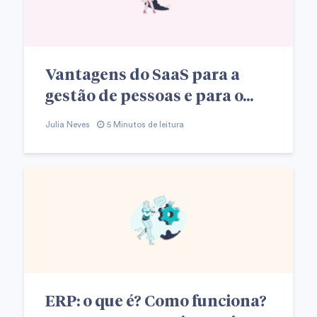
Vantagens do SaaS para a
gestão de pessoas e para o...
Julia Neves
5 Minutos de leitura
ERP: o que é? Como funciona?