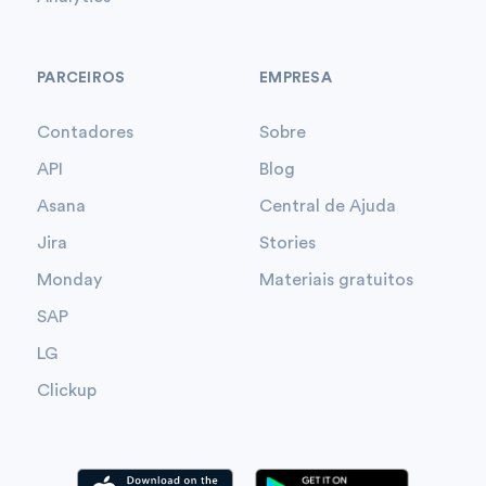
PARCEIROS
EMPRESA
Contadores
Sobre
API
Blog
Asana
Central de Ajuda
Jira
Stories
Monday
Materiais gratuitos
SAP
LG
Clickup