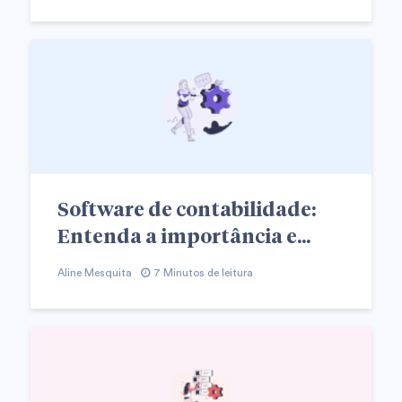
Software de contabilidade:
Entenda a importância e...
Aline Mesquita
7 Minutos de leitura