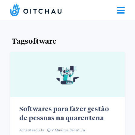
Tagsoftware
Softwares para fazer gestão
de pessoas na quarentena
Aline Mesquita
7 Minutos de leitura