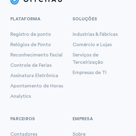
PLATAFORMA
SOLUÇÕES
Registro de ponto
Industrias & Fábricas
Relógios de Ponto
Comércio e Lojas
Reconhecimento Facial
Serviços de
Terceirização
Controle de Ferias
Empresas de TI
Assinatura Eletrônica
Apontamento de Horas
Analytics
PARCEIROS
EMPRESA
Contadores
Sobre