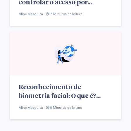
controlar o acesso por...
Aline Mesquita
7 Minutos de leitura
Reconhecimento de
biometria facial: O que é?...
Aline Mesquita
8 Minutos de leitura