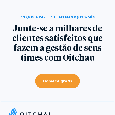
PREÇOS A PARTIR DE APENAS R$ 120/MÊS
Junte-se a milhares de
clientes satisfeitos que
fazem a gestão de seus
times com Oitchau
Comece grátis