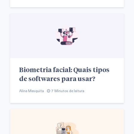
Biometria facial: Quais tipos
de softwares para usar?
Aline Mesquita
7 Minutos de leitura