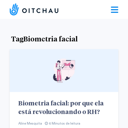
TagBiometria facial
Biometria facial: por que ela
está revolucionando o RH?
Aline Mesquita
6 Minutos de leitura