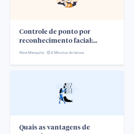
Controle de ponto por
reconhecimento facial:...
Aline Mesquita
8 Minutos de leitura
Quais as vantagens de