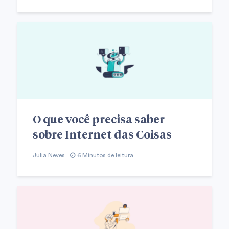
O que você precisa saber
sobre Internet das Coisas
Julia Neves
6 Minutos de leitura