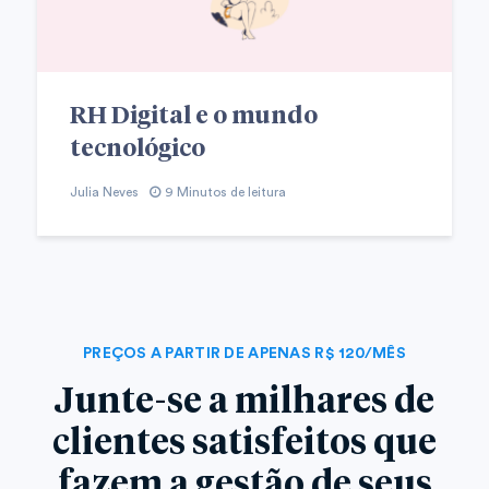
RH Digital e o mundo
tecnológico
Julia Neves
9 Minutos de leitura
PREÇOS A PARTIR DE APENAS R$ 120/MÊS
Junte-se a milhares de
clientes satisfeitos que
fazem a gestão de seus