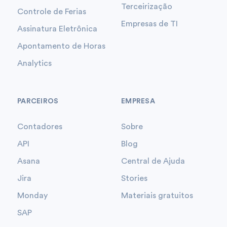
Terceirização
Controle de Ferias
Empresas de TI
Assinatura Eletrônica
Apontamento de Horas
Analytics
PARCEIROS
EMPRESA
Contadores
Sobre
API
Blog
Asana
Central de Ajuda
Jira
Stories
Monday
Materiais gratuitos
SAP