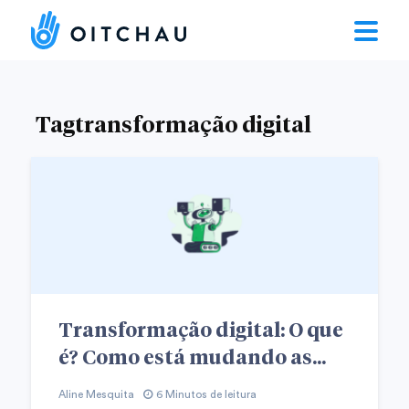
Tagtransformação digital
Transformação digital: O que
é? Como está mudando as...
Aline Mesquita
6 Minutos de leitura