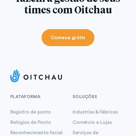
times com Oitchau
Comece grátis
PLATAFORMA
SOLUÇÕES
Registro de ponto
Industrias & Fábricas
Relógios de Ponto
Comércio e Lojas
Reconhecimento Facial
Serviços de