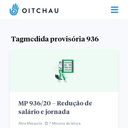
Tagmedida provisória 936
MP 936/20 – Redução de
salário e jornada
Aline Mesquita
7 Minutos de leitura