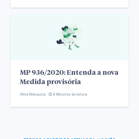
MP 936/2020: Entenda a nova
Medida provisória
Aline Mesquita
8 Minutos de leitura