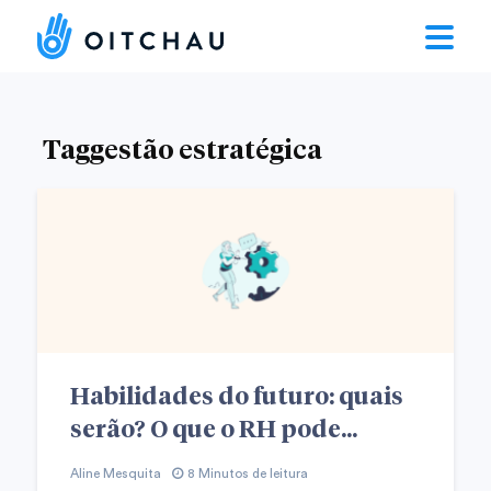
Taggestão estratégica
Habilidades do futuro: quais
serão? O que o RH pode...
Aline Mesquita
8 Minutos de leitura