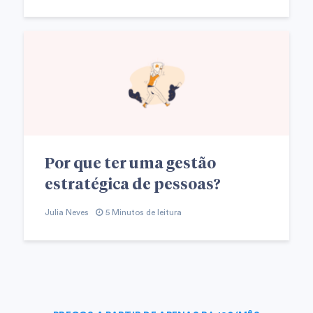
Por que ter uma gestão
estratégica de pessoas?
Julia Neves
5 Minutos de leitura