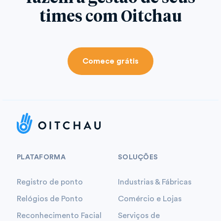
times com Oitchau
Comece grátis
PLATAFORMA
SOLUÇÕES
Registro de ponto
Industrias & Fábricas
Relógios de Ponto
Comércio e Lojas
Reconhecimento Facial
Serviços de