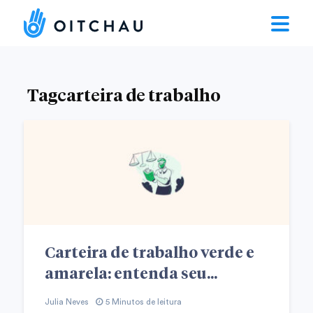
Tagcarteira de trabalho
Carteira de trabalho verde e
amarela: entenda seu...
Julia Neves
5 Minutos de leitura