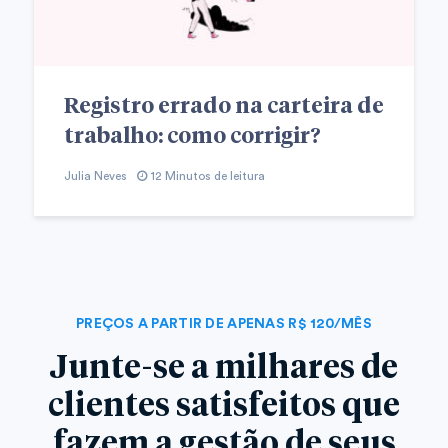
Registro errado na carteira de
trabalho: como corrigir?
Julia Neves
12 Minutos de leitura
PREÇOS A PARTIR DE APENAS R$ 120/MÊS
Junte-se a milhares de
clientes satisfeitos que
fazem a gestão de seus