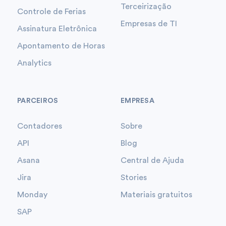
Terceirização
Controle de Ferias
Empresas de TI
Assinatura Eletrônica
Apontamento de Horas
Analytics
PARCEIROS
EMPRESA
Contadores
Sobre
API
Blog
Asana
Central de Ajuda
Jira
Stories
Monday
Materiais gratuitos
SAP