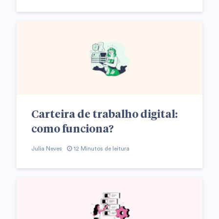
Carteira de trabalho digital:
como funciona?
Julia Neves
12 Minutos de leitura