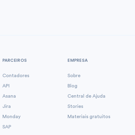
PARCEIROS
EMPRESA
Contadores
Sobre
API
Blog
Asana
Central de Ajuda
Jira
Stories
Monday
Materiais gratuitos
SAP