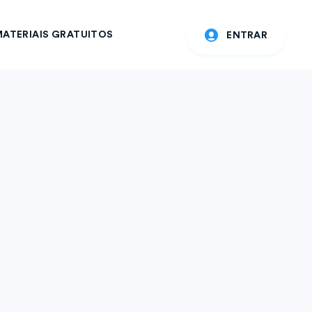
ATERIAIS GRATUITOS
ENTRAR