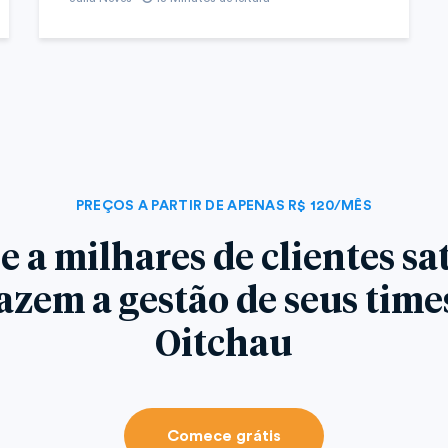
PREÇOS A PARTIR DE APENAS R$ 120/MÊS
e a milhares de clientes sat
azem a gestão de seus tim
Oitchau
Comece grátis