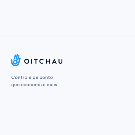
Controle de ponto
que economiza mais