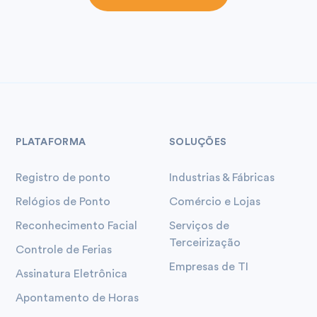
PLATAFORMA
SOLUÇÕES
Registro de ponto
Industrias & Fábricas
Relógios de Ponto
Comércio e Lojas
Reconhecimento Facial
Serviços de
Terceirização
Controle de Ferias
Empresas de TI
Assinatura Eletrônica
Apontamento de Horas