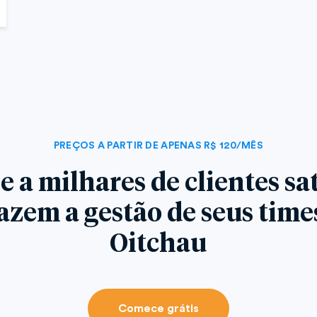
PREÇOS A PARTIR DE APENAS R$ 120/MÊS
e a milhares de clientes sat
azem a gestão de seus tim
Oitchau
Comece grátis