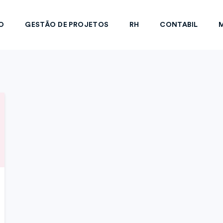
O
GESTÃO DE PROJETOS
RH
CONTABIL
M