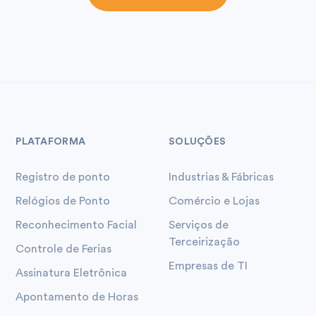
PLATAFORMA
SOLUÇÕES
Registro de ponto
Industrias & Fábricas
Relógios de Ponto
Comércio e Lojas
Reconhecimento Facial
Serviços de
Terceirização
Controle de Ferias
Empresas de TI
Assinatura Eletrônica
Apontamento de Horas