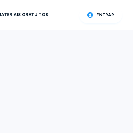
ATERIAIS GRATUITOS
ENTRAR