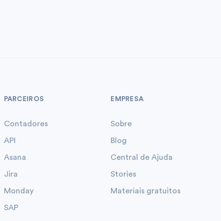
PARCEIROS
EMPRESA
Contadores
Sobre
API
Blog
Asana
Central de Ajuda
Jira
Stories
Monday
Materiais gratuitos
SAP