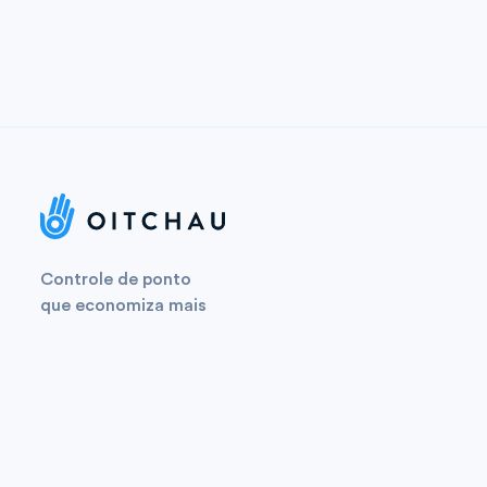
Controle de ponto
que economiza mais