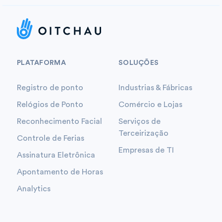
PLATAFORMA
SOLUÇÕES
Registro de ponto
Industrias & Fábricas
Relógios de Ponto
Comércio e Lojas
Reconhecimento Facial
Serviços de
Terceirização
Controle de Ferias
Empresas de TI
Assinatura Eletrônica
Apontamento de Horas
Analytics