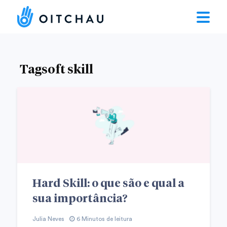
Tagsoft skill
Hard Skill: o que são e qual a
sua importância?
Julia Neves
6 Minutos de leitura