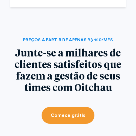
PREÇOS A PARTIR DE APENAS R$ 120/MÊS
Junte-se a milhares de
clientes satisfeitos que
fazem a gestão de seus
times com Oitchau
Comece grátis