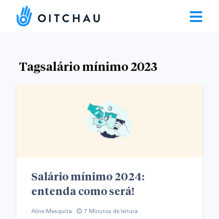
Tagsalário mínimo 2023
Salário mínimo 2024:
entenda como será!
Aline Mesquita
7 Minutos de leitura