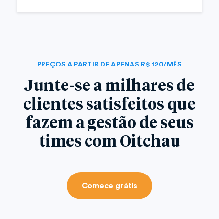
PREÇOS A PARTIR DE APENAS R$ 120/MÊS
Junte-se a milhares de
clientes satisfeitos que
fazem a gestão de seus
times com Oitchau
Comece grátis