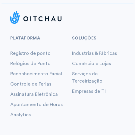
PLATAFORMA
SOLUÇÕES
Registro de ponto
Industrias & Fábricas
Relógios de Ponto
Comércio e Lojas
Reconhecimento Facial
Serviços de
Terceirização
Controle de Ferias
Empresas de TI
Assinatura Eletrônica
Apontamento de Horas
Analytics