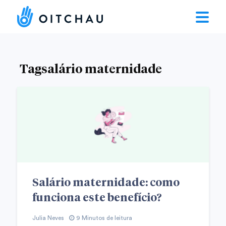
Tagsalário maternidade
Salário maternidade: como
funciona este benefício?
Julia Neves
9 Minutos de leitura