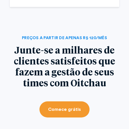
PREÇOS A PARTIR DE APENAS R$ 120/MÊS
Junte-se a milhares de
clientes satisfeitos que
fazem a gestão de seus
times com Oitchau
Comece grátis