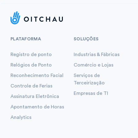
PLATAFORMA
SOLUÇÕES
Registro de ponto
Industrias & Fábricas
Relógios de Ponto
Comércio e Lojas
Reconhecimento Facial
Serviços de
Terceirização
Controle de Ferias
Empresas de TI
Assinatura Eletrônica
Apontamento de Horas
Analytics