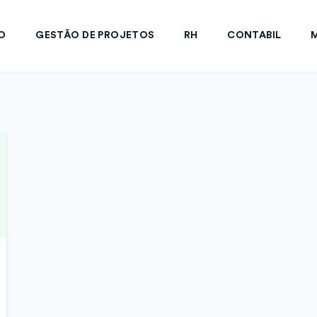
O
GESTÃO DE PROJETOS
RH
CONTABIL
M