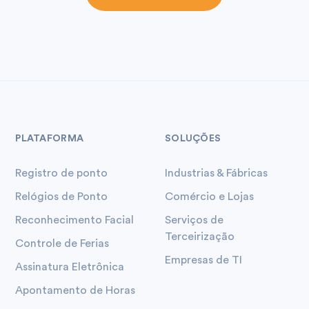
PLATAFORMA
SOLUÇÕES
Registro de ponto
Industrias & Fábricas
Relógios de Ponto
Comércio e Lojas
Reconhecimento Facial
Serviços de
Terceirização
Controle de Ferias
Empresas de TI
Assinatura Eletrônica
Apontamento de Horas