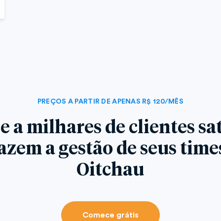
PREÇOS A PARTIR DE APENAS R$ 120/MÊS
e a milhares de clientes sat
azem a gestão de seus tim
Oitchau
Comece grátis