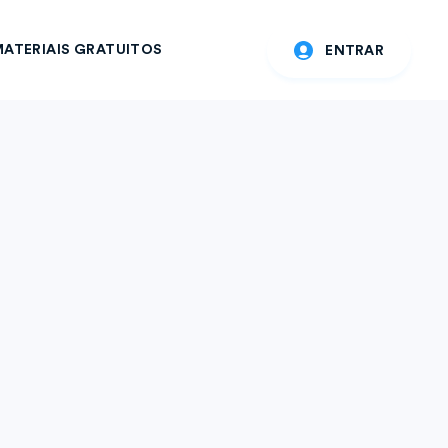
ATERIAIS GRATUITOS
ENTRAR