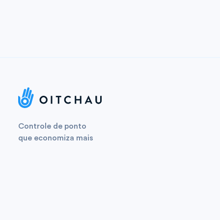
Controle de ponto
que economiza mais