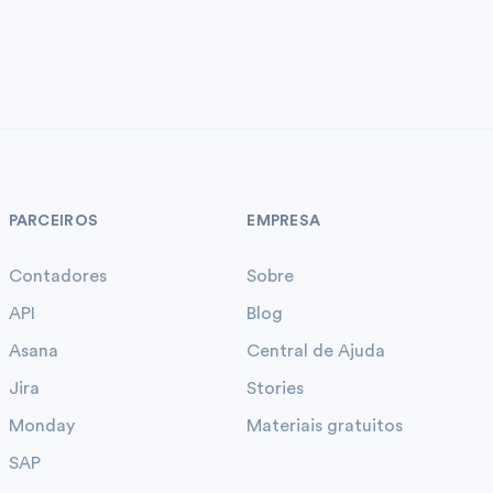
PARCEIROS
EMPRESA
Contadores
Sobre
API
Blog
Asana
Central de Ajuda
Jira
Stories
Monday
Materiais gratuitos
SAP