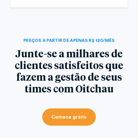
PREÇOS A PARTIR DE APENAS R$ 120/MÊS
Junte-se a milhares de
clientes satisfeitos que
fazem a gestão de seus
times com Oitchau
Comece grátis