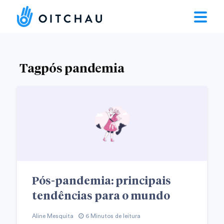
Tagpós pandemia
Pós-pandemia: principais
tendências para o mundo
Aline Mesquita
6 Minutos de leitura