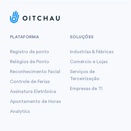
PLATAFORMA
SOLUÇÕES
Registro de ponto
Industrias & Fábricas
Relógios de Ponto
Comércio e Lojas
Reconhecimento Facial
Serviços de
Terceirização
Controle de Ferias
Empresas de TI
Assinatura Eletrônica
Apontamento de Horas
Analytics