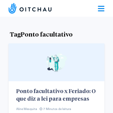
TagPonto facultativo
Ponto facultativo x Feriado: O
que diz a lei para empresas
Aline Mesquita
7 Minutos de leitura