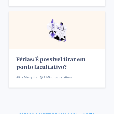
Férias: É possível tirar em
ponto facultativo?
Aline Mesquita
7 Minutos de leitura