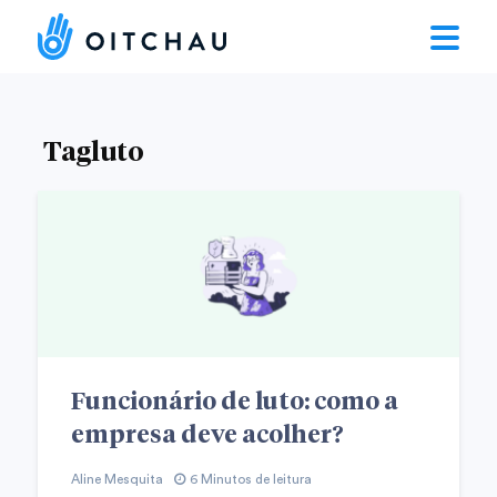
Tagluto
Funcionário de luto: como a
empresa deve acolher?
Aline Mesquita
6 Minutos de leitura