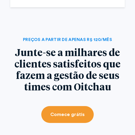
PREÇOS A PARTIR DE APENAS R$ 120/MÊS
Junte-se a milhares de
clientes satisfeitos que
fazem a gestão de seus
times com Oitchau
Comece grátis