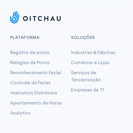
PLATAFORMA
SOLUÇÕES
Registro de ponto
Industrias & Fábricas
Relógios de Ponto
Comércio e Lojas
Reconhecimento Facial
Serviços de
Terceirização
Controle de Ferias
Empresas de TI
Assinatura Eletrônica
Apontamento de Horas
Analytics