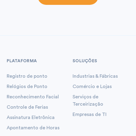
PLATAFORMA
SOLUÇÕES
Registro de ponto
Industrias & Fábricas
Relógios de Ponto
Comércio e Lojas
Reconhecimento Facial
Serviços de
Terceirização
Controle de Ferias
Empresas de TI
Assinatura Eletrônica
Apontamento de Horas