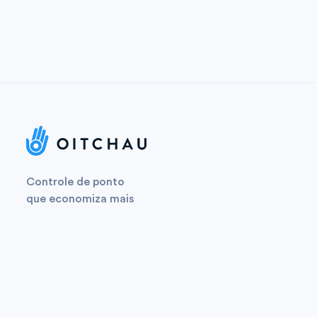
Controle de ponto
que economiza mais