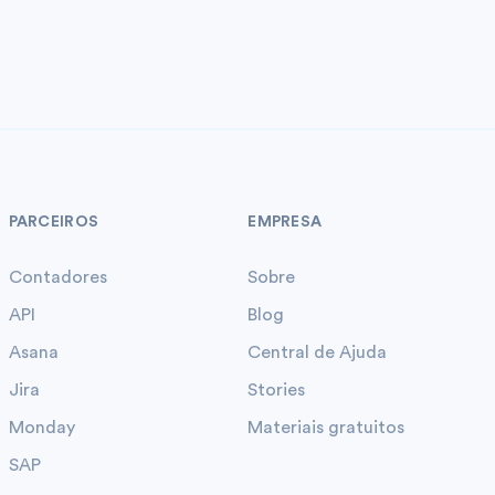
PARCEIROS
EMPRESA
Contadores
Sobre
API
Blog
Asana
Central de Ajuda
Jira
Stories
Monday
Materiais gratuitos
SAP