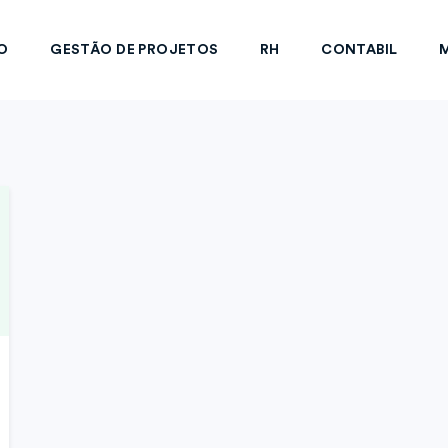
O
GESTÃO DE PROJETOS
RH
CONTABIL
M