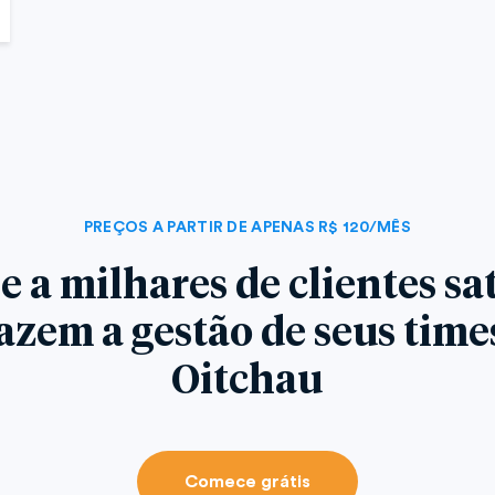
PREÇOS A PARTIR DE APENAS R$ 120/MÊS
e a milhares de clientes sat
azem a gestão de seus tim
Oitchau
Comece grátis