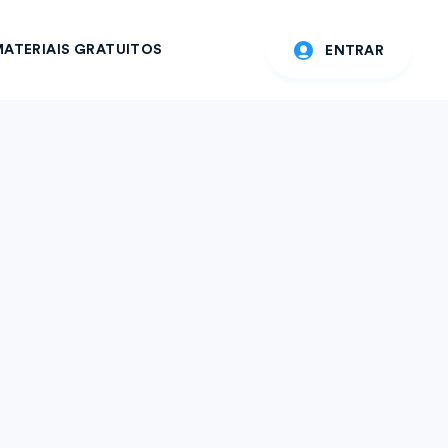
ATERIAIS GRATUITOS
ENTRAR