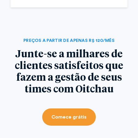
PREÇOS A PARTIR DE APENAS R$ 120/MÊS
Junte-se a milhares de
clientes satisfeitos que
fazem a gestão de seus
times com Oitchau
Comece grátis