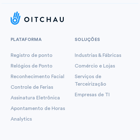
PLATAFORMA
SOLUÇÕES
Registro de ponto
Industrias & Fábricas
Relógios de Ponto
Comércio e Lojas
Reconhecimento Facial
Serviços de
Terceirização
Controle de Ferias
Empresas de TI
Assinatura Eletrônica
Apontamento de Horas
Analytics