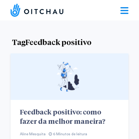
TagFeedback positivo
Feedback positivo: como
fazer da melhor maneira?
Aline Mesquita
6 Minutos de leitura