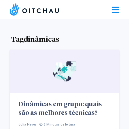
Tagdinâmicas
Dinâmicas em grupo: quais
são as melhores técnicas?
Julia Neves
8 Minutos de leitura