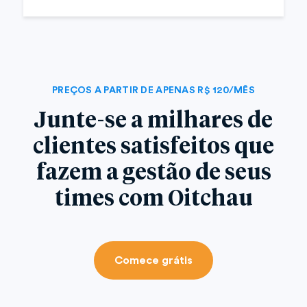
PREÇOS A PARTIR DE APENAS R$ 120/MÊS
Junte-se a milhares de
clientes satisfeitos que
fazem a gestão de seus
times com Oitchau
Comece grátis