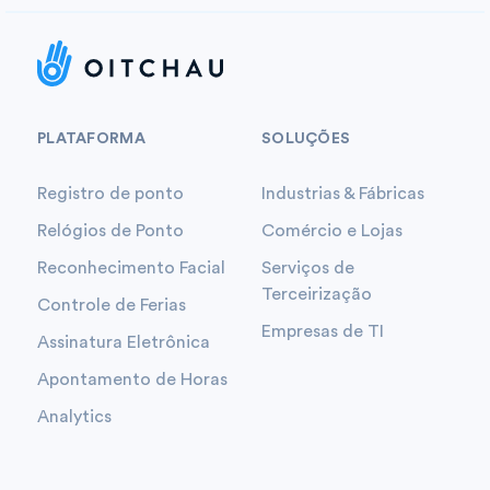
PLATAFORMA
SOLUÇÕES
Registro de ponto
Industrias & Fábricas
Relógios de Ponto
Comércio e Lojas
Reconhecimento Facial
Serviços de
Terceirização
Controle de Ferias
Empresas de TI
Assinatura Eletrônica
Apontamento de Horas
Analytics