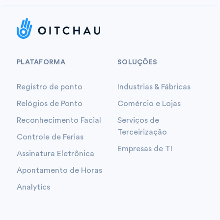
PLATAFORMA
SOLUÇÕES
Registro de ponto
Industrias & Fábricas
Relógios de Ponto
Comércio e Lojas
Reconhecimento Facial
Serviços de
Terceirização
Controle de Ferias
Empresas de TI
Assinatura Eletrônica
Apontamento de Horas
Analytics