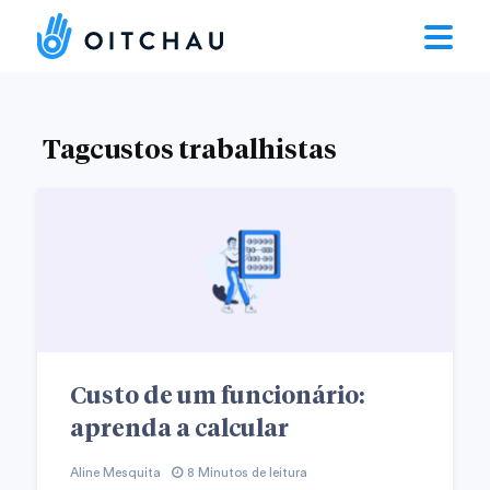
Tagcustos trabalhistas
Custo de um funcionário:
aprenda a calcular
Aline Mesquita
8 Minutos de leitura