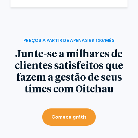
PREÇOS A PARTIR DE APENAS R$ 120/MÊS
Junte-se a milhares de
clientes satisfeitos que
fazem a gestão de seus
times com Oitchau
Comece grátis