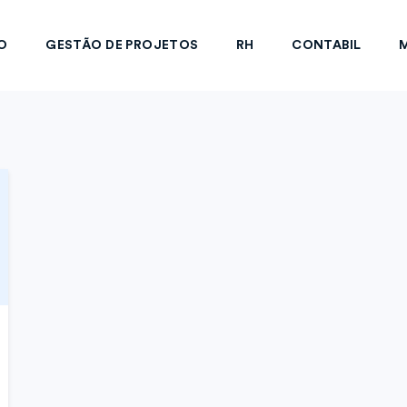
O
GESTÃO DE PROJETOS
RH
CONTABIL
M