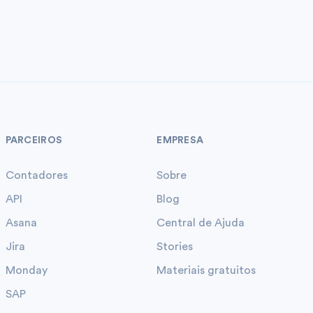
PARCEIROS
EMPRESA
Contadores
Sobre
API
Blog
Asana
Central de Ajuda
Jira
Stories
Monday
Materiais gratuitos
SAP