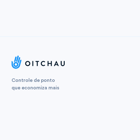
Controle de ponto
que economiza mais