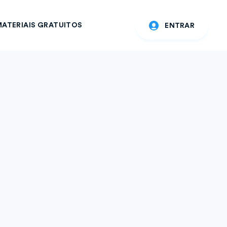
ATERIAIS GRATUITOS
ENTRAR