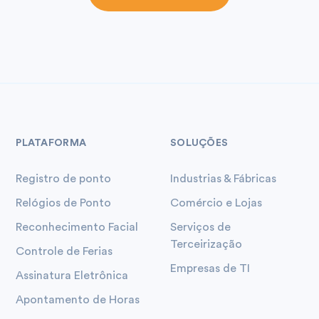
PLATAFORMA
SOLUÇÕES
Registro de ponto
Industrias & Fábricas
Relógios de Ponto
Comércio e Lojas
Reconhecimento Facial
Serviços de
Terceirização
Controle de Ferias
Empresas de TI
Assinatura Eletrônica
Apontamento de Horas