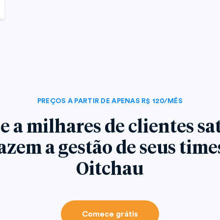
PREÇOS A PARTIR DE APENAS R$ 120/MÊS
e a milhares de clientes sat
azem a gestão de seus tim
Oitchau
Comece grátis