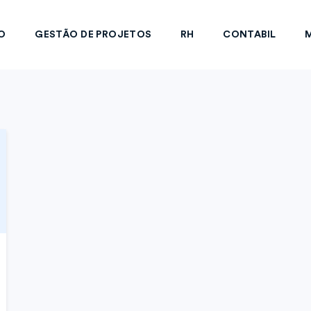
O
GESTÃO DE PROJETOS
RH
CONTABIL
M