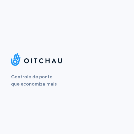
Controle de ponto
que economiza mais