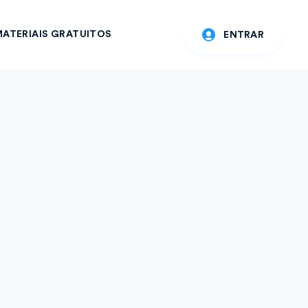
ATERIAIS GRATUITOS
ENTRAR