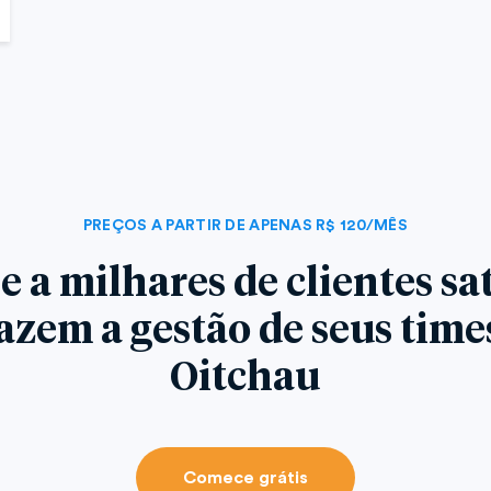
PREÇOS A PARTIR DE APENAS R$ 120/MÊS
e a milhares de clientes sat
azem a gestão de seus tim
Oitchau
Comece grátis