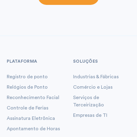
PLATAFORMA
SOLUÇÕES
Registro de ponto
Industrias & Fábricas
Relógios de Ponto
Comércio e Lojas
Reconhecimento Facial
Serviços de
Terceirização
Controle de Ferias
Empresas de TI
Assinatura Eletrônica
Apontamento de Horas