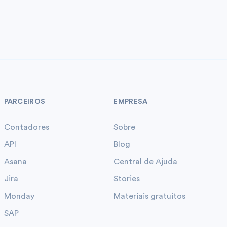
PARCEIROS
EMPRESA
Contadores
Sobre
API
Blog
Asana
Central de Ajuda
Jira
Stories
Monday
Materiais gratuitos
SAP