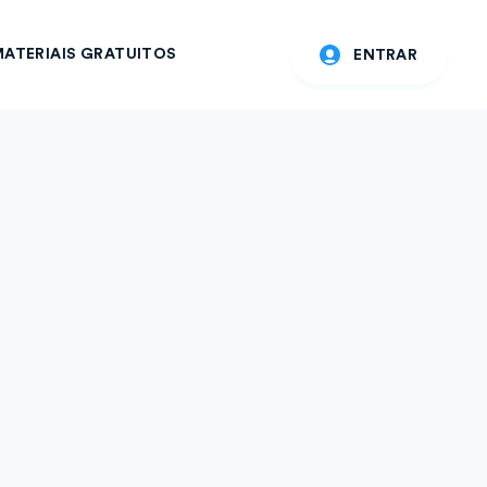
ATERIAIS GRATUITOS
ENTRAR