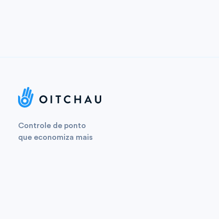
Controle de ponto
que economiza mais