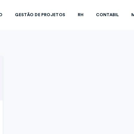
O
GESTÃO DE PROJETOS
RH
CONTABIL
M