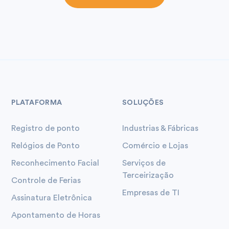
PLATAFORMA
SOLUÇÕES
Registro de ponto
Industrias & Fábricas
Relógios de Ponto
Comércio e Lojas
Reconhecimento Facial
Serviços de
Terceirização
Controle de Ferias
Empresas de TI
Assinatura Eletrônica
Apontamento de Horas