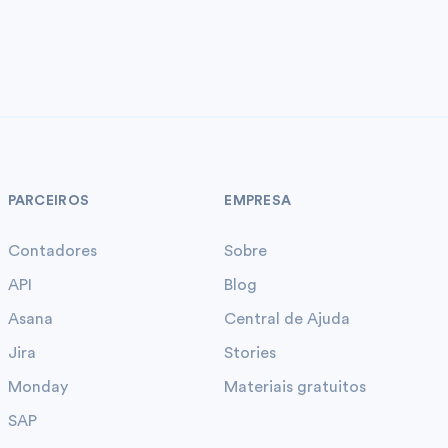
PARCEIROS
EMPRESA
Contadores
Sobre
API
Blog
Asana
Central de Ajuda
Jira
Stories
Monday
Materiais gratuitos
SAP