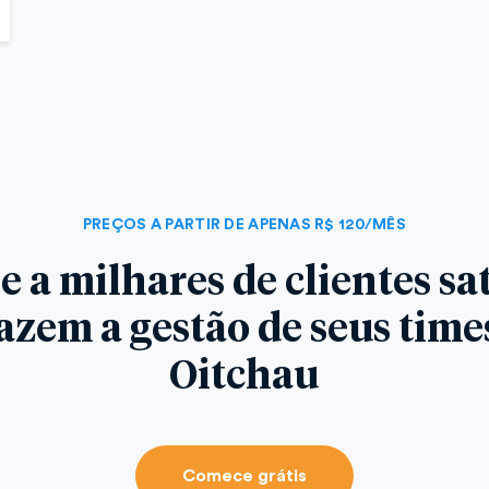
PREÇOS A PARTIR DE APENAS R$ 120/MÊS
e a milhares de clientes sat
azem a gestão de seus tim
Oitchau
Comece grátis