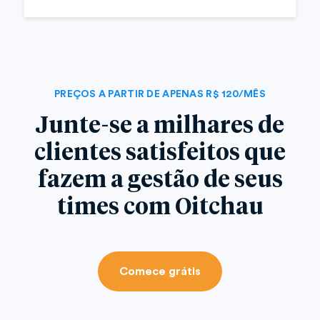
PREÇOS A PARTIR DE APENAS R$ 120/MÊS
Junte-se a milhares de
clientes satisfeitos que
fazem a gestão de seus
times com Oitchau
Comece grátis