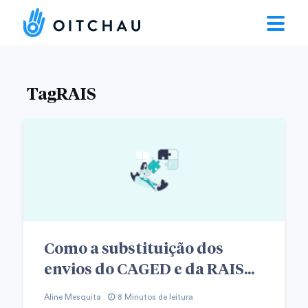
TagRAIS
Como a substituição dos
envios do CAGED e da RAIS...
Aline Mesquita
8 Minutos de leitura