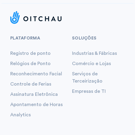
PLATAFORMA
SOLUÇÕES
Registro de ponto
Industrias & Fábricas
Relógios de Ponto
Comércio e Lojas
Reconhecimento Facial
Serviços de
Terceirização
Controle de Ferias
Empresas de TI
Assinatura Eletrônica
Apontamento de Horas
Analytics