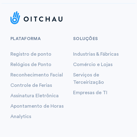
PLATAFORMA
SOLUÇÕES
Registro de ponto
Industrias & Fábricas
Relógios de Ponto
Comércio e Lojas
Reconhecimento Facial
Serviços de
Terceirização
Controle de Ferias
Empresas de TI
Assinatura Eletrônica
Apontamento de Horas
Analytics