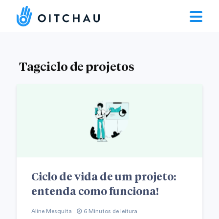
Tagciclo de projetos
Ciclo de vida de um projeto:
entenda como funciona!
Aline Mesquita
6 Minutos de leitura