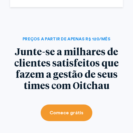
PREÇOS A PARTIR DE APENAS R$ 120/MÊS
Junte-se a milhares de
clientes satisfeitos que
fazem a gestão de seus
times com Oitchau
Comece grátis