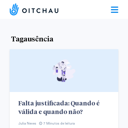
Tagausência
Falta justificada: Quando é
válida e quando não?
Julia Neves
7 Minutos de leitura