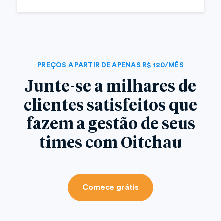
PREÇOS A PARTIR DE APENAS R$ 120/MÊS
Junte-se a milhares de
clientes satisfeitos que
fazem a gestão de seus
times com Oitchau
Comece grátis