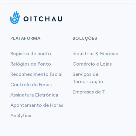
PLATAFORMA
SOLUÇÕES
Registro de ponto
Industrias & Fábricas
Relógios de Ponto
Comércio e Lojas
Reconhecimento Facial
Serviços de
Terceirização
Controle de Ferias
Empresas de TI
Assinatura Eletrônica
Apontamento de Horas
Analytics