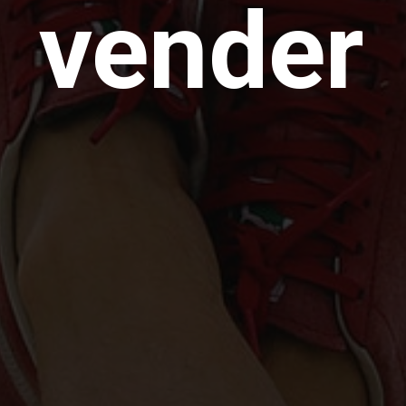
vender