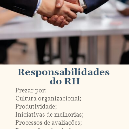
Responsabilidades 
do RH
Prezar por:

Cultura organizacional;

Produtividade;

Iniciativas de melhorias;

Processos de avaliações;
