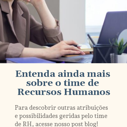
Entenda ainda mais 
sobre o time de 
Para descobrir outras atribuições 
e possibilidades geridas pelo time 
de RH, acesse nosso post blog!