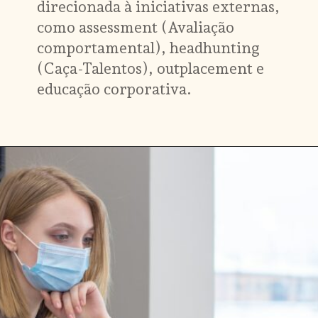
direcionada à iniciativas externas, 
como assessment (Avaliação 
comportamental), headhunting 
(Caça-Talentos), outplacement e 
educação corporativa.