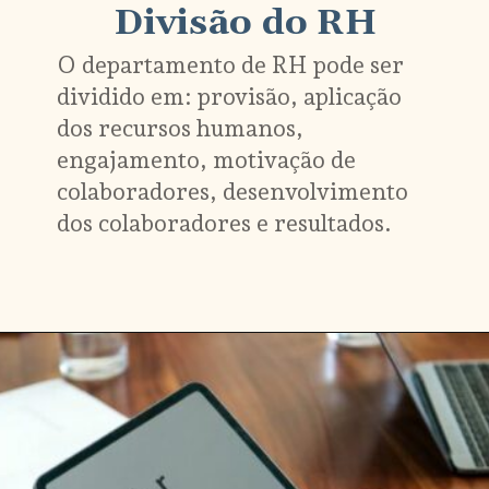
Divisão do RH
O departamento de RH pode ser 
dividido em: provisão, aplicação 
dos recursos humanos, 
engajamento, motivação de 
colaboradores, desenvolvimento 
dos colaboradores e resultados.