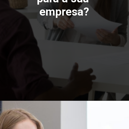
empresa?