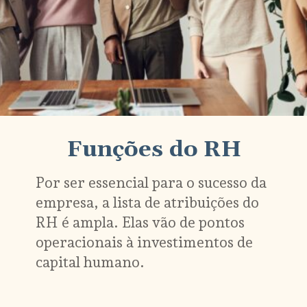
Funções do RH
Por ser essencial para o sucesso da 
empresa, a lista de atribuições do 
RH é ampla. Elas vão de pontos 
operacionais à investimentos de 
capital humano.