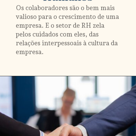
Os colaboradores são o bem mais 
valioso para o crescimento de uma 
empresa. E o setor de RH zela 
pelos cuidados com eles, das 
relações interpessoais à cultura da 
empresa.