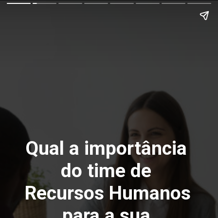
Qual a importância 
do time de 
Recursos Humanos 
para a sua 