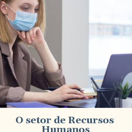
O setor de Recursos 
Humanos