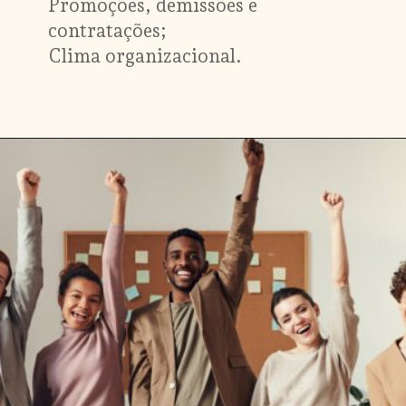
Promoções, demissões e 
contratações;

Clima organizacional.