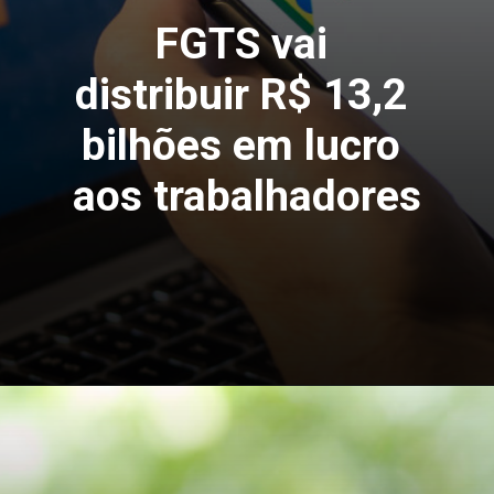
FGTS vai 
distribuir R$ 13,2 
bilhões em lucro 
aos trabalhadores