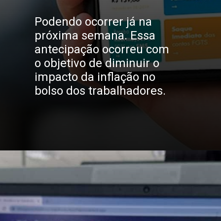
Podendo ocorrer já na 
próxima semana. Essa 
antecipação ocorreu com 
o objetivo de diminuir o 
impacto da inflação no 
bolso dos trabalhadores.