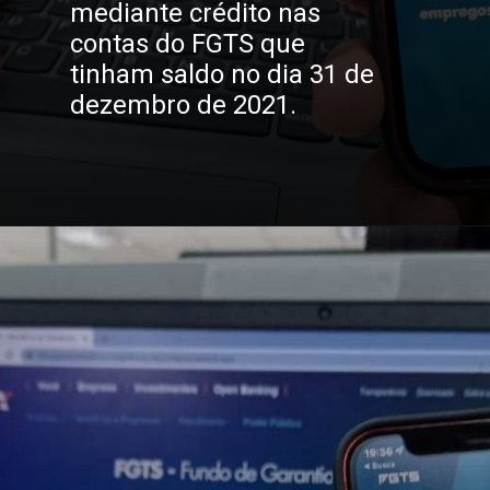
mediante crédito nas 
contas do FGTS que 
tinham saldo no dia 31 de 
dezembro de 2021.