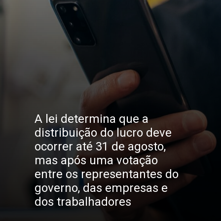
A lei determina que a 
distribuição do lucro deve 
ocorrer até 31 de agosto, 
mas após uma votação 
entre os representantes do 
governo, das empresas e 
dos trabalhadores