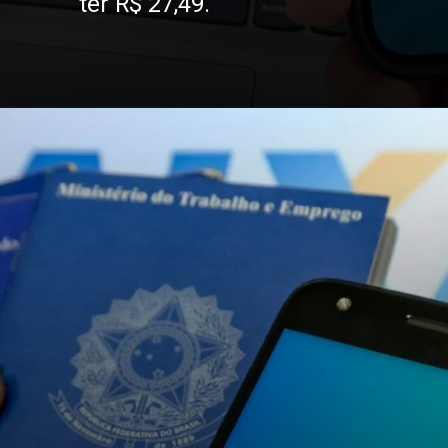
ter R$ 27,49.