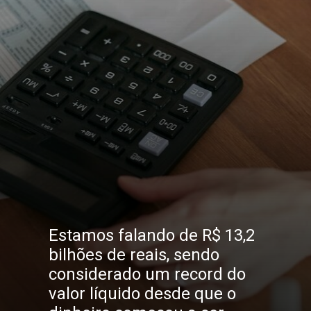
Estamos falando de R$ 13,2 
bilhões de reais, sendo 
considerado um record do 
valor líquido desde que o 