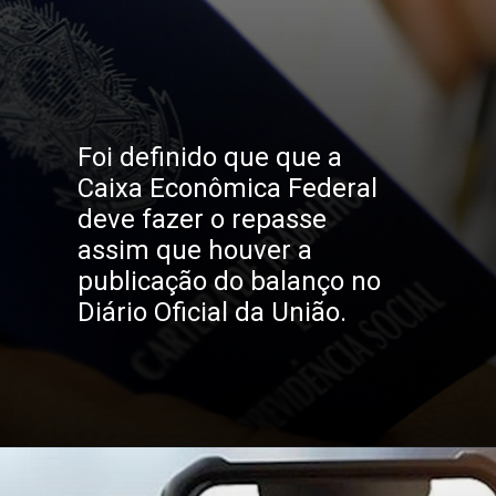
Foi definido que que a 
Caixa Econômica Federal 
deve fazer o repasse 
assim que houver a 
publicação do balanço no 
Diário Oficial da União.