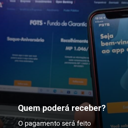
Quem poderá receber?
O pagamento será feito 