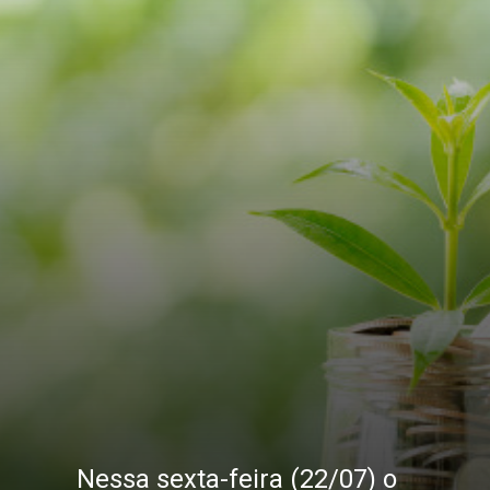
Nessa sexta-feira (22/07) o 