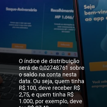
O índice de distribuição 
será de 0,02748761 sobre 
o saldo na conta nesta 
data. Ou seja, quem tinha 
R$ 100, deve receber R$ 
2,75, e quem tinha R$ 
1.000, por exemplo, deve 