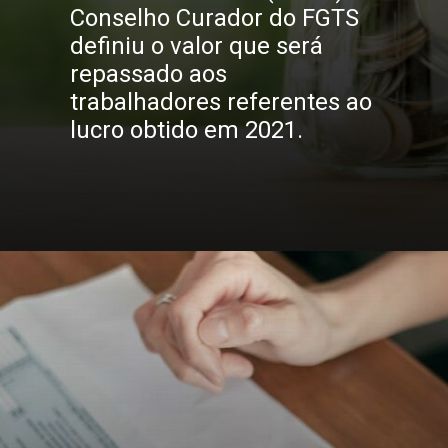
Conselho Curador do FGTS 
definiu o valor que será 
repassado aos 
trabalhadores referentes ao 
lucro obtido em 2021.