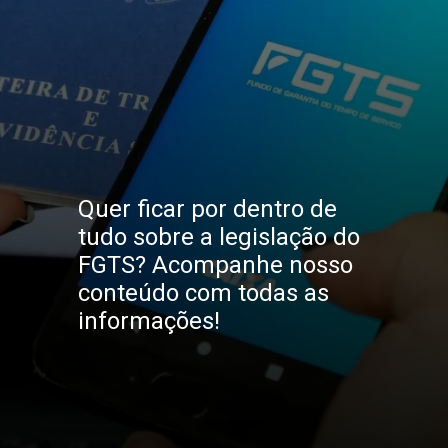
Quer ficar por dentro de 
tudo sobre a legislação do 
FGTS? Acompanhe nosso 
conteúdo com todas as 
informações!