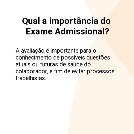
Qual a importância do 
A avaliação é importante para o 
conhecimento de possíveis questões 
atuais ou futuras de saúde do 
colaborador, a fim de evitar processos 
trabalhistas.