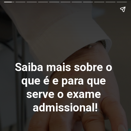
Saiba mais sobre o 
que é e para que 
serve o exame 
admissional!