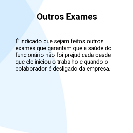
Outros Exames
É indicado que sejam feitos outros 
exames que garantam que a saúde do 
funcionário não foi prejudicada desde 
que ele iniciou o trabalho e quando o 
colaborador é desligado da empresa.