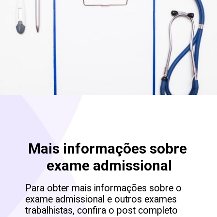
Mais informações sobre 
Para obter mais informações sobre o 
exame admissional e outros exames 
trabalhistas, confira o post completo 