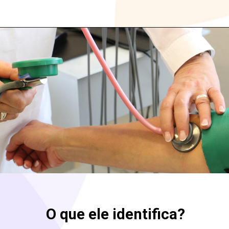
O que ele identifica?