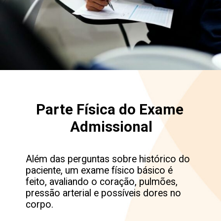
Parte Física do Exame 
Admissional
Além das perguntas sobre histórico do 
paciente, um exame físico básico é 
feito, avaliando o coração, pulmões, 
pressão arterial e possíveis dores no 
corpo.