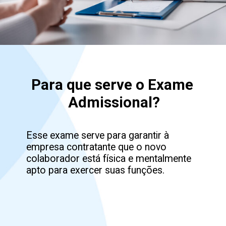
Para que serve o Exame 
Admissional?
Esse exame serve para garantir à 
empresa contratante que o novo 
colaborador está física e mentalmente 
apto para exercer suas funções.