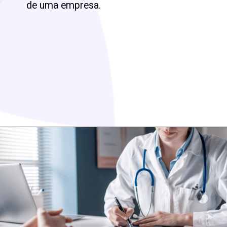
de uma empresa.