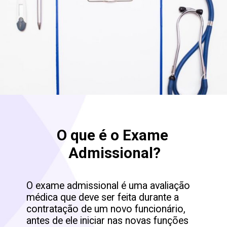
O que é o Exame 
Admissional?
O exame admissional é uma avaliação 
médica que deve ser feita durante a 
contratação de um novo funcionário, 
antes de ele iniciar nas novas funções 