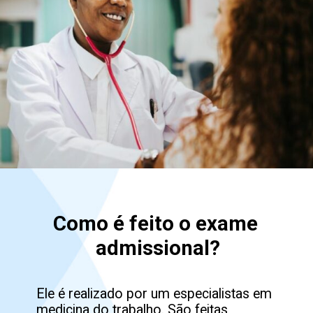
Como é feito o exame 
Ele é realizado por um especialistas em 
medicina do trabalho. São feitas 