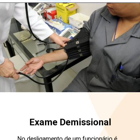
Exame Demissional
No desligamento de um funcionário é 