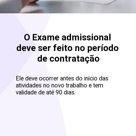
O Exame admissional 
deve ser feito no período 
Ele deve ocorrer antes do início das 
atividades no novo trabalho e tem 
validade de até 90 dias.